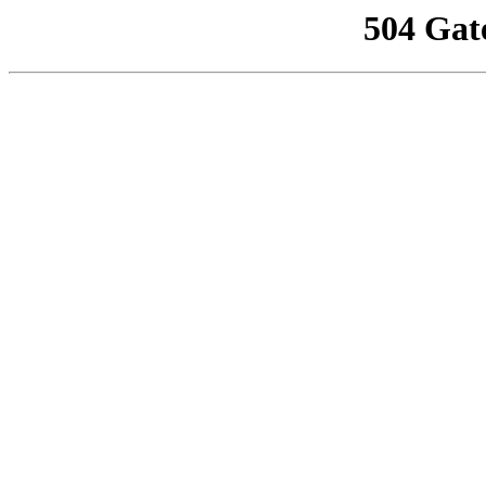
504 Gat