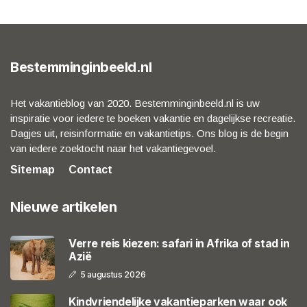
Bestemminginbeeld.nl
Het vakantieblog van 2020. Bestemminginbeeld.nl is uw
inspiratie voor iedere te boeken vakantie en dagelijkse recreatie.
Dagjes uit, reisinformatie en vakantietips. Ons blog is de begin
van iedere zoektocht naar het vakantiegevoel.
Sitemap
Contact
Nieuwe artikelen
Verre reis kiezen: safari in Afrika of stad in
Azië
5 augustus 2026
Kindvriendelijke vakantieparken waar ook