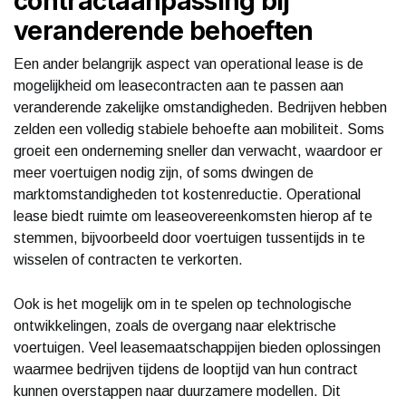
contractaanpassing bij
veranderende behoeften
Een ander belangrijk aspect van operational lease is de
mogelijkheid om leasecontracten aan te passen aan
veranderende zakelijke omstandigheden. Bedrijven hebben
zelden een volledig stabiele behoefte aan mobiliteit. Soms
groeit een onderneming sneller dan verwacht, waardoor er
meer voertuigen nodig zijn, of soms dwingen de
marktomstandigheden tot kostenreductie. Operational
lease biedt ruimte om leaseovereenkomsten hierop af te
stemmen, bijvoorbeeld door voertuigen tussentijds in te
wisselen of contracten te verkorten.
Ook is het mogelijk om in te spelen op technologische
ontwikkelingen, zoals de overgang naar elektrische
voertuigen. Veel leasemaatschappijen bieden oplossingen
waarmee bedrijven tijdens de looptijd van hun contract
kunnen overstappen naar duurzamere modellen. Dit