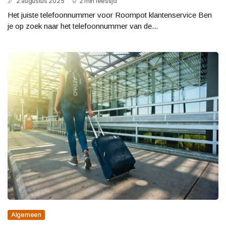
2 augustus 2025
2 min leestijd
Het juiste telefoonnummer voor Roompot klantenservice Ben
je op zoek naar het telefoonnummer van de...
Algemeen