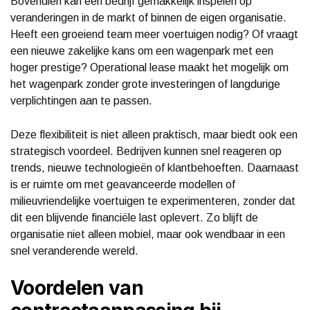
Bovendien kan een bedrijf gemakkelijk inspelen op
veranderingen in de markt of binnen de eigen organisatie.
Heeft een groeiend team meer voertuigen nodig? Of vraagt
een nieuwe zakelijke kans om een wagenpark met een
hoger prestige? Operational lease maakt het mogelijk om
het wagenpark zonder grote investeringen of langdurige
verplichtingen aan te passen.
Deze flexibiliteit is niet alleen praktisch, maar biedt ook een
strategisch voordeel. Bedrijven kunnen snel reageren op
trends, nieuwe technologieën of klantbehoeften. Daarnaast
is er ruimte om met geavanceerde modellen of
milieuvriendelijke voertuigen te experimenteren, zonder dat
dit een blijvende financiële last oplevert. Zo blijft de
organisatie niet alleen mobiel, maar ook wendbaar in een
snel veranderende wereld.
Voordelen van