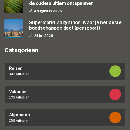
de ouders ultiem ontspannen
4 augustus 2026
Supermarkt Zakynthos: waar je het beste
boodschappen doet (per resort)
24 juli 2026
Categorieën
Reizen
342 Artikelen
Vakantie
133 Artikelen
Algemeen
259 Artikelen