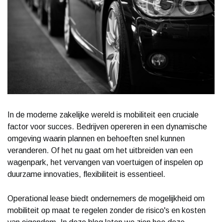
In de moderne zakelijke wereld is mobiliteit een cruciale
factor voor succes. Bedrijven opereren in een dynamische
omgeving waarin plannen en behoeften snel kunnen
veranderen. Of het nu gaat om het uitbreiden van een
wagenpark, het vervangen van voertuigen of inspelen op
duurzame innovaties, flexibiliteit is essentieel.
Operational lease biedt ondernemers de mogelijkheid om
mobiliteit op maat te regelen zonder de risico's en kosten