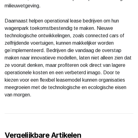
milieuwetgeving.
Daarnaast helpen operational lease bedrijven om hun
wagenpark toekomstbestendig te maken. Nieuwe
technologische ontwikkelingen, zoals connected cars of
zelfrijdende voertuigen, kunnen makkelijker worden
geïmplementeerd. Bedrijven die vandaag de overstap
maken naar innovatieve modellen, laten niet alleen zien dat
ze vooruit denken, maar profiteren ook direct van lagere
operationele kosten en een verbeterd imago. Door te
kiezen voor een flexibel leasemodel kunnen organisaties
meegroeien met de technologische en ecologische eisen
van morgen.
Vergelijkbare Artikelen