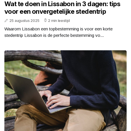
Wat te doen in Lissabon in 3 dagen: tips
voor een onvergetelijke stedentrip
25 augustus 2025
2 min leestijd
Waarom Lissabon een topbestemming is voor een korte
stedentrip Lissabon is de perfecte bestemming vo...