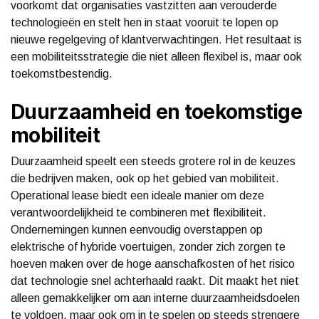
voorkomt dat organisaties vastzitten aan verouderde
technologieën en stelt hen in staat vooruit te lopen op
nieuwe regelgeving of klantverwachtingen. Het resultaat is
een mobiliteitsstrategie die niet alleen flexibel is, maar ook
toekomstbestendig.
Duurzaamheid en toekomstige
mobiliteit
Duurzaamheid speelt een steeds grotere rol in de keuzes
die bedrijven maken, ook op het gebied van mobiliteit.
Operational lease biedt een ideale manier om deze
verantwoordelijkheid te combineren met flexibiliteit.
Ondernemingen kunnen eenvoudig overstappen op
elektrische of hybride voertuigen, zonder zich zorgen te
hoeven maken over de hoge aanschafkosten of het risico
dat technologie snel achterhaald raakt. Dit maakt het niet
alleen gemakkelijker om aan interne duurzaamheidsdoelen
te voldoen, maar ook om in te spelen op steeds strengere