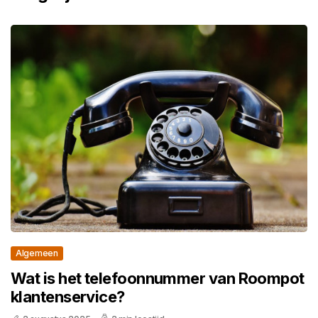
Algemeen
Wat is het telefoonnummer van Roompot
klantenservice?