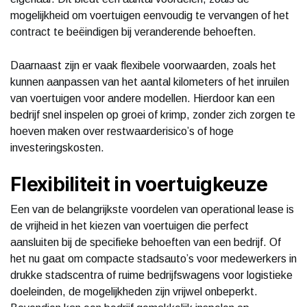
mogelijkheid om voertuigen eenvoudig te vervangen of het
contract te beëindigen bij veranderende behoeften.
Daarnaast zijn er vaak flexibele voorwaarden, zoals het
kunnen aanpassen van het aantal kilometers of het inruilen
van voertuigen voor andere modellen. Hierdoor kan een
bedrijf snel inspelen op groei of krimp, zonder zich zorgen te
hoeven maken over restwaarderisico’s of hoge
investeringskosten.
Flexibiliteit in voertuigkeuze
Een van de belangrijkste voordelen van operational lease is
de vrijheid in het kiezen van voertuigen die perfect
aansluiten bij de specifieke behoeften van een bedrijf. Of
het nu gaat om compacte stadsauto’s voor medewerkers in
drukke stadscentra of ruime bedrijfswagens voor logistieke
doeleinden, de mogelijkheden zijn vrijwel onbeperkt.