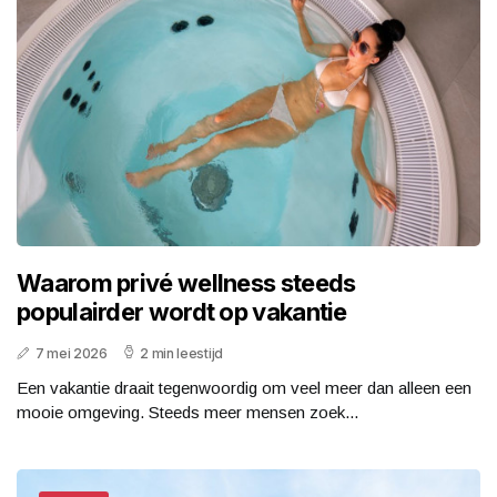
Waarom privé wellness steeds
populairder wordt op vakantie
7 mei 2026
2 min leestijd
Een vakantie draait tegenwoordig om veel meer dan alleen een
mooie omgeving. Steeds meer mensen zoek...