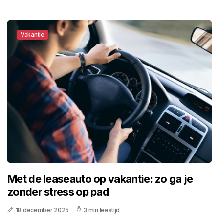
Vakantie
Met de leaseauto op vakantie: zo ga je
zonder stress op pad
18 december 2025
3 min leestijd