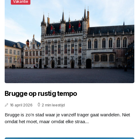
Vakantie
Brugge op rustig tempo
16 april 2026
2 min leestijd
Brugge is zo’n stad waar je vanzelf trager gaat wandelen. Niet
omdat het moet, maar omdat elke straa...