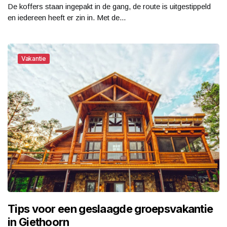
De koffers staan ingepakt in de gang, de route is uitgestippeld
en iedereen heeft er zin in. Met de...
Vakantie
Tips voor een geslaagde groepsvakantie
in Giethoorn