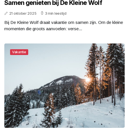
Samen genieten bij De Kleine Wolf
21 oktober 2025
3 min leestijd
Bij De Kleine Wolf draait vakantie om samen zijn. Om de kleine
momenten die groots aanvoelen: verse...
Vakantie