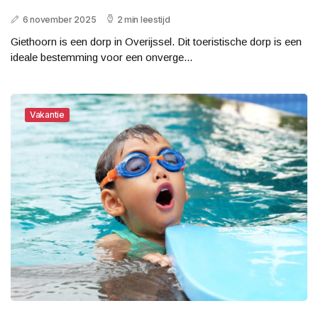
6 november 2025
2 min leestijd
Giethoorn is een dorp in Overijssel. Dit toeristische dorp is een
ideale bestemming voor een onverge...
Vakantie