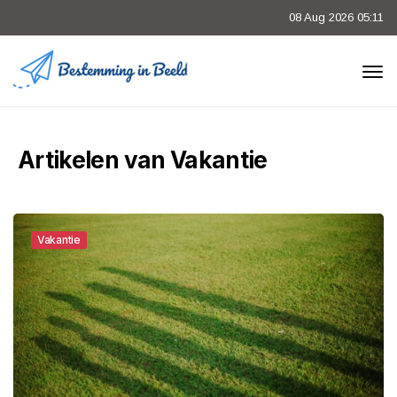
08 Aug 2026 05:11
Artikelen van Vakantie
Vakantie