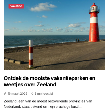
Vakantie
Ontdek de mooiste vakantieparken en
weetjes over Zeeland
16 maart 2026
3 min leestijd
Zeeland, een van de meest betoverende provincies van
Nederland, staat bekend om zijn prachtige kustl...