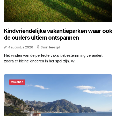
Kindvriendelijke vakantieparken waar ook
de ouders ultiem ontspannen
4 augustus 2026
3 min leestijd
Het vinden van de perfecte vakantiebestemming verandert
zodra er kleine kinderen in het spel zijn. W...
Vakantie