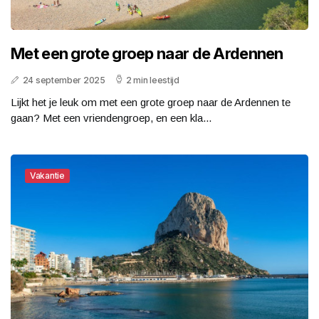
Met een grote groep naar de Ardennen
24 september 2025
2 min leestijd
Lijkt het je leuk om met een grote groep naar de Ardennen te
gaan? Met een vriendengroep, en een kla...
Vakantie