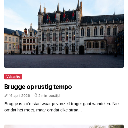
Vakantie
Brugge op rustig tempo
16 april 2026
2 min leestijd
Brugge is zo’n stad waar je vanzelf trager gaat wandelen. Niet
omdat het moet, maar omdat elke straa...