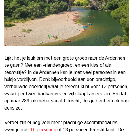
Lijkt het je leuk om met een grote groep naar de Ardennen
te gaan? Met een vriendengroep, en een klas of als
teamuitje? In de Ardennen kan je met veel personen in een
huisje verblijven. Denk bijvoorbeeld aan een prachtige,
verbouwde boerderij waar je terecht kunt voor 13 personen,
waarbij er twee badkamers en vijf slaapkamers zijn. En dat
op naar 289 kilometer vanaf Utrecht, dus je bent er ook nog
eens zo.
Verder zijn er nog veel meer prachtige accommodaties
waar je met
16 personen
of 18 personen terecht kunt. De