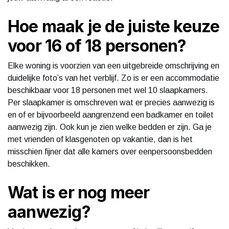
Hoe maak je de juiste keuze
voor 16 of 18 personen?
Elke woning is voorzien van een uitgebreide omschrijving en
duidelijke foto’s van het verblijf. Zo is er een accommodatie
beschikbaar voor 18 personen met wel 10 slaapkamers.
Per slaapkamer is omschreven wat er precies aanwezig is
en of er bijvoorbeeld aangrenzend een badkamer en toilet
aanwezig zijn. Ook kun je zien welke bedden er zijn. Ga je
met vrienden of klasgenoten op vakantie, dan is het
misschien fijner dat alle kamers over eenpersoonsbedden
beschikken.
Wat is er nog meer
aanwezig?