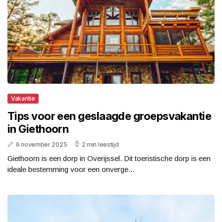
Vakantie
Tips voor een geslaagde groepsvakantie
in Giethoorn
6 november 2025
2 min leestijd
Giethoorn is een dorp in Overijssel. Dit toeristische dorp is een
ideale bestemming voor een onverge...