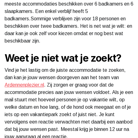
meeste accommodaties beschikken over 6 badkamers en 6
slaapkamers. Een enkel verblijf heeft 5
badkamers.Sommige verblijven zijn voor 18 personen en
beschikken over twee badkamers. Het is net wat je wilt: en
daar kan je ook zelf voor kiezen omdat er nog best wat
beschikbaar zijn.
Weet je niet wat je zoekt?
Vind je het lastig om de juiste accommodatie te zoeken,
dan kan je jouw wensen doorgeven aan het team van
Ardennenplezier.nl
. Zij zorgen er graag voor dat de
accommodatie precies aan jouw wensen voldoet. Als je een
mail stuurt met hoeveel personen je op vakantie wilt, op
welke datum en hoe lang, of de hond ook meegaat en of je
iets op een vakantiepark zoekt of juist niet. Je kunt
vervolgens een reactie verwachten met daarbij een aanbod
dat bij jouw wensen past. Meestal krijg je binnen 12 uur na
jouw aanvraag al een reactie.