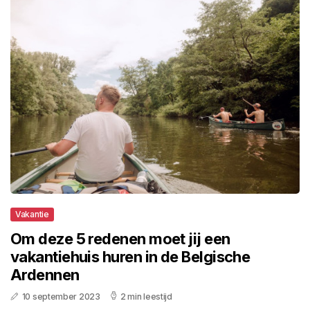
Vakantie
Om deze 5 redenen moet jij een
vakantiehuis huren in de Belgische
Ardennen
10 september 2023
2 min leestijd