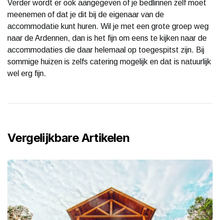
Verder wordt er ook aangegeven of je bedlinnen zelf moet
meenemen of dat je dit bij de eigenaar van de
accommodatie kunt huren. Wil je met een grote groep weg
naar de Ardennen, dan is het fijn om eens te kijken naar de
accommodaties die daar helemaal op toegespitst zijn. Bij
sommige huizen is zelfs catering mogelijk en dat is natuurlijk
wel erg fijn.
Vergelijkbare Artikelen