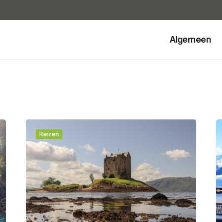
Algemeen
Reizen