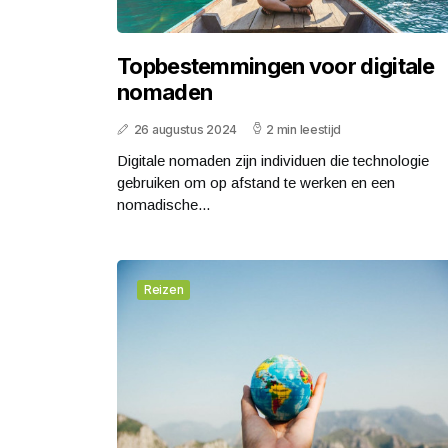
Topbestemmingen voor digitale
nomaden
26 augustus 2024
2 min leestijd
Digitale nomaden zijn individuen die technologie
gebruiken om op afstand te werken en een
nomadische...
Reizen