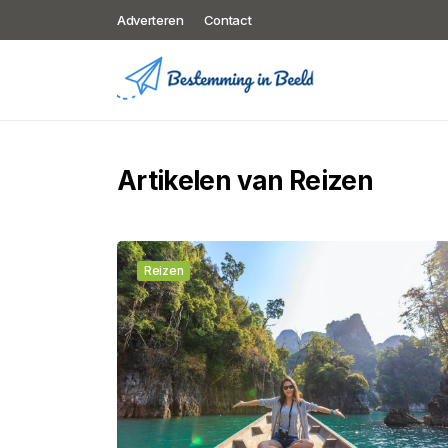
Adverteren
Contact
Artikelen van Reizen
Reizen