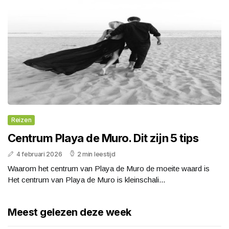
Reizen
Centrum Playa de Muro. Dit zijn 5 tips
4 februari 2026
2 min leestijd
Waarom het centrum van Playa de Muro de moeite waard is
Het centrum van Playa de Muro is kleinschali...
Meest gelezen deze week