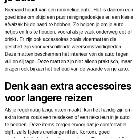
Niemand houdt van een rommelige auto. Het is daarom een
goed idee om altijd een paar reinigingsdoekjes en een kleine
afvalzak bij de hand te hebben. Ze helpen je om je auto
netjes en fris te houden, vooral als je vaak onderweg eet of
drinkt. Er zijn ook accessoires zoals vloermatten die
geschikt zijn voor verschillende weersomstandigheden.
Deze matten beschermen het interieur van de auto tegen
vuil en slijtage. Deze matten zijn niet alleen praktisch, maar
dragen ook bij aan het behoud van de waarde van je auto.
Denk aan extra accessoires
voor langere reizen
Als je regelmatig lange ritten maakt, kan het handig zijn om
extra items zoals een reisdeken of een neksteun in je auto
te hebben. Deze items zorgen ervoor dat je comfortabel
blijft, zelfs tijdens urenlange ritten. Kortom, goed