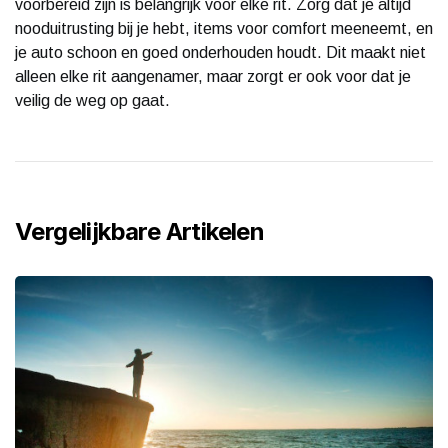
voorbereid zijn is belangrijk voor elke rit. Zorg dat je altijd
nooduitrusting bij je hebt, items voor comfort meeneemt, en
je auto schoon en goed onderhouden houdt. Dit maakt niet
alleen elke rit aangenamer, maar zorgt er ook voor dat je
veilig de weg op gaat.
Vergelijkbare Artikelen