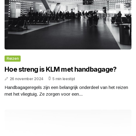
Reizen
Hoe streng is KLM met handbagage?
26 november 2024
5 min leestijd
Handbagageregels zijn een belangrijk onderdeel van het reizen
met het vliegtuig. Ze zorgen voor een...