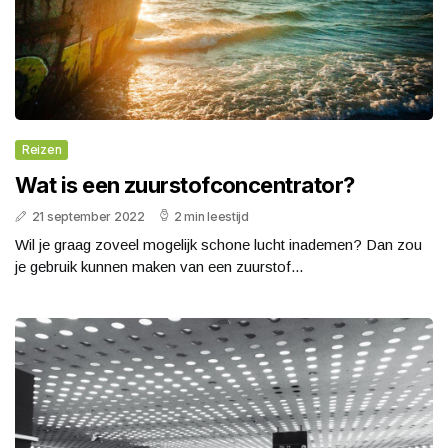
Reizen
Wat is een zuurstofconcentrator?
21 september 2022
2 min leestijd
Wil je graag zoveel mogelijk schone lucht inademen? Dan zou
je gebruik kunnen maken van een zuurstof...