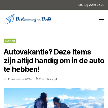
09 Aug 2026 15:32
Reizen
Autovakantie? Deze items
zijn altijd handig om in de auto
te hebben!
16 augustus 2024
2 min leestijd