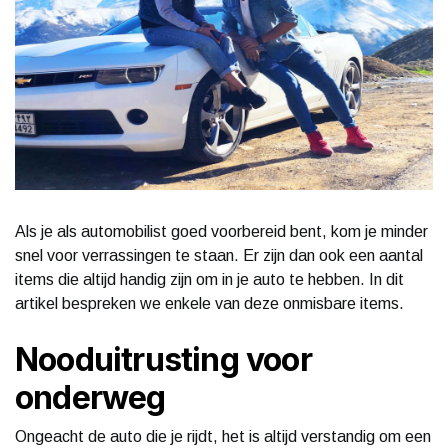
Als je als automobilist goed voorbereid bent, kom je minder
snel voor verrassingen te staan. Er zijn dan ook een aantal
items die altijd handig zijn om in je auto te hebben. In dit
artikel bespreken we enkele van deze onmisbare items.
Nooduitrusting voor
onderweg
Ongeacht de auto die je rijdt, het is altijd verstandig om een