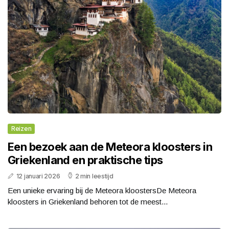
Reizen
Een bezoek aan de Meteora kloosters in
Griekenland en praktische tips
12 januari 2026
2 min leestijd
Een unieke ervaring bij de Meteora kloostersDe Meteora
kloosters in Griekenland behoren tot de meest...