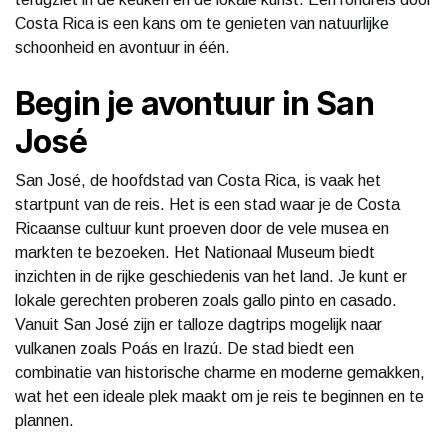
Costa Rica is een kans om te genieten van natuurlijke
schoonheid en avontuur in één.
Begin je avontuur in San
José
San José, de hoofdstad van Costa Rica, is vaak het
startpunt van de reis. Het is een stad waar je de Costa
Ricaanse cultuur kunt proeven door de vele musea en
markten te bezoeken. Het Nationaal Museum biedt
inzichten in de rijke geschiedenis van het land. Je kunt er
lokale gerechten proberen zoals gallo pinto en casado.
Vanuit San José zijn er talloze dagtrips mogelijk naar
vulkanen zoals Poás en Irazú. De stad biedt een
combinatie van historische charme en moderne gemakken,
wat het een ideale plek maakt om je reis te beginnen en te
plannen.