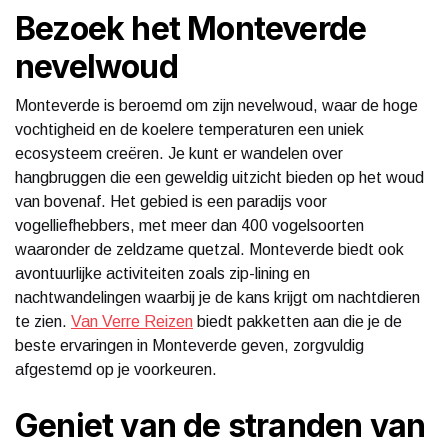
Bezoek het Monteverde
nevelwoud
Monteverde is beroemd om zijn nevelwoud, waar de hoge
vochtigheid en de koelere temperaturen een uniek
ecosysteem creëren. Je kunt er wandelen over
hangbruggen die een geweldig uitzicht bieden op het woud
van bovenaf. Het gebied is een paradijs voor
vogelliefhebbers, met meer dan 400 vogelsoorten
waaronder de zeldzame quetzal. Monteverde biedt ook
avontuurlijke activiteiten zoals zip-lining en
nachtwandelingen waarbij je de kans krijgt om nachtdieren
te zien.
Van Verre Reizen
biedt pakketten aan die je de
beste ervaringen in Monteverde geven, zorgvuldig
afgestemd op je voorkeuren.
Geniet van de stranden van