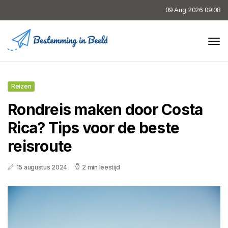
09 Aug 2026 09:08
Reizen
Rondreis maken door Costa
Rica? Tips voor de beste
reisroute
15 augustus 2024
2 min leestijd