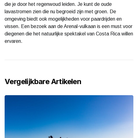
die je door het regenwoud leiden. Je kunt de oude
lavastromen zien die nu begroeid zijn met groen. De
omgeving biedt ook mogelijkheden voor paardrijden en
vissen. Een bezoek aan de Arenal-vulkaan is een must voor
diegenen die het natuurlijke spektakel van Costa Rica willen
ervaren.
Vergelijkbare Artikelen