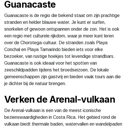
Guanacaste
Guanacaste is de regio die bekend staat om zijn prachtige
stranden en helder blauwe water. Je kunt er surfen,
snorkelen of gewoon ontspannen onder de zon. Het is ook
een regio met culturele rijkdom, waar je meer kunt leren
over de Chorotega-cultuur. De stranden zoals Playa
Conchal en Playa Tamarindo bieden iets voor elke
bezoeker, van rustige hoekjes tot levendige strandbars.
Guanacaste is ook ideaal voor het spotten van
zeeschildpadden tijdens het broedseizoen. De lokale
gemeenschappen zijn gastvrij en bieden vaak tours aan die
je dichter bij de natuur brengen.
Verken de Arenal-vulkaan
De Arenal-vulkaan is een van de meest iconische
bezienswaardigheden in Costa Rica. Het gebied rond de
vulkaan biedt thermale baden, watervallen en wandelpaden