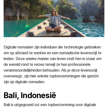
Digitale nomaden zijn individuen die technologie gebruiken
om op afstand te werken en een nomadische levensstijl te
leiden. Deze unieke manier van leven stelt hen in staat om
de wereld rond te reizen terwijl ze hun professionele
verantwoordelijkheden behouden. Als je deze levensstijl
overweegt, zijn hier enkele topbestemmingen die gericht
zijn op digitale nomaden.
Bali, Indonesië
Bali is uitgegroeid tot een topbestemming voor digitale