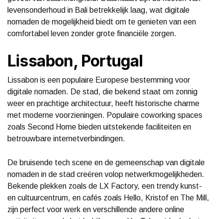
levensonderhoud in Bali betrekkelijk laag, wat digitale
nomaden de mogelijkheid biedt om te genieten van een
comfortabel leven zonder grote financiële zorgen.
Lissabon, Portugal
Lissabon is een populaire Europese bestemming voor
digitale nomaden. De stad, die bekend staat om zonnig
weer en prachtige architectuur, heeft historische charme
met moderne voorzieningen. Populaire coworking spaces
zoals Second Home bieden uitstekende faciliteiten en
betrouwbare internetverbindingen.
De bruisende tech scene en de gemeenschap van digitale
nomaden in de stad creëren volop netwerkmogelijkheden.
Bekende plekken zoals de LX Factory, een trendy kunst-
en cultuurcentrum, en cafés zoals Hello, Kristof en The Mill,
zijn perfect voor werk en verschillende andere online