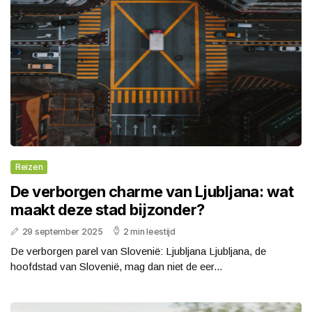
Reizen
De verborgen charme van Ljubljana: wat
maakt deze stad bijzonder?
29 september 2025
2 min leestijd
De verborgen parel van Slovenië: Ljubljana Ljubljana, de
hoofdstad van Slovenië, mag dan niet de eer...