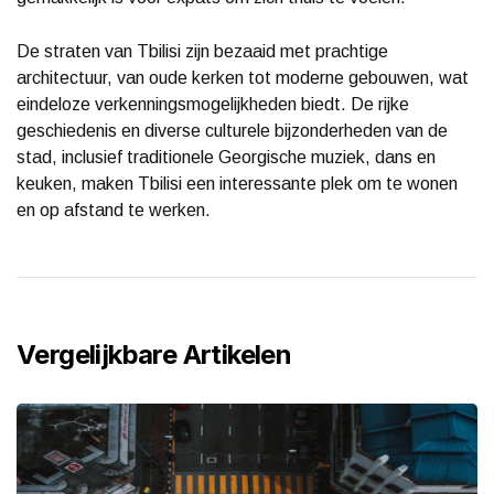
De straten van Tbilisi zijn bezaaid met prachtige
architectuur, van oude kerken tot moderne gebouwen, wat
eindeloze verkenningsmogelijkheden biedt. De rijke
geschiedenis en diverse culturele bijzonderheden van de
stad, inclusief traditionele Georgische muziek, dans en
keuken, maken Tbilisi een interessante plek om te wonen
en op afstand te werken.
Vergelijkbare Artikelen