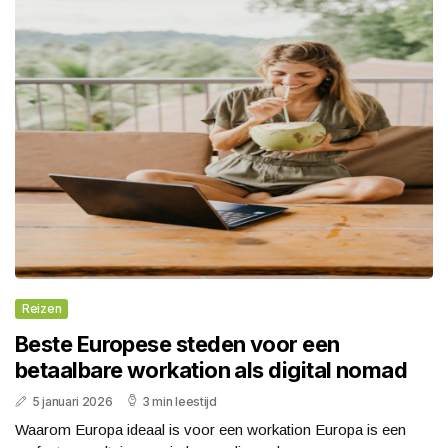
Reizen
Beste Europese steden voor een
betaalbare workation als digital nomad
5 januari 2026
3 min leestijd
Waarom Europa ideaal is voor een workation Europa is een