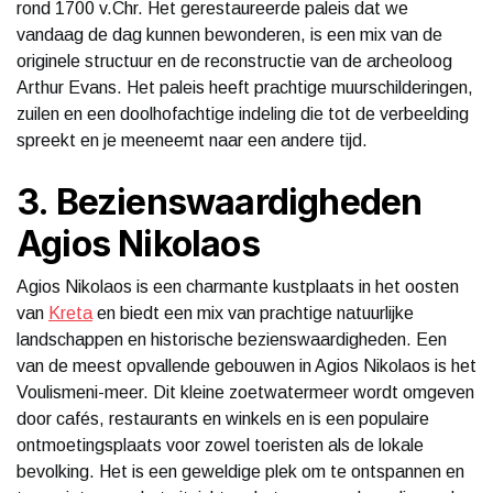
rond 1700 v.Chr. Het gerestaureerde paleis dat we
vandaag de dag kunnen bewonderen, is een mix van de
originele structuur en de reconstructie van de archeoloog
Arthur Evans. Het paleis heeft prachtige muurschilderingen,
zuilen en een doolhofachtige indeling die tot de verbeelding
spreekt en je meeneemt naar een andere tijd.
3. Bezienswaardigheden
Agios Nikolaos
Agios Nikolaos is een charmante kustplaats in het oosten
van
Kreta
en biedt een mix van prachtige natuurlijke
landschappen en historische bezienswaardigheden. Een
van de meest opvallende gebouwen in Agios Nikolaos is het
Voulismeni-meer. Dit kleine zoetwatermeer wordt omgeven
door cafés, restaurants en winkels en is een populaire
ontmoetingsplaats voor zowel toeristen als de lokale
bevolking. Het is een geweldige plek om te ontspannen en