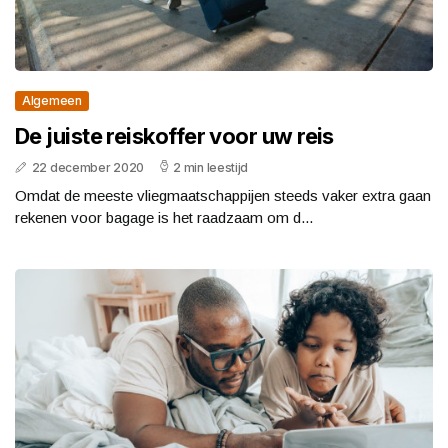
Algemeen
De juiste reiskoffer voor uw reis
22 december 2020
2 min leestijd
Omdat de meeste vliegmaatschappijen steeds vaker extra gaan
rekenen voor bagage is het raadzaam om d...