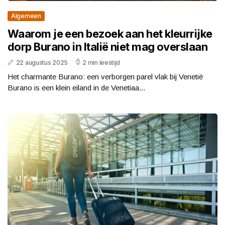
Algemeen
Waarom je een bezoek aan het kleurrijke
dorp Burano in Italië niet mag overslaan
22 augustus 2025
2 min leestijd
Het charmante Burano: een verborgen parel vlak bij Venetië
Burano is een klein eiland in de Venetiaa...