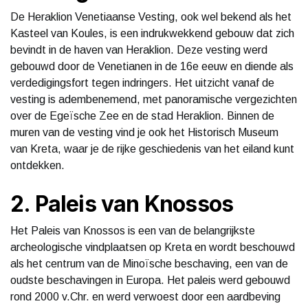
De Heraklion Venetiaanse Vesting, ook wel bekend als het
Kasteel van Koules, is een indrukwekkend gebouw dat zich
bevindt in de haven van Heraklion. Deze vesting werd
gebouwd door de Venetianen in de 16e eeuw en diende als
verdedigingsfort tegen indringers. Het uitzicht vanaf de
vesting is adembenemend, met panoramische vergezichten
over de Egeïsche Zee en de stad Heraklion. Binnen de
muren van de vesting vind je ook het Historisch Museum
van Kreta, waar je de rijke geschiedenis van het eiland kunt
ontdekken.
2. Paleis van Knossos
Het Paleis van Knossos is een van de belangrijkste
archeologische vindplaatsen op Kreta en wordt beschouwd
als het centrum van de Minoïsche beschaving, een van de
oudste beschavingen in Europa. Het paleis werd gebouwd
rond 2000 v.Chr. en werd verwoest door een aardbeving