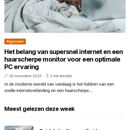
Algemeen
Het belang van supersnel internet en een
haarscherpe monitor voor een optimale
PC ervaring
25 november 2023
2 min leestijd
In de moderne wereld van vandaag is het hebben van een
snelle internetverbinding en een haarscherpe...
Meest gelezen deze week