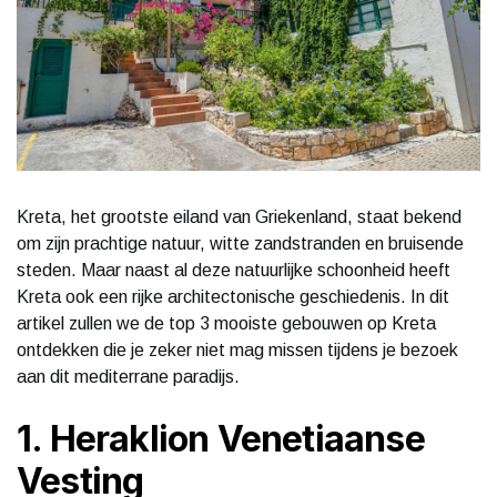
Kreta, het grootste eiland van Griekenland, staat bekend
om zijn prachtige natuur, witte zandstranden en bruisende
steden. Maar naast al deze natuurlijke schoonheid heeft
Kreta ook een rijke architectonische geschiedenis. In dit
artikel zullen we de top 3 mooiste gebouwen op Kreta
ontdekken die je zeker niet mag missen tijdens je bezoek
aan dit mediterrane paradijs.
1. Heraklion Venetiaanse
Vesting