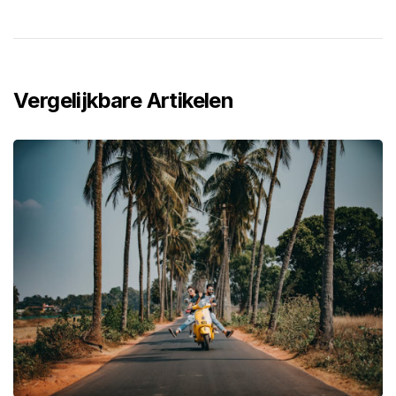
Vergelijkbare Artikelen