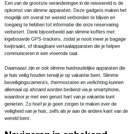
Een van de grootste veranderingen in de reiswereld is de
opkomst van slimme apparaten. Deze gadgets maken het
mogelijk om overal ter wereld verbonden te blijven en
toegang te hebben tot informatie die onze reiservaring
verbetert. Denk bijvoorbeeld aan slimme koffers met
ingebouwde GPS-trackers, zodat je nooit meer je bagage
kwijtraakt, of draagbare vertaalapparaten die je helpen
communiceren in een vreemde taal.
Daarnaast zijn er ook slimme huishoudelijke apparaten die
je huis veilig houden terwijl je op vakantie bent. Slimme
beveiligingscamera’s, thermostaten en verlichting kunnen
allemaal op afstand worden bediend via je smartphone,
waardoor je met een gerust hart van je vakantie kunt
genieten. Zo hoef je je geen zorgen te maken over de
veiligheid van je huis, zelfs als je aan de andere kant van de
wereld bent.