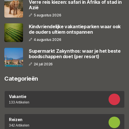
Verre reis kiezen: safari in Afrika of stad in
Azië
5 augustus 2026
Kindvriendelijke vakantieparken waar ook
de ouders ultiem ontspannen
4 augustus 2026
Supermarkt Zakynthos: waar je het beste
boodschappen doet (per resort)
24 juli 2026
Categorieën
Vakantie
133 Artikelen
Reizen
342 Artikelen