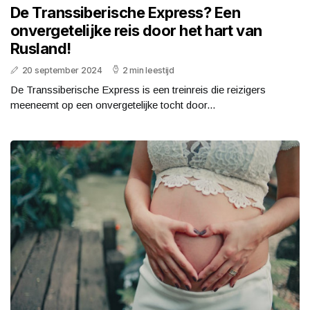
De Transsiberische Express? Een
onvergetelijke reis door het hart van
Rusland!
20 september 2024
2 min leestijd
De Transsiberische Express is een treinreis die reizigers
meeneemt op een onvergetelijke tocht door...