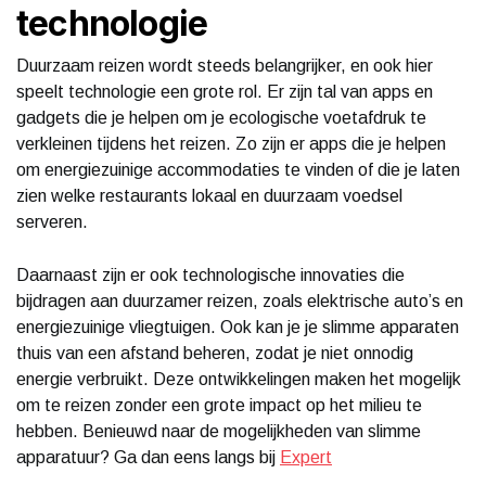
technologie
Duurzaam reizen wordt steeds belangrijker, en ook hier
speelt technologie een grote rol. Er zijn tal van apps en
gadgets die je helpen om je ecologische voetafdruk te
verkleinen tijdens het reizen. Zo zijn er apps die je helpen
om energiezuinige accommodaties te vinden of die je laten
zien welke restaurants lokaal en duurzaam voedsel
serveren.
Daarnaast zijn er ook technologische innovaties die
bijdragen aan duurzamer reizen, zoals elektrische auto’s en
energiezuinige vliegtuigen. Ook kan je je slimme apparaten
thuis van een afstand beheren, zodat je niet onnodig
energie verbruikt. Deze ontwikkelingen maken het mogelijk
om te reizen zonder een grote impact op het milieu te
hebben. Benieuwd naar de mogelijkheden van slimme
apparatuur? Ga dan eens langs bij
Expert