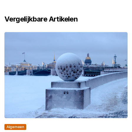
Vergelijkbare Artikelen
Algemeen