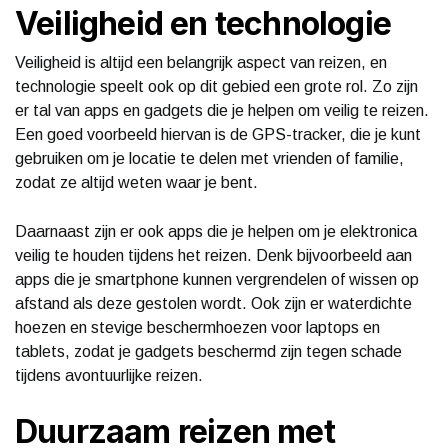
Veiligheid en technologie
Veiligheid is altijd een belangrijk aspect van reizen, en
technologie speelt ook op dit gebied een grote rol. Zo zijn
er tal van apps en gadgets die je helpen om veilig te reizen.
Een goed voorbeeld hiervan is de GPS-tracker, die je kunt
gebruiken om je locatie te delen met vrienden of familie,
zodat ze altijd weten waar je bent.
Daarnaast zijn er ook apps die je helpen om je elektronica
veilig te houden tijdens het reizen. Denk bijvoorbeeld aan
apps die je smartphone kunnen vergrendelen of wissen op
afstand als deze gestolen wordt. Ook zijn er waterdichte
hoezen en stevige beschermhoezen voor laptops en
tablets, zodat je gadgets beschermd zijn tegen schade
tijdens avontuurlijke reizen.
Duurzaam reizen met