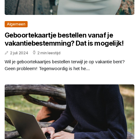
Algemeen
Geboortekaartje bestellen vanaf je
vakantiebestemming? Dat is mogelijk!
2 juli 2024
2 min leestijd
Wil je geboortekaartjes bestellen terwijl je op vakantie bent?
Geen probleem! Tegenwoordig is het he...