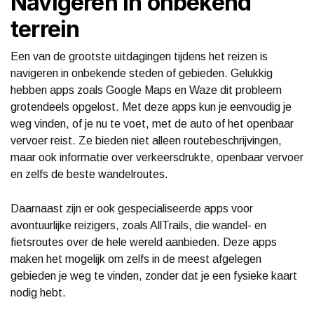
Navigeren in onbekend
terrein
Een van de grootste uitdagingen tijdens het reizen is
navigeren in onbekende steden of gebieden. Gelukkig
hebben apps zoals Google Maps en Waze dit probleem
grotendeels opgelost. Met deze apps kun je eenvoudig je
weg vinden, of je nu te voet, met de auto of het openbaar
vervoer reist. Ze bieden niet alleen routebeschrijvingen,
maar ook informatie over verkeersdrukte, openbaar vervoer
en zelfs de beste wandelroutes.
Daarnaast zijn er ook gespecialiseerde apps voor
avontuurlijke reizigers, zoals AllTrails, die wandel- en
fietsroutes over de hele wereld aanbieden. Deze apps
maken het mogelijk om zelfs in de meest afgelegen
gebieden je weg te vinden, zonder dat je een fysieke kaart
nodig hebt.