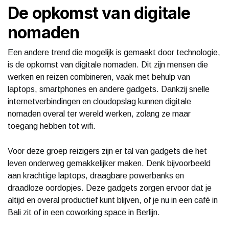
De opkomst van digitale
nomaden
Een andere trend die mogelijk is gemaakt door technologie,
is de opkomst van digitale nomaden. Dit zijn mensen die
werken en reizen combineren, vaak met behulp van
laptops, smartphones en andere gadgets. Dankzij snelle
internetverbindingen en cloudopslag kunnen digitale
nomaden overal ter wereld werken, zolang ze maar
toegang hebben tot wifi.
Voor deze groep reizigers zijn er tal van gadgets die het
leven onderweg gemakkelijker maken. Denk bijvoorbeeld
aan krachtige laptops, draagbare powerbanks en
draadloze oordopjes. Deze gadgets zorgen ervoor dat je
altijd en overal productief kunt blijven, of je nu in een café in
Bali zit of in een coworking space in Berlijn.