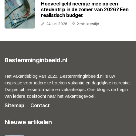
Hoeveel geld neem je mee op een
stedentrip in de zomer van 2026? Een
realistisch budget
24 juni 2026
2 min leestijd
Bestemminginbeeld.nl
Het vakantieblog van 2020. Bestemminginbeeld.nl is uw
inspiratie voor iedere te boeken vakantie en dagelijkse recreatie.
Dagjes uit, reisinformatie en vakantietips. Ons blog is de begin
van iedere zoektocht naar het vakantiegevoel.
Sitemap
Contact
Nieuwe artikelen