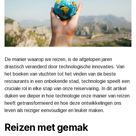
De manier waarop we reizen, is de afgelopen jaren
drastisch veranderd door technologische innovaties. Van
het boeken van vluchten tot het vinden van de beste
restaurants in een onbekende stad, technologie speelt een
cruciale rol in elke stap van onze reiservaring. In dit artikel
duiken we dieper in hoe technologie onze manier van reizen
heeft getransformeerd en hoe deze ontwikkelingen ons
leven als reiziger eenvoudiger en leuker maken.
Reizen met gemak