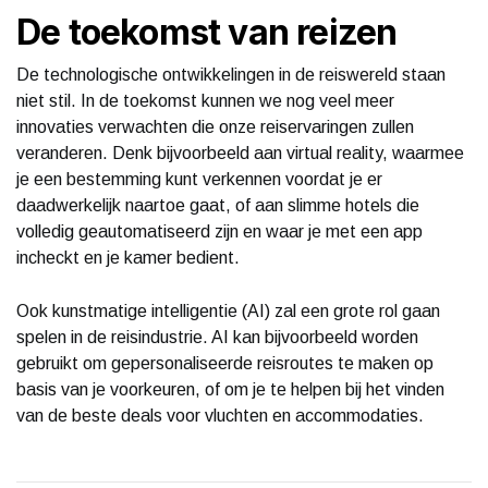
De toekomst van reizen
De technologische ontwikkelingen in de reiswereld staan
niet stil. In de toekomst kunnen we nog veel meer
innovaties verwachten die onze reiservaringen zullen
veranderen. Denk bijvoorbeeld aan virtual reality, waarmee
je een bestemming kunt verkennen voordat je er
daadwerkelijk naartoe gaat, of aan slimme hotels die
volledig geautomatiseerd zijn en waar je met een app
incheckt en je kamer bedient.
Ook kunstmatige intelligentie (AI) zal een grote rol gaan
spelen in de reisindustrie. AI kan bijvoorbeeld worden
gebruikt om gepersonaliseerde reisroutes te maken op
basis van je voorkeuren, of om je te helpen bij het vinden
van de beste deals voor vluchten en accommodaties.