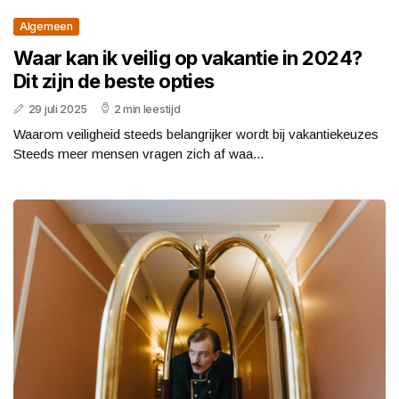
Algemeen
Waar kan ik veilig op vakantie in 2024?
Dit zijn de beste opties
29 juli 2025
2 min leestijd
Waarom veiligheid steeds belangrijker wordt bij vakantiekeuzes
Steeds meer mensen vragen zich af waa...