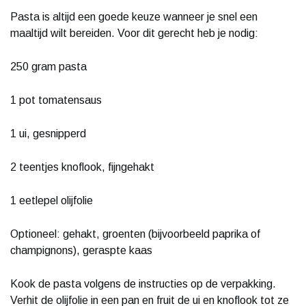
Pasta is altijd een goede keuze wanneer je snel een
maaltijd wilt bereiden. Voor dit gerecht heb je nodig:
250 gram pasta
1 pot tomatensaus
1 ui, gesnipperd
2 teentjes knoflook, fijngehakt
1 eetlepel olijfolie
Optioneel: gehakt, groenten (bijvoorbeeld paprika of
champignons), geraspte kaas
Kook de pasta volgens de instructies op de verpakking.
Verhit de olijfolie in een pan en fruit de ui en knoflook tot ze