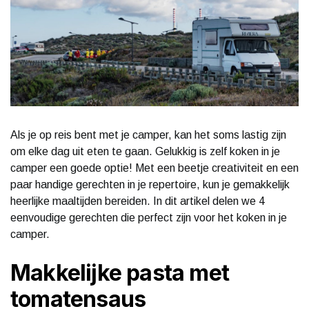
Als je op reis bent met je camper, kan het soms lastig zijn
om elke dag uit eten te gaan. Gelukkig is zelf koken in je
camper een goede optie! Met een beetje creativiteit en een
paar handige gerechten in je repertoire, kun je gemakkelijk
heerlijke maaltijden bereiden. In dit artikel delen we 4
eenvoudige gerechten die perfect zijn voor het koken in je
camper.
Makkelijke pasta met
tomatensaus