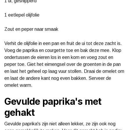
1 ui, gesnipperd
1 eetlepel olijfolie
Zout en peper naar smaak
Verhit de olijfolie in een pan en fruit de ui tot deze zacht is.
Voeg de paprika en courgette toe en bak deze mee. Klop
ondertussen de eieren los in een kom en voeg zout en
peper toe. Giet het eimengsel over de groenten in de pan
en laat het geheel op laag vuur stollen. Draai de omelet om
en laat de andere kant nog even bakken. Serveer de
omelet warm.
Gevulde paprika's met
gehakt
Gevulde paprika's zijn niet alleen lekker, ze zijn ook nog