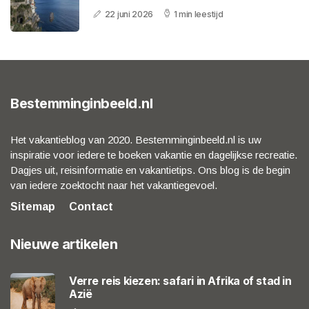
22 juni 2026
1 min leestijd
Bestemminginbeeld.nl
Het vakantieblog van 2020. Bestemminginbeeld.nl is uw
inspiratie voor iedere te boeken vakantie en dagelijkse recreatie.
Dagjes uit, reisinformatie en vakantietips. Ons blog is de begin
van iedere zoektocht naar het vakantiegevoel.
Sitemap
Contact
Nieuwe artikelen
Verre reis kiezen: safari in Afrika of stad in
Azië