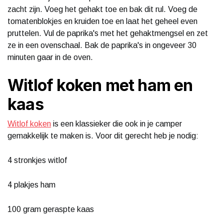
zacht zijn. Voeg het gehakt toe en bak dit rul. Voeg de
tomatenblokjes en kruiden toe en laat het geheel even
pruttelen. Vul de paprika's met het gehaktmengsel en zet
ze in een ovenschaal. Bak de paprika's in ongeveer 30
minuten gaar in de oven.
Witlof koken met ham en
kaas
Witlof koken
is een klassieker die ook in je camper
gemakkelijk te maken is. Voor dit gerecht heb je nodig:
4 stronkjes witlof
4 plakjes ham
100 gram geraspte kaas