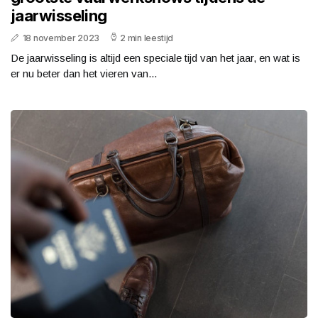
jaarwisseling
18 november 2023
2 min leestijd
De jaarwisseling is altijd een speciale tijd van het jaar, en wat is
er nu beter dan het vieren van...