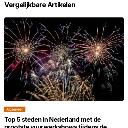
Vergelijkbare Artikelen
Algemeen
Top 5 steden in Nederland met de
grootste vuurwerkshows tijdens de