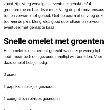
zacht zijn. Voeg vervolgens eventueel gehakt en/of
groenten toe en bak deze mee. Voeg de pot tomatensaus
toe en verwarm het geheel. Giet de pasta af en voeg deze
toe aan de pan. Meng alles goed door elkaar en serveer
eventueel met geraspte kaas.
Snelle omelet met groenten
Een omelet is een perfect gerecht wanneer je weinig tijd
hebt, maar toch een gezonde maaltijd wilt bereiden. Voor
deze omelet heb je nodig:
3 eieren
1 paprika, in blokjes gesneden
1 courgette, in plakjes gesneden