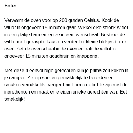
Boter
Verwarm de oven voor op 200 graden Celsius. Kook de
witlof in ongeveer 15 minuten gaar. Wikkel elke stronk witlof
in een plakje ham en leg ze in een ovenschaal. Bestrooi de
witlof met geraspte kaas en verdeel er kleine blokjes boter
over. Zet de ovenschaal in de oven en bak de witlof in
ongeveer 15 minuten goudbruin en knapperig.
Met deze 4 eenvoudige gerechten kun je prima zelf koken in
je camper. Ze zijn snel en gemakkelijk te bereiden en
smaken verrukkelijk. Vergeet niet om creatief te zijn met de
ingrediënten en maak er je eigen unieke gerechten van. Eet
smakelijk!