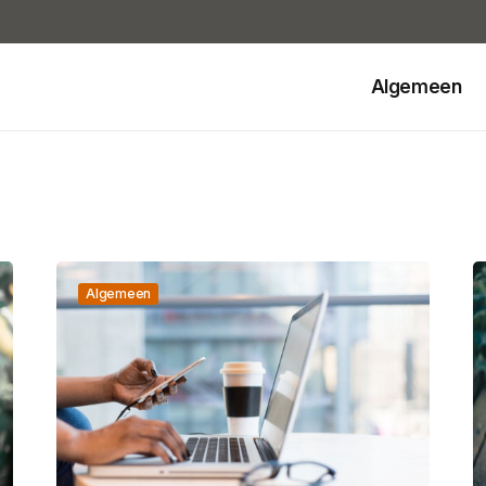
Algemeen
Algemeen