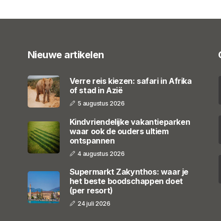
Nieuwe artikelen
Verre reis kiezen: safari in Afrika
of stad in Azië
5 augustus 2026
Kindvriendelijke vakantieparken
waar ook de ouders ultiem
ontspannen
4 augustus 2026
Supermarkt Zakynthos: waar je
het beste boodschappen doet
(per resort)
24 juli 2026