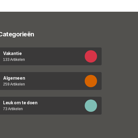
Categorieën
Vakantie
133 Artikelen
Algemeen
259 Artikelen
Leuk om te doen
73 Artikelen