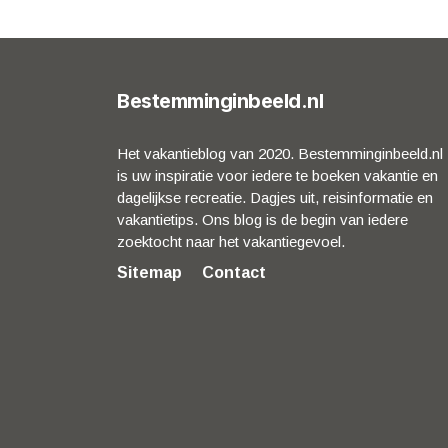
Bestemminginbeeld.nl
Het vakantieblog van 2020. Bestemminginbeeld.nl
is uw inspiratie voor iedere te boeken vakantie en
dagelijkse recreatie. Dagjes uit, reisinformatie en
vakantietips. Ons blog is de begin van iedere
zoektocht naar het vakantiegevoel.
Sitemap
Contact