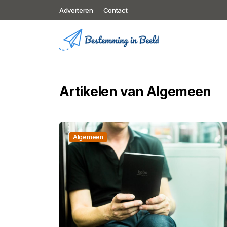
Adverteren
Contact
Artikelen van Algemeen
Algemeen