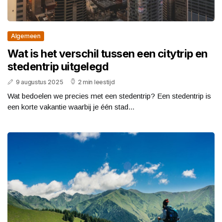
Algemeen
Wat is het verschil tussen een citytrip en
stedentrip uitgelegd
9 augustus 2025
2 min leestijd
Wat bedoelen we precies met een stedentrip? Een stedentrip is
een korte vakantie waarbij je één stad...