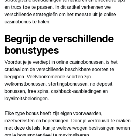
en trucs toe te passen. In dit artikel verkennen we
verschillende strategieën om het meeste uit je online
casinobonus te halen.
Begrijp de verschillende
bonustypes
Voordat je je verdiept in online casinobonussen, is het
cruciaal om de verschillende beschikbare soorten te
begrijpen. Veelvoorkomende soorten zijn
welkomstbonussen, stortingsbonussen, no deposit
bonussen, free spins, cashback-aanbiedingen en
loyaliteitsbeloningen.
Elke type bonus heeft zijn eigen voorwaarden,
inzetvereisten en beperkingen. Door je vertrouwd te maken
met deze details, kun je weloverwogen beslissingen nemen
om je bonuspotentieel te maximaliseren.