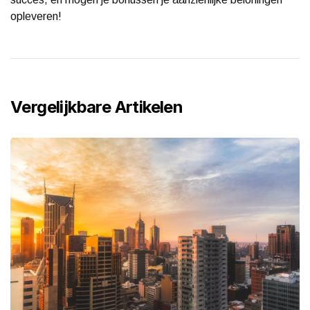
opleveren!
Vergelijkbare Artikelen