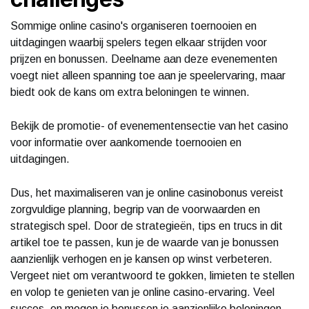
Sommige online casino's organiseren toernooien en
uitdagingen waarbij spelers tegen elkaar strijden voor
prijzen en bonussen. Deelname aan deze evenementen
voegt niet alleen spanning toe aan je speelervaring, maar
biedt ook de kans om extra beloningen te winnen.
Bekijk de promotie- of evenementensectie van het casino
voor informatie over aankomende toernooien en
uitdagingen.
Dus, het maximaliseren van je online casinobonus vereist
zorgvuldige planning, begrip van de voorwaarden en
strategisch spel. Door de strategieën, tips en trucs in dit
artikel toe te passen, kun je de waarde van je bonussen
aanzienlijk verhogen en je kansen op winst verbeteren.
Vergeet niet om verantwoord te gokken, limieten te stellen
en volop te genieten van je online casino-ervaring. Veel
succes, en mogen je bonussen je aanzienlijke beloningen