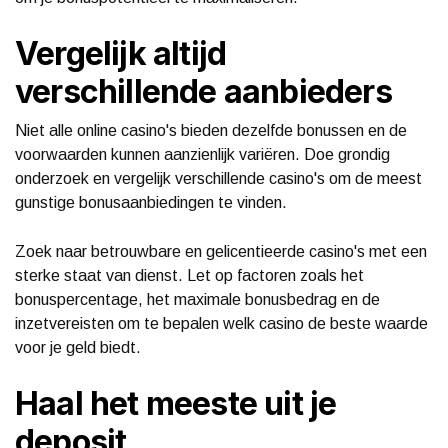
Vergelijk altijd
verschillende aanbieders
Niet alle online casino's bieden dezelfde bonussen en de
voorwaarden kunnen aanzienlijk variëren. Doe grondig
onderzoek en vergelijk verschillende casino's om de meest
gunstige bonusaanbiedingen te vinden.
Zoek naar betrouwbare en gelicentieerde casino's met een
sterke staat van dienst. Let op factoren zoals het
bonuspercentage, het maximale bonusbedrag en de
inzetvereisten om te bepalen welk casino de beste waarde
voor je geld biedt.
Haal het meeste uit je
deposit