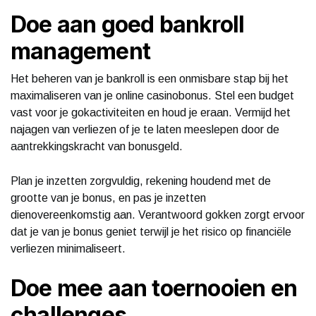
Doe aan goed bankroll
management
Het beheren van je bankroll is een onmisbare stap bij het
maximaliseren van je online casinobonus. Stel een budget
vast voor je gokactiviteiten en houd je eraan. Vermijd het
najagen van verliezen of je te laten meeslepen door de
aantrekkingskracht van bonusgeld.
Plan je inzetten zorgvuldig, rekening houdend met de
grootte van je bonus, en pas je inzetten
dienovereenkomstig aan. Verantwoord gokken zorgt ervoor
dat je van je bonus geniet terwijl je het risico op financiële
verliezen minimaliseert.
Doe mee aan toernooien en
challenges