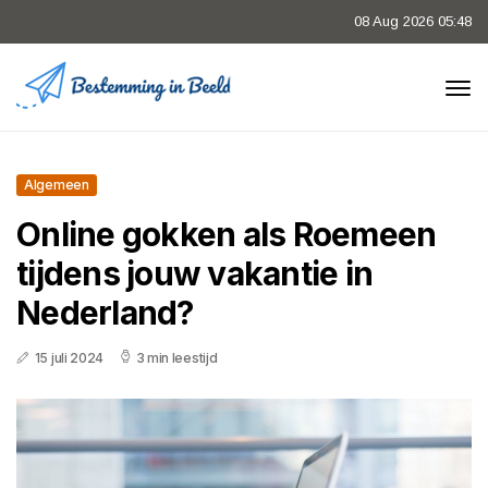
08 Aug 2026 05:48
Algemeen
Online gokken als Roemeen
tijdens jouw vakantie in
Nederland?
15 juli 2024
3 min leestijd