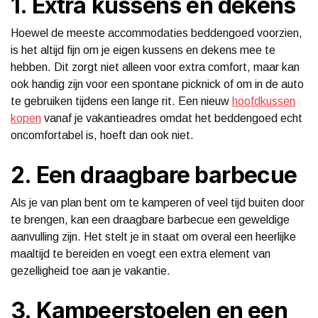
1. Extra kussens en dekens
Hoewel de meeste accommodaties beddengoed voorzien,
is het altijd fijn om je eigen kussens en dekens mee te
hebben. Dit zorgt niet alleen voor extra comfort, maar kan
ook handig zijn voor een spontane picknick of om in de auto
te gebruiken tijdens een lange rit. Een nieuw
hoofdkussen
kopen
vanaf je vakantieadres omdat het beddengoed echt
oncomfortabel is, hoeft dan ook niet.
2. Een draagbare barbecue
Als je van plan bent om te kamperen of veel tijd buiten door
te brengen, kan een draagbare barbecue een geweldige
aanvulling zijn. Het stelt je in staat om overal een heerlijke
maaltijd te bereiden en voegt een extra element van
gezelligheid toe aan je vakantie.
3. Kampeerstoelen en een