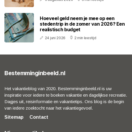
Hoeveel geld neem je mee op een
stedentrip in de zomer van 2026? Een
realistisch budget
24 juni 2026
2 min leestijd
Bestemminginbeeld.nl
Het vakantieblog van 2020. Bestemminginbeeld.nl is uw
inspiratie voor iedere te boeken vakantie en dagelijkse recreatie.
Dagjes uit, reisinformatie en vakantietips. Ons blog is de begin
van iedere zoektocht naar het vakantiegevoel.
Sitemap
Contact