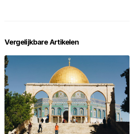
Vergelijkbare Artikelen