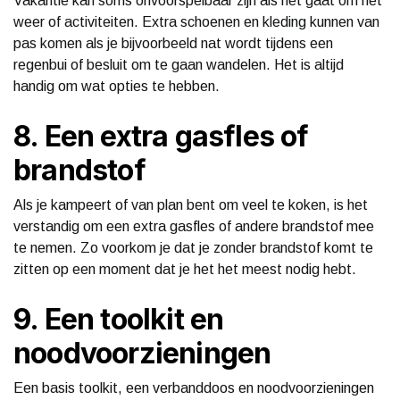
Vakantie kan soms onvoorspelbaar zijn als het gaat om het
weer of activiteiten. Extra schoenen en kleding kunnen van
pas komen als je bijvoorbeeld nat wordt tijdens een
regenbui of besluit om te gaan wandelen. Het is altijd
handig om wat opties te hebben.
8. Een extra gasfles of
brandstof
Als je kampeert of van plan bent om veel te koken, is het
verstandig om een extra gasfles of andere brandstof mee
te nemen. Zo voorkom je dat je zonder brandstof komt te
zitten op een moment dat je het het meest nodig hebt.
9. Een toolkit en
noodvoorzieningen
Een basis toolkit, een verbanddoos en noodvoorzieningen