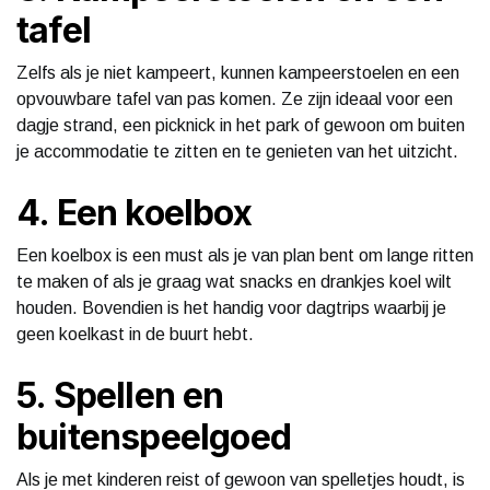
tafel
Zelfs als je niet kampeert, kunnen kampeerstoelen en een
opvouwbare tafel van pas komen. Ze zijn ideaal voor een
dagje strand, een picknick in het park of gewoon om buiten
je accommodatie te zitten en te genieten van het uitzicht.
4. Een koelbox
Een koelbox is een must als je van plan bent om lange ritten
te maken of als je graag wat snacks en drankjes koel wilt
houden. Bovendien is het handig voor dagtrips waarbij je
geen koelkast in de buurt hebt.
5. Spellen en
buitenspeelgoed
Als je met kinderen reist of gewoon van spelletjes houdt, is