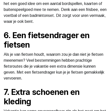
het een goed idee om een aantal bordspellen, kaarten of
buitenspeelgoed mee te nemen. Denk aan een frisbee, een
voetbal of een badmintonset. Dit zorgt voor uren vermaak,
waar je ook bent.
6. Een fietsendrager en
fietsen
Als je van fietsen houdt, waarom zou je dan niet je fietsen
meenemen? Veel bestemmingen hebben prachtige
fietsroutes die je vakantie een extra dimensie kunnen
geven. Met een fietsendrager kun je je fietsen gemakkelijk
vervoeren.
7. Extra schoenen en
kleding