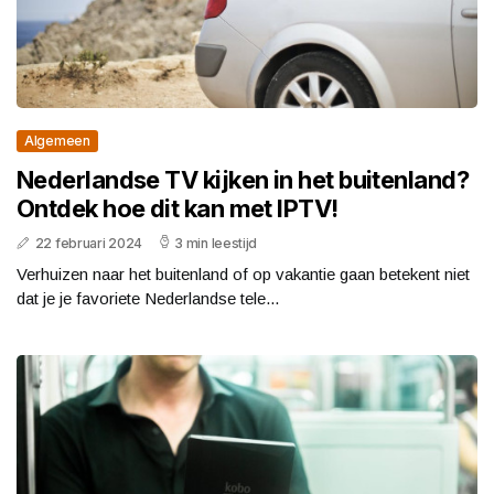
Algemeen
Nederlandse TV kijken in het buitenland?
Ontdek hoe dit kan met IPTV!
22 februari 2024
3 min leestijd
Verhuizen naar het buitenland of op vakantie gaan betekent niet
dat je je favoriete Nederlandse tele...