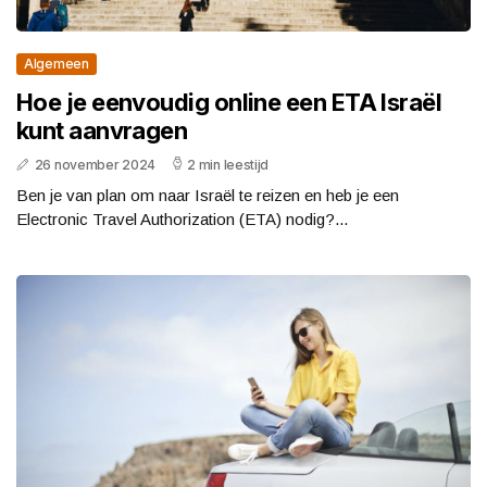
Algemeen
Hoe je eenvoudig online een ETA Israël
kunt aanvragen
26 november 2024
2 min leestijd
Ben je van plan om naar Israël te reizen en heb je een
Electronic Travel Authorization (ETA) nodig?...