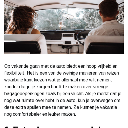
Op vakantie gaan met de auto biedt een hoop vrijheid en
flexibiliteit. Het is een van de weinige manieren van reizen
waarbij je kunt kiezen wat je allemaal mee wilt nemen,
zonder dat je je zorgen hoeft te maken over strenge
bagagebeperkingen zoals bij een vlucht. Als je merkt dat je
nog wat ruimte over hebt in de auto, kun je overwegen om
deze extra spullen mee te nemen. Ze kunnen je vakantie
nog comfortabeler en leuker maken.