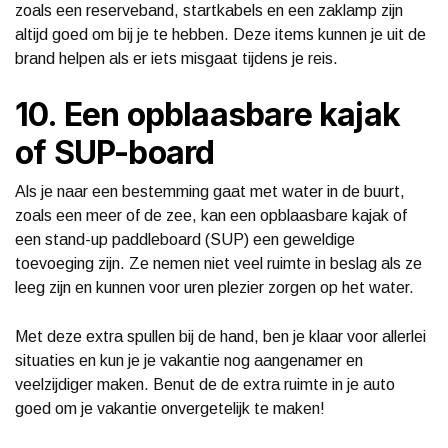
zoals een reserveband, startkabels en een zaklamp zijn
altijd goed om bij je te hebben. Deze items kunnen je uit de
brand helpen als er iets misgaat tijdens je reis.
10. Een opblaasbare kajak
of SUP-board
Als je naar een bestemming gaat met water in de buurt,
zoals een meer of de zee, kan een opblaasbare kajak of
een stand-up paddleboard (SUP) een geweldige
toevoeging zijn. Ze nemen niet veel ruimte in beslag als ze
leeg zijn en kunnen voor uren plezier zorgen op het water.
Met deze extra spullen bij de hand, ben je klaar voor allerlei
situaties en kun je je vakantie nog aangenamer en
veelzijdiger maken. Benut de de extra ruimte in je auto
goed om je vakantie onvergetelijk te maken!