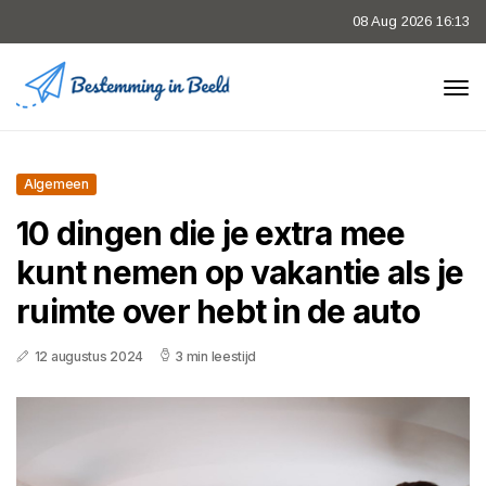
08 Aug 2026 16:13
Algemeen
10 dingen die je extra mee
kunt nemen op vakantie als je
ruimte over hebt in de auto
12 augustus 2024
3 min leestijd