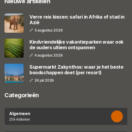
Nieuwe artikelen
Verre reis kiezen: safari in Afrika of stad in
Azië
5 augustus 2026
Kindvriendelijke vakantieparken waar ook
de ouders ultiem ontspannen
4 augustus 2026
Supermarkt Zakynthos: waar je het beste
boodschappen doet (per resort)
24 juli 2026
Categorieën
Algemeen
259 Artikelen