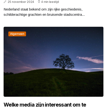
25 november 2024
4 min leestijd
Nederland staat bekend om zijn rijke geschiedenis,
schilderachtige grachten en bruisende stadscentra...
Algemeen
Welke media zijn interessant om te