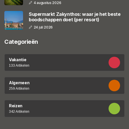
4 augustus 2026
Supermarkt Zakynthos: waar je het beste
boodschappen doet (per resort)
24 juli 2026
Categorieën
Vakantie
133 Artikelen
Algemeen
259 Artikelen
Reizen
342 Artikelen