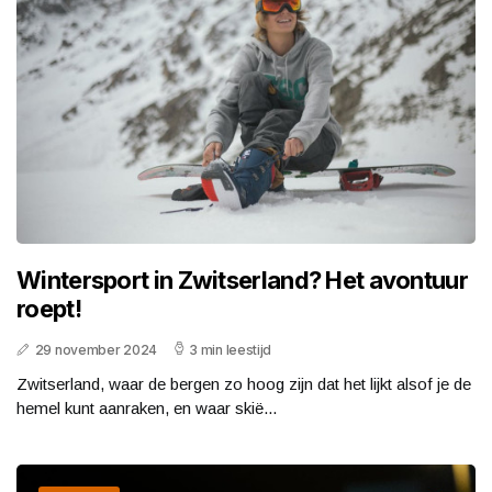
Wintersport in Zwitserland? Het avontuur
roept!
29 november 2024
3 min leestijd
Zwitserland, waar de bergen zo hoog zijn dat het lijkt alsof je de
hemel kunt aanraken, en waar skië...