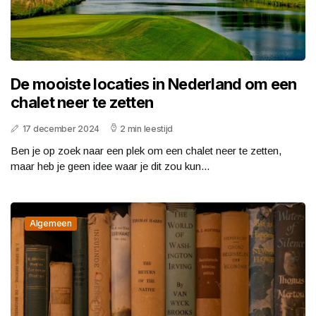
De mooiste locaties in Nederland om een
chalet neer te zetten
17 december 2024
2 min leestijd
Ben je op zoek naar een plek om een chalet neer te zetten,
maar heb je geen idee waar je dit zou kun...
Algemeen