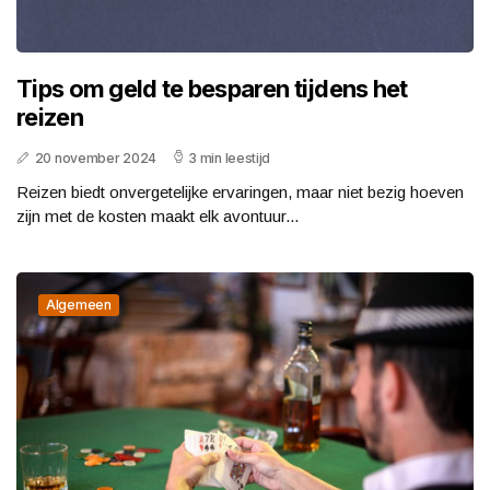
Tips om geld te besparen tijdens het
reizen
20 november 2024
3 min leestijd
Reizen biedt onvergetelijke ervaringen, maar niet bezig hoeven
zijn met de kosten maakt elk avontuur...
Algemeen