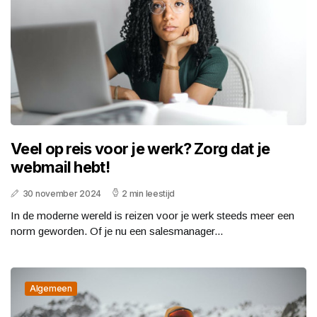
Veel op reis voor je werk? Zorg dat je
webmail hebt!
30 november 2024
2 min leestijd
In de moderne wereld is reizen voor je werk steeds meer een
norm geworden. Of je nu een salesmanager...
Algemeen