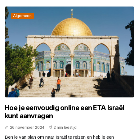
Algemeen
Hoe je eenvoudig online een ETA Israël
kunt aanvragen
26 november 2024
2 min leestijd
Ben je van plan om naar Israël te reizen en heb je een