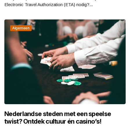
Electronic Travel Authorization (ETA) nodig?...
Algemeen
Nederlandse steden met een speelse
twist? Ontdek cultuur én casino’s!