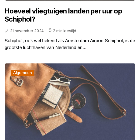
Hoeveel vliegtuigen landen per uur op
Schiphol?
21 november 2024
2 min leestijd
Schiphol, ook wel bekend als Amsterdam Airport Schiphol, is de
grootste luchthaven van Nederland en...
Algemeen