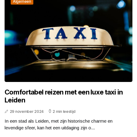
Algemeen
Comfortabel reizen met een luxe taxi in
Leiden
29 november 2024
2 min leestijd
In een stad als Leiden, met zijn historische charme en
levendige sfeer, kan het een uitdaging zijn o...