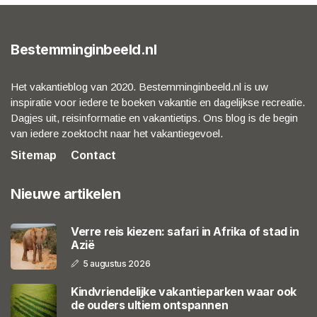
Bestemminginbeeld.nl
Het vakantieblog van 2020. Bestemminginbeeld.nl is uw
inspiratie voor iedere te boeken vakantie en dagelijkse recreatie.
Dagjes uit, reisinformatie en vakantietips. Ons blog is de begin
van iedere zoektocht naar het vakantiegevoel.
Sitemap
Contact
Nieuwe artikelen
Verre reis kiezen: safari in Afrika of stad in
Azië
5 augustus 2026
Kindvriendelijke vakantieparken waar ook
de ouders ultiem ontspannen