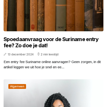
Spoedaanvraag voor de Suriname entry
fee? Zo doe je dat!
13 december 2024
2 min leestijd
Een entry fee Suriname online aanvragen? Geen zorgen, in dit
artikel leggen we uit hoe je snel en ee...
Algemeen