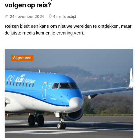
volgen op reis?
24 november 2024
4 min leestijd
Reizen biedt een kans om nieuwe werelden te ontdekken, maar
de juiste media kunnen je ervaring verri...
Algemeen