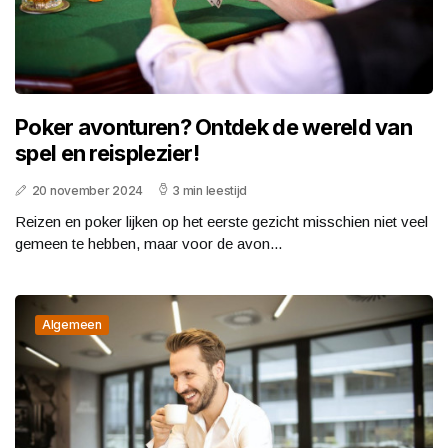
Poker avonturen? Ontdek de wereld van
spel en reisplezier!
20 november 2024
3 min leestijd
Reizen en poker lijken op het eerste gezicht misschien niet veel
gemeen te hebben, maar voor de avon...
Algemeen