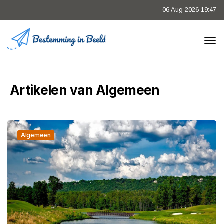
06 Aug 2026 19:47
Artikelen van Algemeen
Algemeen