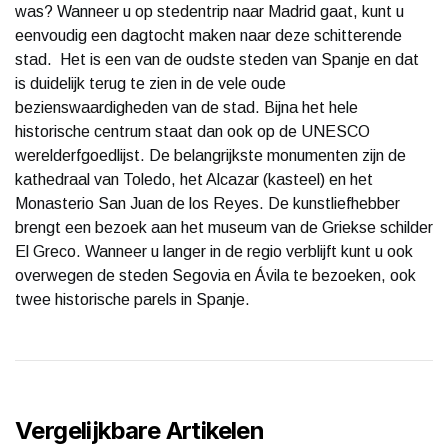
was? Wanneer u op stedentrip naar Madrid gaat, kunt u
eenvoudig een dagtocht maken naar deze schitterende
stad. Het is een van de oudste steden van Spanje en dat
is duidelijk terug te zien in de vele oude
bezienswaardigheden van de stad. Bijna het hele
historische centrum staat dan ook op de UNESCO
werelderfgoedlijst. De belangrijkste monumenten zijn de
kathedraal van Toledo, het Alcazar (kasteel) en het
Monasterio San Juan de los Reyes. De kunstliefhebber
brengt een bezoek aan het museum van de Griekse schilder
El Greco. Wanneer u langer in de regio verblijft kunt u ook
overwegen de steden Segovia en Ávila te bezoeken, ook
twee historische parels in Spanje.
Vergelijkbare Artikelen