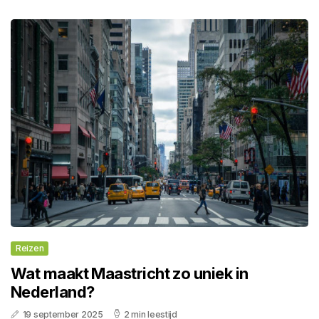
Reizen
Wat maakt Maastricht zo uniek in
Nederland?
19 september 2025
2 min leestijd