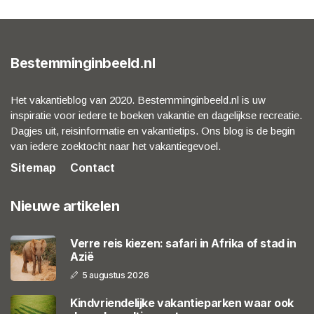
Bestemminginbeeld.nl
Het vakantieblog van 2020. Bestemminginbeeld.nl is uw
inspiratie voor iedere te boeken vakantie en dagelijkse recreatie.
Dagjes uit, reisinformatie en vakantietips. Ons blog is de begin
van iedere zoektocht naar het vakantiegevoel.
Sitemap
Contact
Nieuwe artikelen
Verre reis kiezen: safari in Afrika of stad in
Azië
5 augustus 2026
Kindvriendelijke vakantieparken waar ook