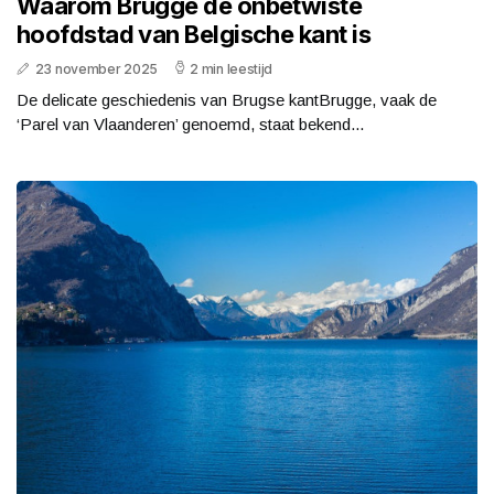
Waarom Brugge de onbetwiste
hoofdstad van Belgische kant is
23 november 2025
2 min leestijd
De delicate geschiedenis van Brugse kantBrugge, vaak de
‘Parel van Vlaanderen’ genoemd, staat bekend...