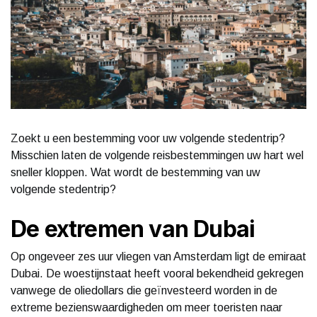
Zoekt u een bestemming voor uw volgende stedentrip?
Misschien laten de volgende reisbestemmingen uw hart wel
sneller kloppen. Wat wordt de bestemming van uw
volgende stedentrip?
De extremen van Dubai
Op ongeveer zes uur vliegen van Amsterdam ligt de emiraat
Dubai. De woestijnstaat heeft vooral bekendheid gekregen
vanwege de oliedollars die geïnvesteerd worden in de
extreme bezienswaardigheden om meer toeristen naar