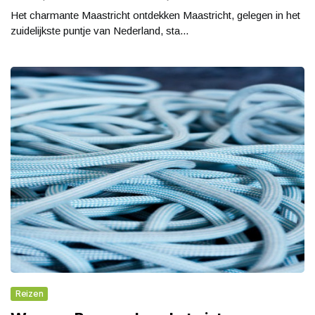
Het charmante Maastricht ontdekken Maastricht, gelegen in het
zuidelijkste puntje van Nederland, sta...
Reizen