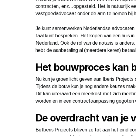
contracten, enz...opgesteld. Het is natuurlijk e
vastgoedadvocaat onder de arm te nemen bij he
Je kunt samenwerken Nederlandse advocaten zoda
taal kunt bespreken. Het kopen van een huis in
Nederland. Ook de rol van de notaris is anders: 
hebt de aanbetaling al (meerdere keren) betaal
Het bouwproces kan 
Nu kun je groen licht geven aan Iberis Projects
Tijdens de bouw kun je nog andere keuzes mak
Dit kan uiteraard een meerkost met zich meebre
worden en in een contractaanpassing gegoten
De overdracht van je v
Bij Iberis Projects blijven ze tot aan het eind 