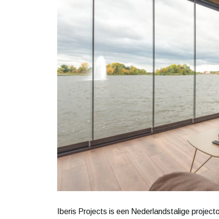
Iberis Projects is een Nederlandstalige projecto