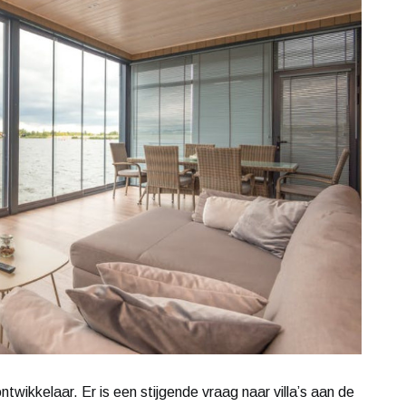
ntwikkelaar. Er is een stijgende vraag naar villa’s aan de