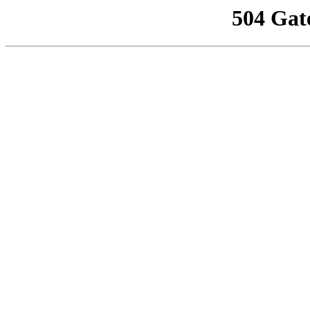
504 Gat