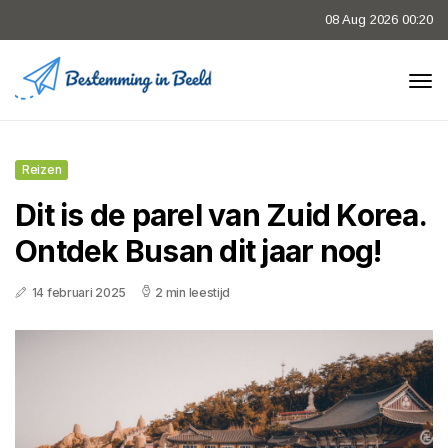
08 Aug 2026 00:20
Reizen
Dit is de parel van Zuid Korea.
Ontdek Busan dit jaar nog!
14 februari 2025
2 min leestijd