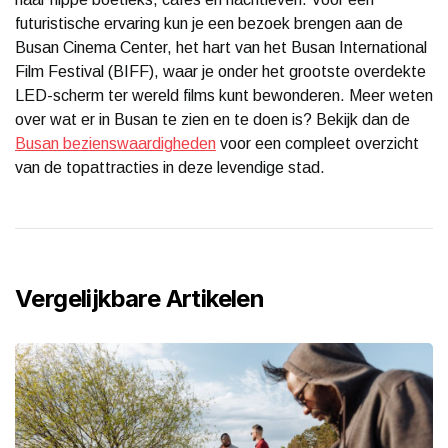
futuristische ervaring kun je een bezoek brengen aan de
Busan Cinema Center, het hart van het Busan International
Film Festival (BIFF), waar je onder het grootste overdekte
LED-scherm ter wereld films kunt bewonderen. Meer weten
over wat er in Busan te zien en te doen is? Bekijk dan de
Busan bezienswaardigheden
voor een compleet overzicht
van de topattracties in deze levendige stad.
Vergelijkbare Artikelen