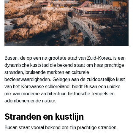
Busan, de op een na grootste stad van Zuid-Korea, is een
dynamische kuststad die bekend staat om haar prachtige
stranden, bruisende markten en culturele
bezienswaardigheden. Gelegen aan de zuidoostelijke kust
van het Koreaanse schiereiland, biedt Busan een unieke
mix van moderne architectuur, historische tempels en
adembenemende natuur.
Stranden en kustlijn
Busan staat vooral bekend om zijn prachtige stranden,