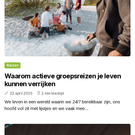
Reizen
Waarom actieve groepsreizen je leven
kunnen verrijken
23 april 2025
2 min leestijd
We leven in een wereld waarin we 24/7 bereikbaar zijn, ons
hoofd vol zit met lijstjes en we vaak mee...