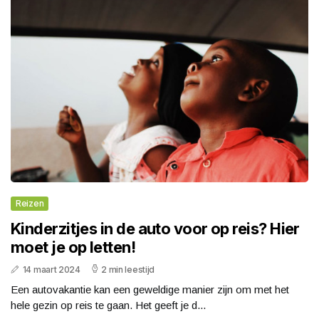
Reizen
Kinderzitjes in de auto voor op reis? Hier
moet je op letten!
14 maart 2024
2 min leestijd
Een autovakantie kan een geweldige manier zijn om met het
hele gezin op reis te gaan. Het geeft je d...