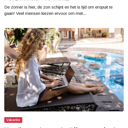
De zomer is hier, de zon schijnt en het is tijd om eropuit te
gaan! Veel mensen kiezen ervoor om met...
Vakantie