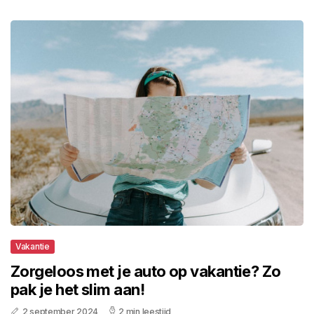
Vakantie
Zorgeloos met je auto op vakantie? Zo
pak je het slim aan!
2 september 2024
2 min leestijd