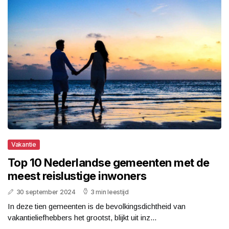
Vakantie
Top 10 Nederlandse gemeenten met de
meest reislustige inwoners
30 september 2024
3 min leestijd
In deze tien gemeenten is de bevolkingsdichtheid van
vakantieliefhebbers het grootst, blijkt uit inz...