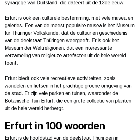
synagoge van Duitsland, die dateert uit de 13de eeuw.
Erfurt is ook een culturele bestemming, met vele musea en
galeries. Een van de meest populaire musea is het Museum
für Thüringer Volkskunde, dat de cultuur en geschiedenis
van de deelstaat Thüringen weergeeft. Er is ook het
Museum der Weltreligionen, dat een interessante
verzameling van religieuze artefacten uit de hele wereld
toont.
Erfurt biedt ook vele recreatieve activiteiten, zoals
wandelen en fietsen in het prachtige groene omgeving van
de stad. Er zijn vele parken en tuinen, waaronder de
Botanische Tuin Erfurt, die een grote collectie van planten
uit de hele wereld herbergt.
Erfurt in 100 woorden
Erfurt is de hoofdstad van de deelstaat Thüringen in