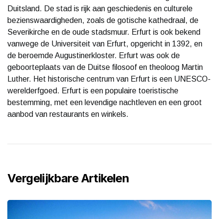
Duitsland. De stad is rijk aan geschiedenis en culturele
bezienswaardigheden, zoals de gotische kathedraal, de
Severikirche en de oude stadsmuur. Erfurt is ook bekend
vanwege de Universiteit van Erfurt, opgericht in 1392, en
de beroemde Augustinerkloster. Erfurt was ook de
geboorteplaats van de Duitse filosoof en theoloog Martin
Luther. Het historische centrum van Erfurt is een UNESCO-
werelderfgoed. Erfurt is een populaire toeristische
bestemming, met een levendige nachtleven en een groot
aanbod van restaurants en winkels.
Vergelijkbare Artikelen