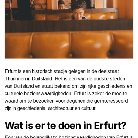
Erfurt is een historisch stadje gelegen in de deelstaat
Thüringen in Duitsland. Het is een van de oudste steden
van Duitsland en staat bekend om zijn rijke geschiedenis en
culturele bezienswaardigheden. Erfurt is zeker de moeite
waard om te bezoeken voor degenen die geïnteresseerd
zijn in geschiedenis, architectuur en cultuur.
Wat is er te doen in Erfurt?
Een van de belangrijkste bezienswaardigheden van Erfurt is