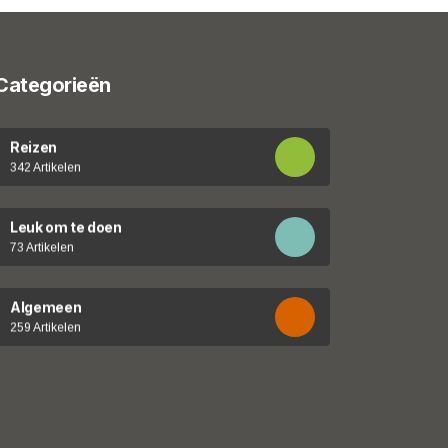
Categorieën
Reizen
342 Artikelen
Leuk om te doen
73 Artikelen
Algemeen
259 Artikelen