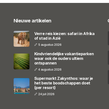
Nieuwe artikelen
Verre reis kiezen: safari in Afrika
of stad in Azië
5 augustus 2026
Kindvriendelijke vakantieparken
waar ook de ouders ultiem
ontspannen
4 augustus 2026
Supermarkt Zakynthos: waar je
het beste boodschappen doet
(per resort)
24 juli 2026