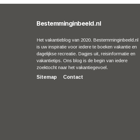
Bestemminginbeeld.nl
Het vakantieblog van 2020. Bestemminginbeeld.nl
is uw inspiratie voor iedere te boeken vakantie en
dagelijkse recreatie. Dagjes uit, reisinformatie en
vakantietips. Ons blog is de begin van iedere
zoektocht naar het vakantiegevoel.
Sitemap
Contact