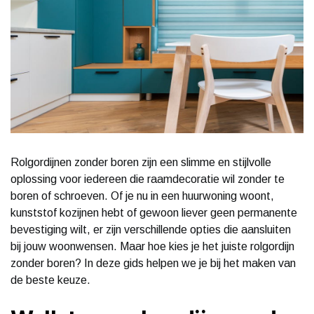
Rolgordijnen zonder boren zijn een slimme en stijlvolle
oplossing voor iedereen die raamdecoratie wil zonder te
boren of schroeven. Of je nu in een huurwoning woont,
kunststof kozijnen hebt of gewoon liever geen permanente
bevestiging wilt, er zijn verschillende opties die aansluiten
bij jouw woonwensen. Maar hoe kies je het juiste rolgordijn
zonder boren? In deze gids helpen we je bij het maken van
de beste keuze.