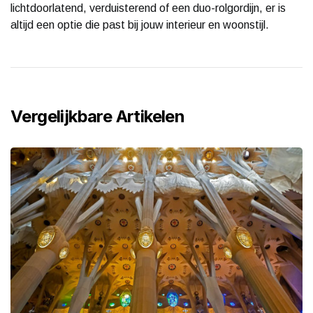
lichtdoorlatend, verduisterend of een duo-rolgordijn, er is
altijd een optie die past bij jouw interieur en woonstijl.
Vergelijkbare Artikelen