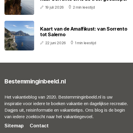
19 juli 2026
2 min leestijd
Kaart van de Amalfikust: van Sorrento
tot Salerno
22 juni 2026
1 min leestijd
Bestemminginbeeld.nl
Het vakantieblog van 2020. Bestemminginbeeld.nl is uw
inspiratie voor iedere te boeken vakantie en dagelijkse recreatie.
Dagjes uit, reisinformatie en vakantietips. Ons blog is de begin
van iedere zoektocht naar het vakantiegevoel.
Sitemap
Contact