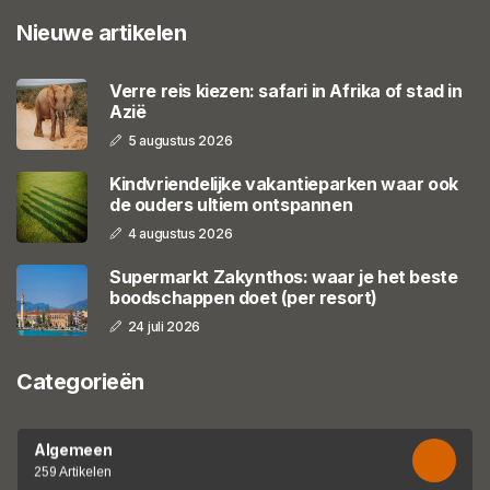
Nieuwe artikelen
Verre reis kiezen: safari in Afrika of stad in
Azië
5 augustus 2026
Kindvriendelijke vakantieparken waar ook
de ouders ultiem ontspannen
4 augustus 2026
Supermarkt Zakynthos: waar je het beste
boodschappen doet (per resort)
24 juli 2026
Categorieën
Algemeen
259 Artikelen