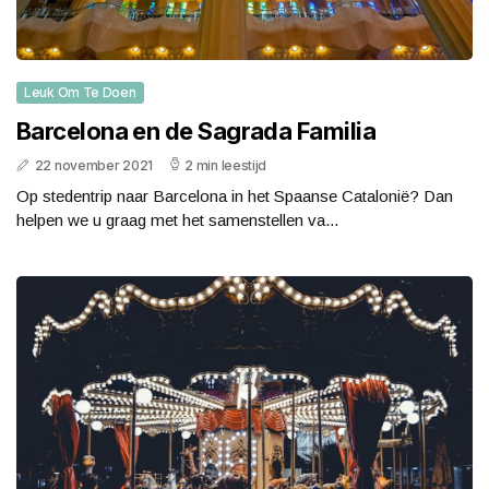
Leuk Om Te Doen
Barcelona en de Sagrada Familia
22 november 2021
2 min leestijd
Op stedentrip naar Barcelona in het Spaanse Catalonië? Dan
helpen we u graag met het samenstellen va...