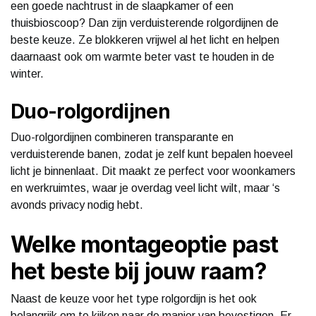
een goede nachtrust in de slaapkamer of een
thuisbioscoop? Dan zijn verduisterende rolgordijnen de
beste keuze. Ze blokkeren vrijwel al het licht en helpen
daarnaast ook om warmte beter vast te houden in de
winter.
Duo-rolgordijnen
Duo-rolgordijnen combineren transparante en
verduisterende banen, zodat je zelf kunt bepalen hoeveel
licht je binnenlaat. Dit maakt ze perfect voor woonkamers
en werkruimtes, waar je overdag veel licht wilt, maar ‘s
avonds privacy nodig hebt.
Welke montageoptie past
het beste bij jouw raam?
Naast de keuze voor het type rolgordijn is het ook
belangrijk om te kijken naar de manier van bevestigen. Er