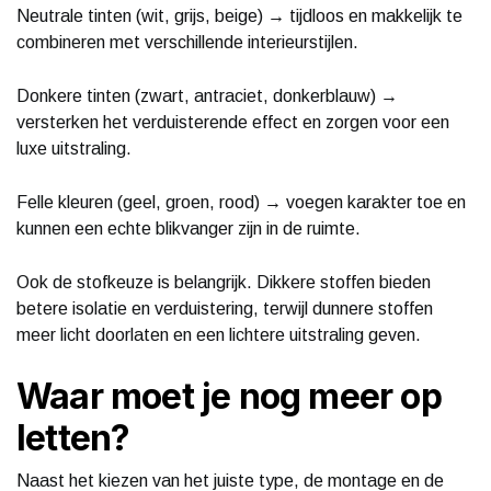
Neutrale tinten (wit, grijs, beige) → tijdloos en makkelijk te
combineren met verschillende interieurstijlen.
Donkere tinten (zwart, antraciet, donkerblauw) →
versterken het verduisterende effect en zorgen voor een
luxe uitstraling.
Felle kleuren (geel, groen, rood) → voegen karakter toe en
kunnen een echte blikvanger zijn in de ruimte.
Ook de stofkeuze is belangrijk. Dikkere stoffen bieden
betere isolatie en verduistering, terwijl dunnere stoffen
meer licht doorlaten en een lichtere uitstraling geven.
Waar moet je nog meer op
letten?
Naast het kiezen van het juiste type, de montage en de