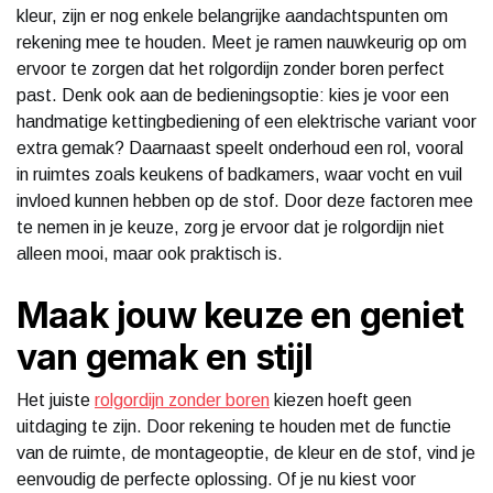
kleur, zijn er nog enkele belangrijke aandachtspunten om
rekening mee te houden. Meet je ramen nauwkeurig op om
ervoor te zorgen dat het rolgordijn zonder boren perfect
past. Denk ook aan de bedieningsoptie: kies je voor een
handmatige kettingbediening of een elektrische variant voor
extra gemak? Daarnaast speelt onderhoud een rol, vooral
in ruimtes zoals keukens of badkamers, waar vocht en vuil
invloed kunnen hebben op de stof. Door deze factoren mee
te nemen in je keuze, zorg je ervoor dat je rolgordijn niet
alleen mooi, maar ook praktisch is.
Maak jouw keuze en geniet
van gemak en stijl
Het juiste
rolgordijn zonder boren
kiezen hoeft geen
uitdaging te zijn. Door rekening te houden met de functie
van de ruimte, de montageoptie, de kleur en de stof, vind je
eenvoudig de perfecte oplossing. Of je nu kiest voor