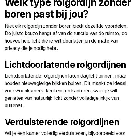
Welk type rolgordijn zonder
boren past bij jou?
Niet elk rolgordijn zonder boren biedt dezelfde voordelen.
De juiste keuze hangt af van de functie van de ruimte, de
hoeveelheid licht die je wilt doorlaten en de mate van
privacy die je nodig hebt.
Lichtdoorlatende rolgordijnen
Lichtdoorlatende rolgordijnen laten daglicht binnen, maar
houden nieuwsgierige blikken buiten. Dit maakt ze ideaal
voor woonkamers, keukens en kantoren, waar je wilt
genieten van natuurlijk licht zonder volledige inkijk van
buitenaf.
Verduisterende rolgordijnen
Wil je een kamer volledig verduisteren, bijvoorbeeld voor