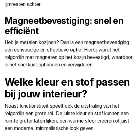
lijmresten achter.
Magneetbevestiging: snel en
efficiënt
Heb je metalen kozijnen? Dan is een magneetbevestiging
een eenvoudige en effectieve optie. Hierbij wordt het
rolgordijn met magneten op het kozijn bevestigd, waardoor
je het snel kunt ophangen en verwijderen.
Welke kleur en stof passen
bij jouw interieur?
Naast functionaliteit speelt ook de uitstraling van het
rolgordijn een grote rol. De juiste kleur en stof kunnen een
ruimte groter laten lijken, een warme sfeer creëren of juist
een moderne, minimalistische look geven.