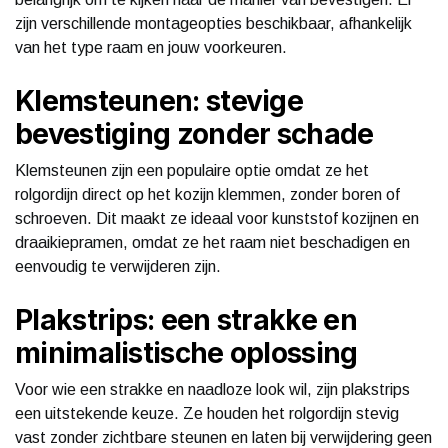
zijn verschillende montageopties beschikbaar, afhankelijk
van het type raam en jouw voorkeuren.
Klemsteunen: stevige
bevestiging zonder schade
Klemsteunen zijn een populaire optie omdat ze het
rolgordijn direct op het kozijn klemmen, zonder boren of
schroeven. Dit maakt ze ideaal voor kunststof kozijnen en
draaikiepramen, omdat ze het raam niet beschadigen en
eenvoudig te verwijderen zijn.
Plakstrips: een strakke en
minimalistische oplossing
Voor wie een strakke en naadloze look wil, zijn plakstrips
een uitstekende keuze. Ze houden het rolgordijn stevig
vast zonder zichtbare steunen en laten bij verwijdering geen