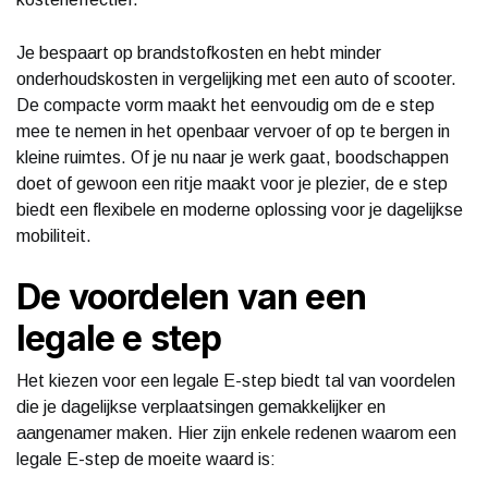
Je bespaart op brandstofkosten en hebt minder
onderhoudskosten in vergelijking met een auto of scooter.
De compacte vorm maakt het eenvoudig om de e step
mee te nemen in het openbaar vervoer of op te bergen in
kleine ruimtes. Of je nu naar je werk gaat, boodschappen
doet of gewoon een ritje maakt voor je plezier, de e step
biedt een flexibele en moderne oplossing voor je dagelijkse
mobiliteit.
De voordelen van een
legale e step
Het kiezen voor een legale E-step biedt tal van voordelen
die je dagelijkse verplaatsingen gemakkelijker en
aangenamer maken. Hier zijn enkele redenen waarom een
legale E-step de moeite waard is: