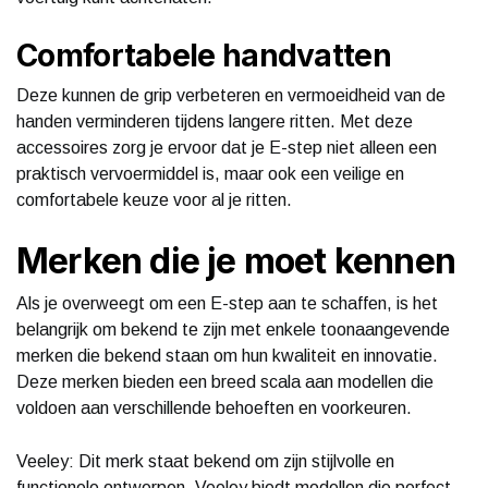
Comfortabele handvatten
Deze kunnen de grip verbeteren en vermoeidheid van de
handen verminderen tijdens langere ritten. Met deze
accessoires zorg je ervoor dat je E-step niet alleen een
praktisch vervoermiddel is, maar ook een veilige en
comfortabele keuze voor al je ritten.
Merken die je moet kennen
Als je overweegt om een E-step aan te schaffen, is het
belangrijk om bekend te zijn met enkele toonaangevende
merken die bekend staan om hun kwaliteit en innovatie.
Deze merken bieden een breed scala aan modellen die
voldoen aan verschillende behoeften en voorkeuren.
Veeley: Dit merk staat bekend om zijn stijlvolle en
functionele ontwerpen. Veeley biedt modellen die perfect