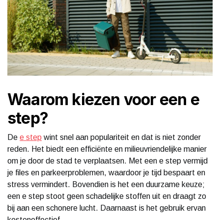
Waarom kiezen voor een e
step?
De
e step
wint snel aan populariteit en dat is niet zonder
reden. Het biedt een efficiënte en milieuvriendelijke manier
om je door de stad te verplaatsen. Met een e step vermijd
je files en parkeerproblemen, waardoor je tijd bespaart en
stress vermindert. Bovendien is het een duurzame keuze;
een e step stoot geen schadelijke stoffen uit en draagt zo
bij aan een schonere lucht. Daarnaast is het gebruik ervan
kosteneffectief.