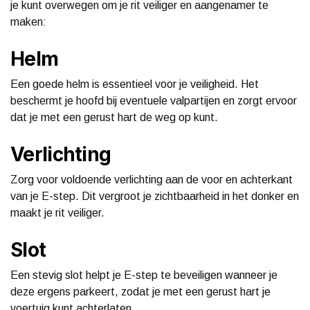
je kunt overwegen om je rit veiliger en aangenamer te
maken:
Helm
Een goede helm is essentieel voor je veiligheid. Het
beschermt je hoofd bij eventuele valpartijen en zorgt ervoor
dat je met een gerust hart de weg op kunt.
Verlichting
Zorg voor voldoende verlichting aan de voor en achterkant
van je E-step. Dit vergroot je zichtbaarheid in het donker en
maakt je rit veiliger.
Slot
Een stevig slot helpt je E-step te beveiligen wanneer je
deze ergens parkeert, zodat je met een gerust hart je
voertuig kunt achterlaten.