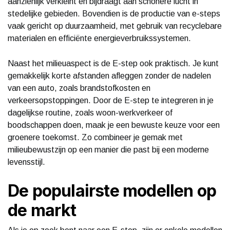
aanzienlijk verkleint en bijdraagt aan schonere lucht in
stedelijke gebieden. Bovendien is de productie van e-steps
vaak gericht op duurzaamheid, met gebruik van recyclebare
materialen en efficiënte energieverbruikssystemen.
Naast het milieuaspect is de E-step ook praktisch. Je kunt
gemakkelijk korte afstanden afleggen zonder de nadelen
van een auto, zoals brandstofkosten en
verkeersopstoppingen. Door de E-step te integreren in je
dagelijkse routine, zoals woon-werkverkeer of
boodschappen doen, maak je een bewuste keuze voor een
groenere toekomst. Zo combineer je gemak met
milieubewustzijn op een manier die past bij een moderne
levensstijl.
De populairste modellen op
de markt