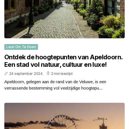
Leuk Om Te Doen
Ontdek de hoogtepunten van Apeldoorn.
Een stad vol natuur, cultuur en luxe!
24 september 2024
2 min leestijd
Apeldoorn, gelegen aan de rand van de Veluwe, is een
verrassende bestemming vol veelzijdige hoogtepu...