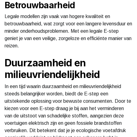
Betrouwbaarheid
Legale modellen zijn vaak van hogere kwaliteit en
betrouwbaarheid, wat zorgt voor een langere levensduur en
minder onderhoudsproblemen. Met een legale E-step
geniet je van een veilige, zorgeloze en efficiënte manier van
reizen.
Duurzaamheid en
milieuvriendelijkheid
In een tijd waarin duurzaamheid en milieuvriendelijkheid
steeds belangrijker worden, biedt de E-step een
uitstekende oplossing voor bewuste consumenten. Door te
kiezen voor een E-step draag je bij aan het verminderen
van de uitstoot van schadelijke stoffen, aangezien deze
voertuigen elektrisch zijn en geen fossiele brandstoffen
verbruiken. Dit betekent dat je je ecologische voetafdruk