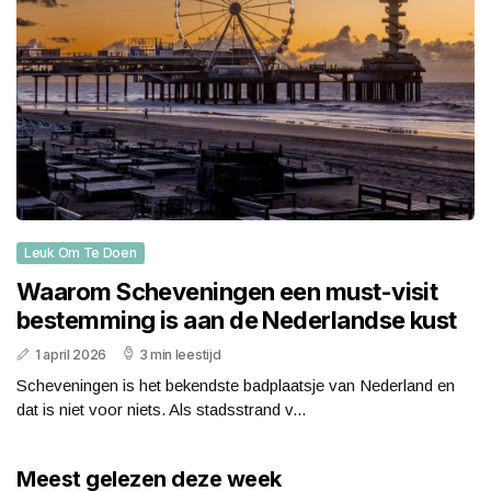
Leuk Om Te Doen
Waarom Scheveningen een must-visit
bestemming is aan de Nederlandse kust
1 april 2026
3 min leestijd
Scheveningen is het bekendste badplaatsje van Nederland en
dat is niet voor niets. Als stadsstrand v...
Meest gelezen deze week