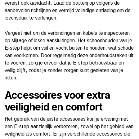
vereist ook aandacht. Laad de batterij op volgens de
aanbevolen richtlijnen en vermijd volledige ontlading om de
levensduur te verlengen.
Vergeet niet om de verbindingen en kabels te inspecteren
op slijtage of losse aansluitingen. Het schoonhouden van je
E-step helpt om vuil en vocht buiten te houden, wat schade
kan voorkomen. Door regelmatig deze onderhoudstaken uit
te voeren, zorg je ervoor dat je E-step betrouwbaar en
veilig blijft, zodat je zonder zorgen kunt genieten van je
ritten.
Accessoires voor extra
veiligheid en comfort
Het gebruik van de juiste accessoires kan je ervaring met
een E-step aanzienlijk verbeteren, zowel op het gebied van
veiligheid als comfort. Er zijn verschillende accessoires die