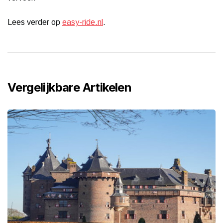
Lees verder op
easy-ride.nl
.
Vergelijkbare Artikelen