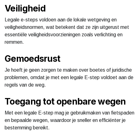
Veiligheid
Legale e-steps voldoen aan de lokale wetgeving en
veiligheidsnormen, wat betekent dat ze zijn uitgerust met
essentiële veiligheidsvoorzieningen zoals verlichting en
remmen.
Gemoedsrust
Je hoeft je geen zorgen te maken over boetes of juridische
problemen, omdat je met een legale E-step voldoet aan de
regels van de weg.
Toegang tot openbare wegen
Met een legale E-step mag je gebruikmaken van fietspaden
en bepaalde wegen, waardoor je sneller en efficiënter je
bestemming bereikt.