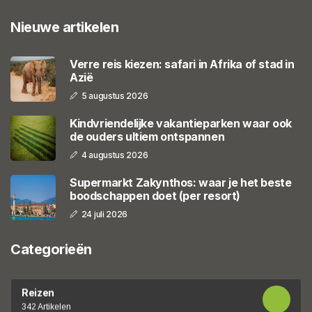
Nieuwe artikelen
Verre reis kiezen: safari in Afrika of stad in
Azië
5 augustus 2026
Kindvriendelijke vakantieparken waar ook
de ouders ultiem ontspannen
4 augustus 2026
Supermarkt Zakynthos: waar je het beste
boodschappen doet (per resort)
24 juli 2026
Categorieën
Reizen
342 Artikelen