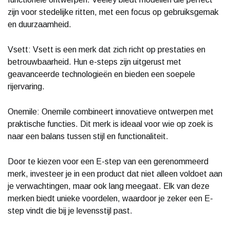
zijn voor stedelijke ritten, met een focus op gebruiksgemak
en duurzaamheid.
Vsett: Vsett is een merk dat zich richt op prestaties en
betrouwbaarheid. Hun e-steps zijn uitgerust met
geavanceerde technologieën en bieden een soepele
rijervaring.
Onemile: Onemile combineert innovatieve ontwerpen met
praktische functies. Dit merk is ideaal voor wie op zoek is
naar een balans tussen stijl en functionaliteit.
Door te kiezen voor een E-step van een gerenommeerd
merk, investeer je in een product dat niet alleen voldoet aan
je verwachtingen, maar ook lang meegaat. Elk van deze
merken biedt unieke voordelen, waardoor je zeker een E-
step vindt die bij je levensstijl past.