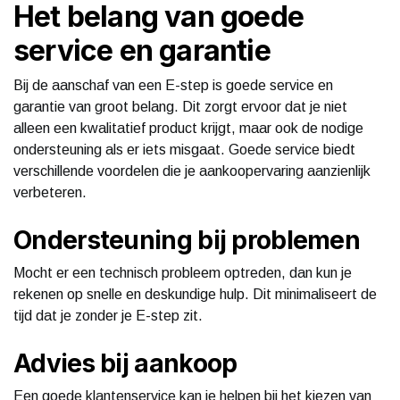
Het belang van goede
service en garantie
Bij de aanschaf van een E-step is goede service en
garantie van groot belang. Dit zorgt ervoor dat je niet
alleen een kwalitatief product krijgt, maar ook de nodige
ondersteuning als er iets misgaat. Goede service biedt
verschillende voordelen die je aankoopervaring aanzienlijk
verbeteren.
Ondersteuning bij problemen
Mocht er een technisch probleem optreden, dan kun je
rekenen op snelle en deskundige hulp. Dit minimaliseert de
tijd dat je zonder je E-step zit.
Advies bij aankoop
Een goede klantenservice kan je helpen bij het kiezen van