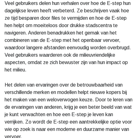
Veel gebruikers delen hun verhalen over hoe de E-step hun
dagelijkse leven heeft verbeterd. Ze beschrijven vaak hoe
ze tijd besparen door files te vermijden en hoe de E-step
hen helpt om moeiteloos door drukke stadscentra te
navigeren. Anderen benadrukken het gemak van het
combineren van de E-step met het openbaar vervoer,
waardoor langere afstanden eenvoudig worden overbrugd.
Veel gebruikers waarderen ook de milieuvriendelijke
aspecten, omdat ze zich bewuster zijn van hun impact op
het milieu.
Het delen van ervaringen over de betrouwbaarheid van
verschillende merken en modellen helpt nieuwe kopers bij
het maken van een weloverwogen keuze. Door te leren van
de ervaringen van anderen, krijg je een beter beeld van wat
je kunt verwachten en hoe een E-step je leven kan
verrijken. Zo wordt de E-step een aantrekkelijke optie voor
wie op zoek is naar een moderne en duurzame manier van
vervoer.