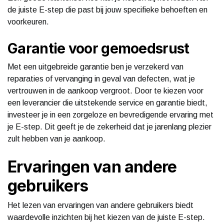
de juiste E-step die past bij jouw specifieke behoeften en
voorkeuren.
Garantie voor gemoedsrust
Met een uitgebreide garantie ben je verzekerd van
reparaties of vervanging in geval van defecten, wat je
vertrouwen in de aankoop vergroot. Door te kiezen voor
een leverancier die uitstekende service en garantie biedt,
investeer je in een zorgeloze en bevredigende ervaring met
je E-step. Dit geeft je de zekerheid dat je jarenlang plezier
zult hebben van je aankoop.
Ervaringen van andere
gebruikers
Het lezen van ervaringen van andere gebruikers biedt
waardevolle inzichten bij het kiezen van de juiste E-step.