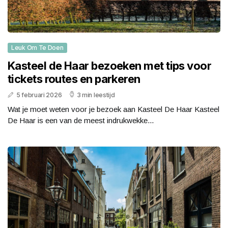
Leuk Om Te Doen
Kasteel de Haar bezoeken met tips voor
tickets routes en parkeren
5 februari 2026
3 min leestijd
Wat je moet weten voor je bezoek aan Kasteel De Haar Kasteel
De Haar is een van de meest indrukwekke...