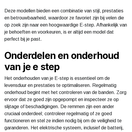
Deze modellen bieden een combinatie van stijl, prestaties
en betrouwbaarheid, waardoor ze favoriet zijn bij velen die
op zoek zijn naar een hoogwaardige E-step. Afhankelijk van
je behoeften en voorkeuren, is er altijd een model dat
perfect bij je past.
Onderdelen en onderhoud
van je e step
Het onderhouden van je E-step is essentieel om de
levensduur en prestaties te optimaliseren. Regelmatig
onderhoud begint met het controleren van de banden. Zorg
ervoor dat ze goed zijn opgepompt en inspecteer ze op
slijtage of beschadigingen. De remmen zijn een ander
cruciaal onderdeel; controleer regelmatig of ze goed
functioneren en stel ze indien nodig bij om de veiligheid te
garanderen. Het elektrische systeem, inclusief de batterij,