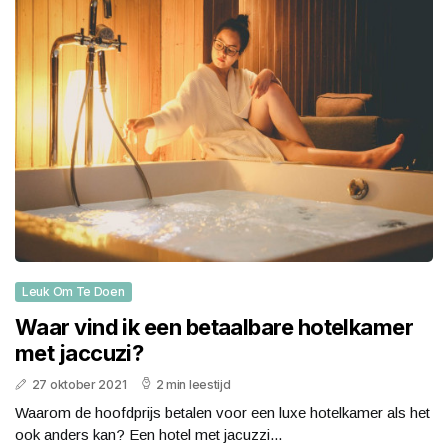
Leuk Om Te Doen
Waar vind ik een betaalbare hotelkamer
met jaccuzi?
27 oktober 2021
2 min leestijd
Waarom de hoofdprijs betalen voor een luxe hotelkamer als het
ook anders kan? Een hotel met jacuzzi...