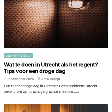
Leuk Om Te Doen
Wat te doen in Utrecht als het regent?
Tips voor een droge dag
7 november 2025
3 min leestijd
Een regenachtige dag in Utrecht? Geen probleem!Utrecht,
bekend om zijn prachtige grachten, historisc...