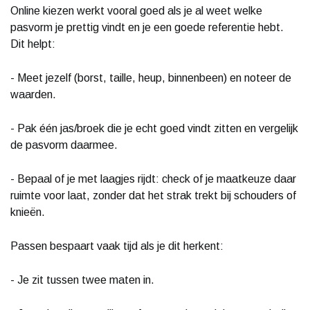
Online kiezen werkt vooral goed als je al weet welke
pasvorm je prettig vindt en je een goede referentie hebt.
Dit helpt:
- Meet jezelf (borst, taille, heup, binnenbeen) en noteer de
waarden.
- Pak één jas/broek die je echt goed vindt zitten en vergelijk
de pasvorm daarmee.
- Bepaal of je met laagjes rijdt: check of je maatkeuze daar
ruimte voor laat, zonder dat het strak trekt bij schouders of
knieën.
Passen bespaart vaak tijd als je dit herkent:
- Je zit tussen twee maten in.