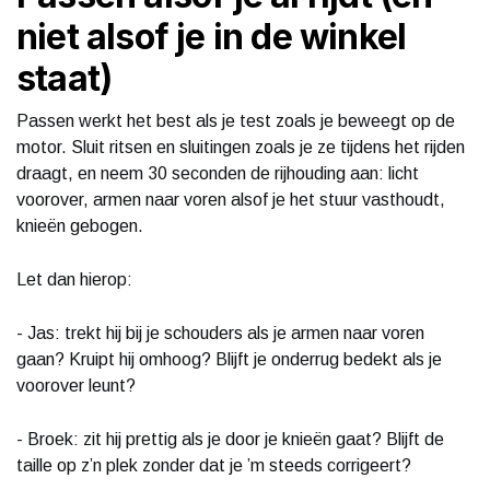
niet alsof je in de winkel
staat)
Passen werkt het best als je test zoals je beweegt op de
motor. Sluit ritsen en sluitingen zoals je ze tijdens het rijden
draagt, en neem 30 seconden de rijhouding aan: licht
voorover, armen naar voren alsof je het stuur vasthoudt,
knieën gebogen.
Let dan hierop:
- Jas: trekt hij bij je schouders als je armen naar voren
gaan? Kruipt hij omhoog? Blijft je onderrug bedekt als je
voorover leunt?
- Broek: zit hij prettig als je door je knieën gaat? Blijft de
taille op z’n plek zonder dat je ’m steeds corrigeert?