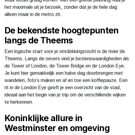
het maximale uit je bezoek, zonder dat je de hele dag
alleen maar in de metro zit.
De bekendste hoogtepunten
langs de Theems
Een logische start voor je ontdekkingstocht is de rivier de
Theems. Langs de oevers vind je bezienswaardigheden als
de Tower of London, de Tower Bridge en de London Eye.
Je kunt hier gemakkelijk een halve dag doorbrengen met
wandelen, foto’s maken en af en toe een koffiepauze. Een
rit in de London Eye geeft je een overzicht van de stad,
ideaal aan het begin van je trip om de verschillende wijken
te herkennen.
Koninklijke allure in
Westminster en omgeving