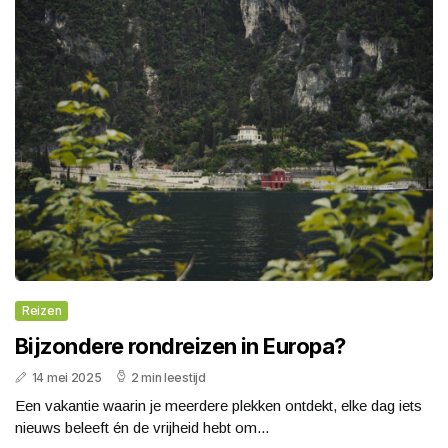
Reizen
Bijzondere rondreizen in Europa?
14 mei 2025
2 min leestijd
Een vakantie waarin je meerdere plekken ontdekt, elke dag iets
nieuws beleeft én de vrijheid hebt om...