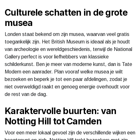
Culturele schatten in de grote
musea
Londen staat bekend om zijn musea, waarvan veel gratis
toegankelijk zijn. Het British Museum is ideaal als je houdt
van archeologie en wereldgeschiedenis, terwijl de National
Gallery perfect is voor liefhebbers van klassieke
schilderkunst. Ben je meer van moderne kunst, dan is Tate
Modern een aanrader. Plan vooraf welke musea je wilt
bezoeken en beperk je tot een paar afdelingen, zodat je
niet overweldigd raakt en genoeg energie overhoudt voor
de rest van de dag.
Karaktervolle buurten: van
Notting Hill tot Camden
Voor een meer lokaal gevoel zijn de verschillende wijken een