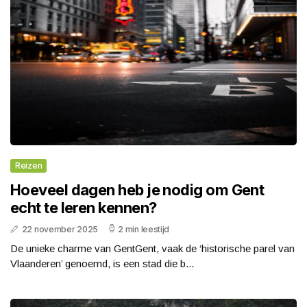
Reizen
Hoeveel dagen heb je nodig om Gent
echt te leren kennen?
22 november 2025
2 min leestijd
De unieke charme van GentGent, vaak de ‘historische parel van
Vlaanderen’ genoemd, is een stad die b...