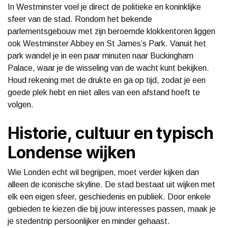
In Westminster voel je direct de politieke en koninklijke
sfeer van de stad. Rondom het bekende
parlementsgebouw met zijn beroemde klokkentoren liggen
ook Westminster Abbey en St James’s Park. Vanuit het
park wandel je in een paar minuten naar Buckingham
Palace, waar je de wisseling van de wacht kunt bekijken.
Houd rekening met de drukte en ga op tijd, zodat je een
goede plek hebt en niet alles van een afstand hoeft te
volgen.
Historie, cultuur en typisch
Londense wijken
Wie Londen echt wil begrijpen, moet verder kijken dan
alleen de iconische skyline. De stad bestaat uit wijken met
elk een eigen sfeer, geschiedenis en publiek. Door enkele
gebieden te kiezen die bij jouw interesses passen, maak je
je stedentrip persoonlijker en minder gehaast.