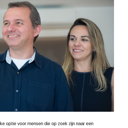
ke optie voor mensen die op zoek zijn naar een