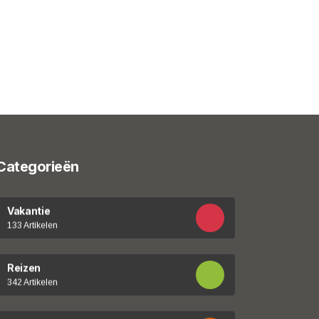
Categorieën
Vakantie
133 Artikelen
Reizen
342 Artikelen