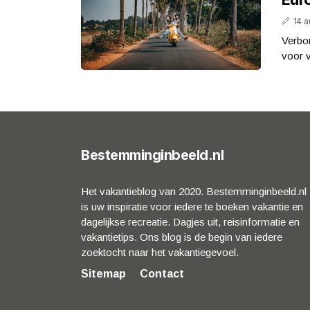
14 
Verbo
voor v
Bestemminginbeeld.nl
Het vakantieblog van 2020. Bestemminginbeeld.nl
is uw inspiratie voor iedere te boeken vakantie en
dagelijkse recreatie. Dagjes uit, reisinformatie en
vakantietips. Ons blog is de begin van iedere
zoektocht naar het vakantiegevoel.
Sitemap
Contact