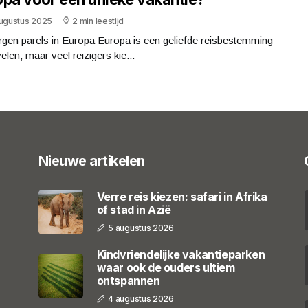
augustus 2025
2 min leestijd
rgen parels in Europa Europa is een geliefde reisbestemming
elen, maar veel reizigers kie...
Nieuwe artikelen
Verre reis kiezen: safari in Afrika
of stad in Azië
5 augustus 2026
Kindvriendelijke vakantieparken
waar ook de ouders ultiem
ontspannen
4 augustus 2026