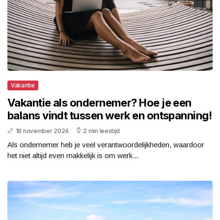
Vakantie
Vakantie als ondernemer? Hoe je een
balans vindt tussen werk en ontspanning!
18 november 2024
2 min leestijd
Als ondernemer heb je veel verantwoordelijkheden, waardoor
het niet altijd even makkelijk is om werk...