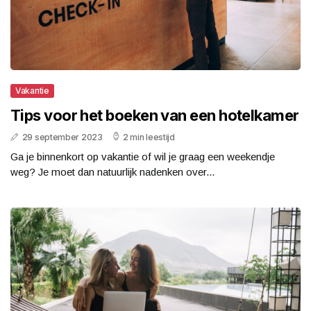
Vakantie
Tips voor het boeken van een hotelkamer
29 september 2023
2 min leestijd
Ga je binnenkort op vakantie of wil je graag een weekendje
weg? Je moet dan natuurlijk nadenken over...