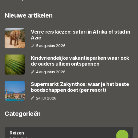
Nieuwe artikelen
Verre reis kiezen: safari in Afrika of stad in
Azië
5 augustus 2026
Kindvriendelijke vakantieparken waar ook
de ouders ultiem ontspannen
4 augustus 2026
Supermarkt Zakynthos: waar je het beste
boodschappen doet (per resort)
24 juli 2026
Categorieën
Reizen