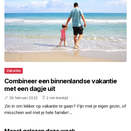
Vakantie
Combineer een binnenlandse vakantie
met een dagje uit
26 februari 2022
2 min leestijd
Zin in om lekker op vakantie te gaan? Fijn met je eigen gezin, of
misschien wel met je hele familie!...