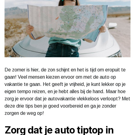
De zomer is hier, de zon schijnt en het is tijd om eropuit te
gaan! Veel mensen kiezen ervoor om met de auto op
vakantie te gaan. Het geeft je vrijheid, je kunt lekker op je
eigen tempo reizen, en je hebt alles bij de hand. Maar hoe
zorg je ervoor dat je autovakantie vlekkeloos verloopt? Met
deze drie tips ben je goed voorbereid en ga je zonder
zorgen de weg op!
Zorg dat je auto tiptop in