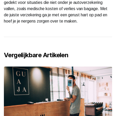
gedekt voor situaties die niet onder je autoverzekering
vallen, zoals medische kosten of verlies van bagage. Met
de juiste verzekering ga je met een gerust hart op pad en
hoef je je nergens zorgen over te maken.
Vergelijkbare Artikelen