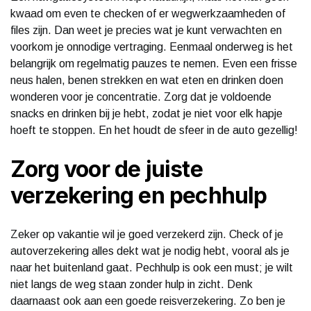
kwaad om even te checken of er wegwerkzaamheden of
files zijn. Dan weet je precies wat je kunt verwachten en
voorkom je onnodige vertraging. Eenmaal onderweg is het
belangrijk om regelmatig pauzes te nemen. Even een frisse
neus halen, benen strekken en wat eten en drinken doen
wonderen voor je concentratie. Zorg dat je voldoende
snacks en drinken bij je hebt, zodat je niet voor elk hapje
hoeft te stoppen. En het houdt de sfeer in de auto gezellig!
Zorg voor de juiste
verzekering en pechhulp
Zeker op vakantie wil je goed verzekerd zijn. Check of je
autoverzekering alles dekt wat je nodig hebt, vooral als je
naar het buitenland gaat. Pechhulp is ook een must; je wilt
niet langs de weg staan zonder hulp in zicht. Denk
daarnaast ook aan een goede reisverzekering. Zo ben je