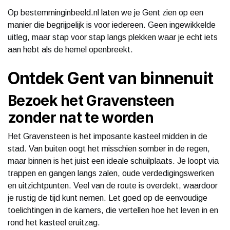
Op bestemminginbeeld.nl laten we je Gent zien op een
manier die begrijpelijk is voor iedereen. Geen ingewikkelde
uitleg, maar stap voor stap langs plekken waar je echt iets
aan hebt als de hemel openbreekt.
Ontdek Gent van binnenuit
Bezoek het Gravensteen
zonder nat te worden
Het Gravensteen is het imposante kasteel midden in de
stad. Van buiten oogt het misschien somber in de regen,
maar binnen is het juist een ideale schuilplaats. Je loopt via
trappen en gangen langs zalen, oude verdedigingswerken
en uitzichtpunten. Veel van de route is overdekt, waardoor
je rustig de tijd kunt nemen. Let goed op de eenvoudige
toelichtingen in de kamers, die vertellen hoe het leven in en
rond het kasteel eruitzag.