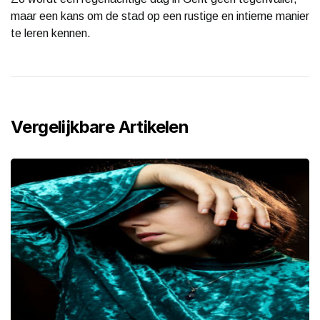
maar een kans om de stad op een rustige en intieme manier
te leren kennen.
Vergelijkbare Artikelen