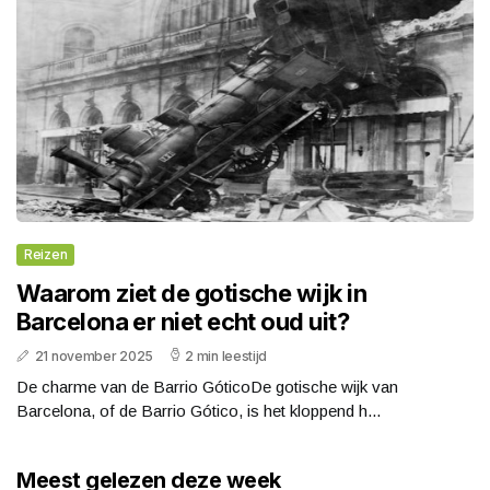
Reizen
Waarom ziet de gotische wijk in
Barcelona er niet echt oud uit?
21 november 2025
2 min leestijd
De charme van de Barrio GóticoDe gotische wijk van
Barcelona, of de Barrio Gótico, is het kloppend h...
Meest gelezen deze week