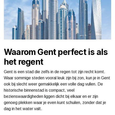
Waarom Gent perfect is als
het regent
Gent is een stad die zelfs in de regen tot zijn recht komt.
Waar sommige steden vooral leuk zijn bij zon, kun je in Gent
ook bij slecht weer gemakkelijk een volle dag vullen. De
historische binnenstad is compact, veel
bezienswaardigheden liggen dicht bij elkaar en er zijn
genoeg plekken waar je even kunt schuilen, zonder dat je
dag in het water valt.