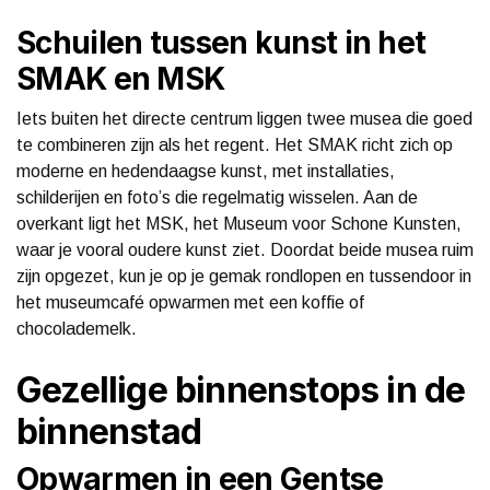
Schuilen tussen kunst in het
SMAK en MSK
Iets buiten het directe centrum liggen twee musea die goed
te combineren zijn als het regent. Het SMAK richt zich op
moderne en hedendaagse kunst, met installaties,
schilderijen en foto’s die regelmatig wisselen. Aan de
overkant ligt het MSK, het Museum voor Schone Kunsten,
waar je vooral oudere kunst ziet. Doordat beide musea ruim
zijn opgezet, kun je op je gemak rondlopen en tussendoor in
het museumcafé opwarmen met een koffie of
chocolademelk.
Gezellige binnenstops in de
binnenstad
Opwarmen in een Gentse