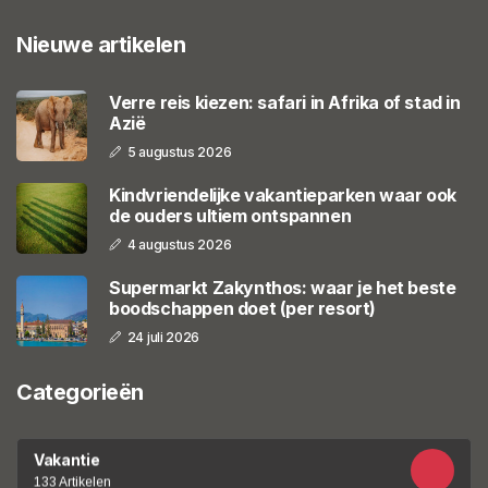
Nieuwe artikelen
Verre reis kiezen: safari in Afrika of stad in
Azië
5 augustus 2026
Kindvriendelijke vakantieparken waar ook
de ouders ultiem ontspannen
4 augustus 2026
Supermarkt Zakynthos: waar je het beste
boodschappen doet (per resort)
24 juli 2026
Categorieën
Vakantie
133 Artikelen