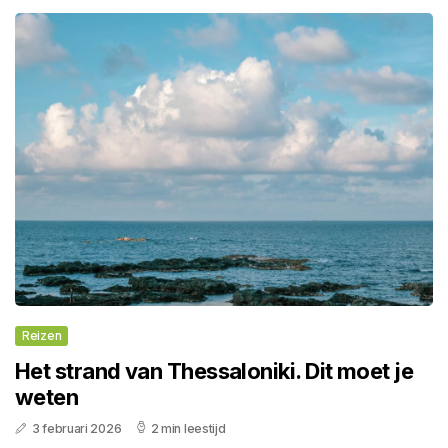
Reizen
Het strand van Thessaloniki. Dit moet je
weten
3 februari 2026
2 min leestijd