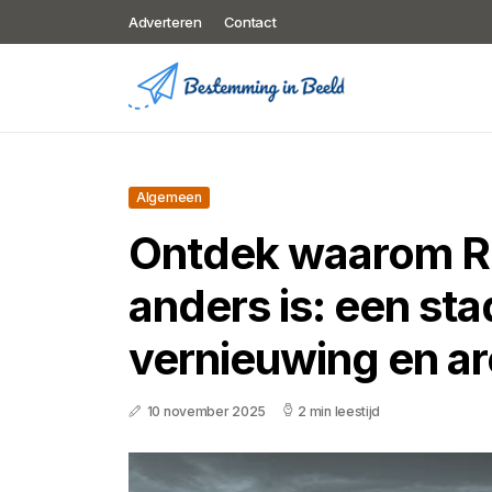
Adverteren
Contact
Algemeen
Ontdek waarom R
anders is: een sta
vernieuwing en ar
10 november 2025
2 min leestijd