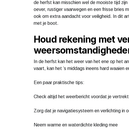
de herfst kan misschien wel de mooiste tijd zij
oever, rustiger vaarwegen en een frisse bries m
ook om extra aandacht voor veiligheid. In dit ar
met je boot.
Houd rekening met v
weersomstandighede
In de herfst kan het weer van het ene op het 
vaart, kan het ’s middags ineens hard waaien e
Een paar praktische tips:
Check altijd het weerbericht voordat je vertrekt
Zorg dat je navigatiesysteem en verlichting in o
Neem warme en waterdichte kleding mee