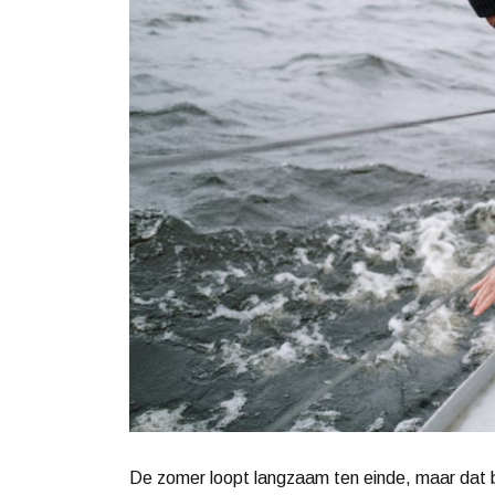
De zomer loopt langzaam ten einde, maar dat be