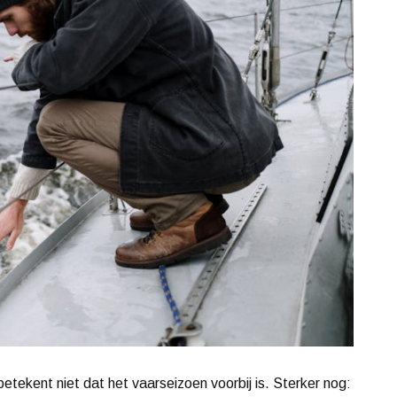
tekent niet dat het vaarseizoen voorbij is. Sterker nog: