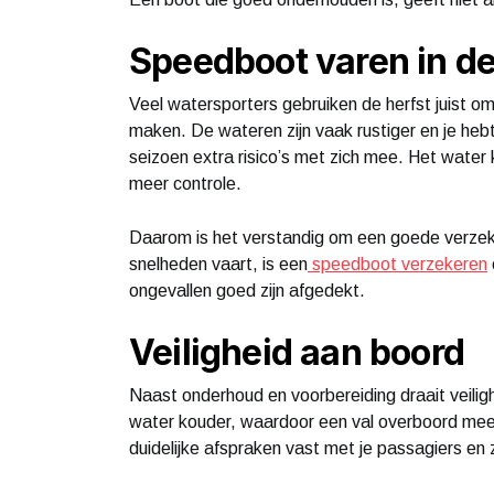
Speedboot varen in de
Veel watersporters gebruiken de herfst juist 
maken. De wateren zijn vaak rustiger en je hebt
seizoen extra risico’s met zich mee. Het wate
meer controle.
Daarom is het verstandig om een goede verzeker
snelheden vaart, is een
speedboot verzekeren
ongevallen goed zijn afgedekt.
Veiligheid aan boord
Naast onderhoud en voorbereiding draait veilig
water kouder, waardoor een val overboord mee
duidelijke afspraken vast met je passagiers en