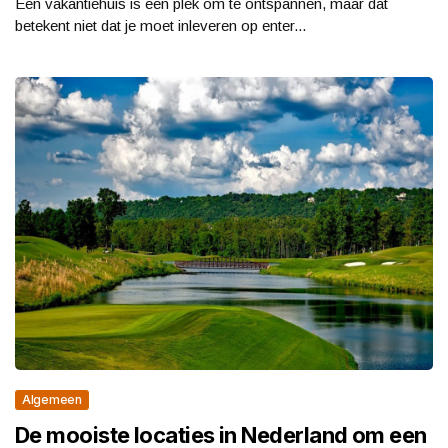
Een vakantiehuis is een plek om te ontspannen, maar dat
betekent niet dat je moet inleveren op enter...
Algemeen
De mooiste locaties in Nederland om een