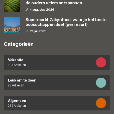
de ouders ultiem ontspannen
4 augustus 2026
Supermarkt Zakynthos: waar je het beste
boodschappen doet (per resort)
24 juli 2026
Categorieën
Vakantie
133 Artikelen
Leuk om te doen
73 Artikelen
Algemeen
259 Artikelen