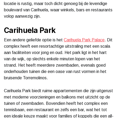
locatie is rustig, maar toch dicht genoeg bij de levendige
boulevard van Carihuela, waar winkels, bars en restaurants
volop aanwezig zijn.
Carihuela Park
Een andere geliefde optie is het
Carihuela Park Palace
. Dit
complex heeft een resortachtige uitstraling met een scala
aan faciliteiten voor jong en oud. Het park ligt in het hart
van de wijk, op slechts enkele minuten lopen van het
strand. Het heeft meerdere zwembaden, evenals goed
onderhouden tuinen die een oase van rust vormen in het
bruisende Torremolinos.
Carihuela Park biedt ruime appartementen die zijn uitgerust
met moderne voorzieningen en balkons met uitzicht op de
tuinen of zwembaden. Bovendien heeft het complex een
tennisbaan, een restaurant en zelfs een bar, wat het tot
een ideale keuze maakt voor families of koppels die een all-