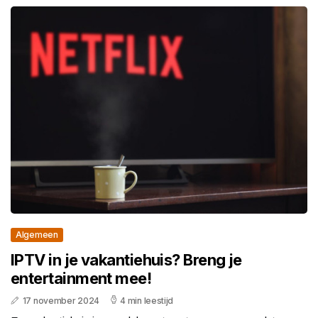
Algemeen
IPTV in je vakantiehuis? Breng je
entertainment mee!
17 november 2024
4 min leestijd