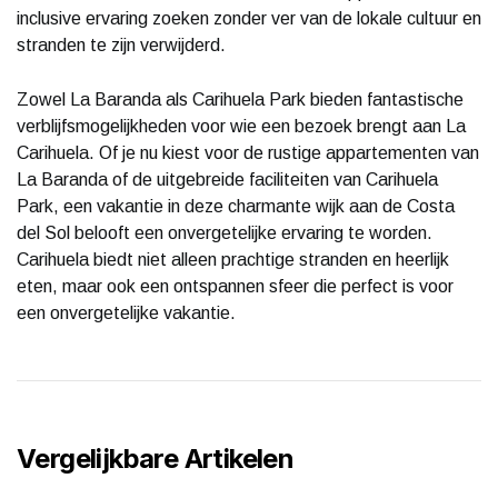
inclusive ervaring zoeken zonder ver van de lokale cultuur en
stranden te zijn verwijderd.
Zowel La Baranda als Carihuela Park bieden fantastische
verblijfsmogelijkheden voor wie een bezoek brengt aan La
Carihuela. Of je nu kiest voor de rustige appartementen van
La Baranda of de uitgebreide faciliteiten van Carihuela
Park, een vakantie in deze charmante wijk aan de Costa
del Sol belooft een onvergetelijke ervaring te worden.
Carihuela biedt niet alleen prachtige stranden en heerlijk
eten, maar ook een ontspannen sfeer die perfect is voor
een onvergetelijke vakantie.
Vergelijkbare Artikelen