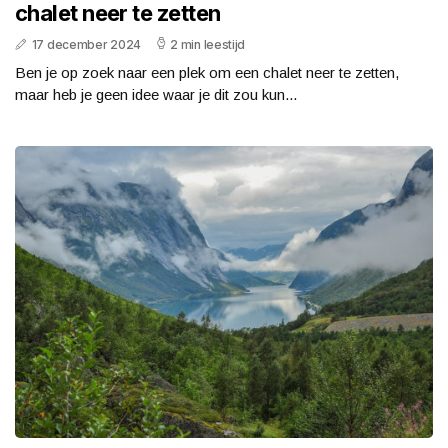
chalet neer te zetten
17 december 2024
2 min leestijd
Ben je op zoek naar een plek om een chalet neer te zetten,
maar heb je geen idee waar je dit zou kun...