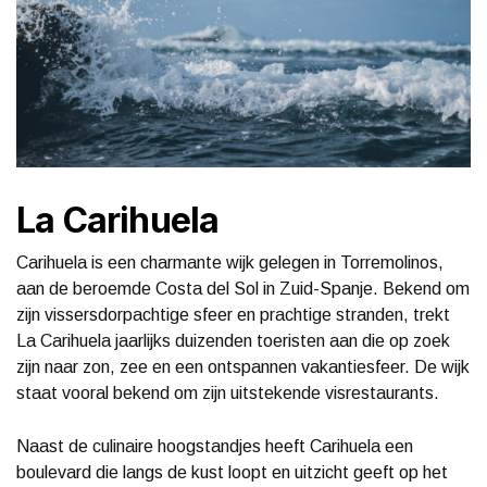
La Carihuela
Carihuela is een charmante wijk gelegen in Torremolinos,
aan de beroemde Costa del Sol in Zuid-Spanje. Bekend om
zijn vissersdorpachtige sfeer en prachtige stranden, trekt
La Carihuela jaarlijks duizenden toeristen aan die op zoek
zijn naar zon, zee en een ontspannen vakantiesfeer. De wijk
staat vooral bekend om zijn uitstekende visrestaurants.
Naast de culinaire hoogstandjes heeft Carihuela een
boulevard die langs de kust loopt en uitzicht geeft op het