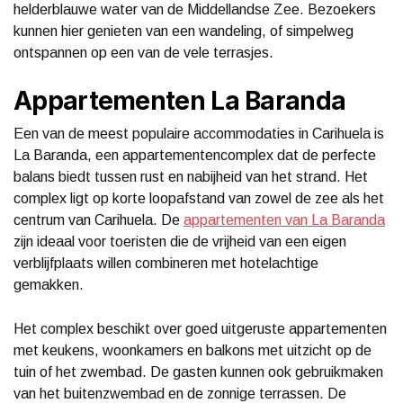
helderblauwe water van de Middellandse Zee. Bezoekers
kunnen hier genieten van een wandeling, of simpelweg
ontspannen op een van de vele terrasjes.
Appartementen La Baranda
Een van de meest populaire accommodaties in Carihuela is
La Baranda, een appartementencomplex dat de perfecte
balans biedt tussen rust en nabijheid van het strand. Het
complex ligt op korte loopafstand van zowel de zee als het
centrum van Carihuela. De
appartementen van La Baranda
zijn ideaal voor toeristen die de vrijheid van een eigen
verblijfplaats willen combineren met hotelachtige
gemakken.
Het complex beschikt over goed uitgeruste appartementen
met keukens, woonkamers en balkons met uitzicht op de
tuin of het zwembad. De gasten kunnen ook gebruikmaken
van het buitenzwembad en de zonnige terrassen. De