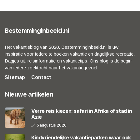
Bestemminginbeeld.nl
Het vakantieblog van 2020. Bestemminginbeeld.nl is uw
inspiratie voor iedere te boeken vakantie en dagelijkse recreatie.
Dagjes uit, reisinformatie en vakantietips. Ons blog is de begin
van iedere zoektocht naar het vakantiegevoel.
Sitemap
Contact
Nieuwe artikelen
Verre reis kiezen: safari in Afrika of stad in
Azië
5 augustus 2026
Kindvriendelijke vakantieparken waar ook