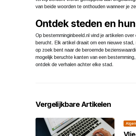
van beide woorden te onthouden wanneer je ze 
Ontdek steden en hun 
Op bestemminginbeeld.nl vind je artikelen ove
berucht. Elk artikel draait om een nieuwe stad,
op zoek bent naar de beroemde bezienswaardig
mogelijk beruchte kanten van een bestemming, 
ontdek de verhalen achter elke stad.
Vergelijkbare Artikelen
Alge
Vlie