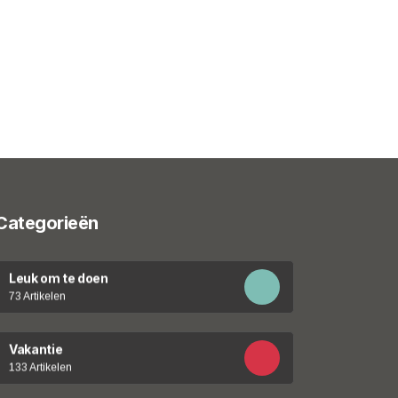
Categorieën
Leuk om te doen
73 Artikelen
Vakantie
133 Artikelen