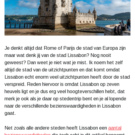
Je denkt altijd dat Rome of Parijs de stad van Europa zijn
maar wat denk jij van de stad Lissabon? Nog nooit
geweest? Dan weet je niet wat je mist. Ik noem het zelf
altijd de stad van de uitzichtpunten en dat komt omdat
Lissabon echt enorm veel uitzichtpunten heeft door de stad
verspreid. Reden hiervoor is omdat Lissabon op zeven
heuvels ligt en je dus erg veel hoogteverschillen hebt, dat
merk je ook als je daar op stedentrip bent en je al lopende
naar de verschillende bezienswaardigheden in Lissabon
gaat.
Net zoals alle andere steden heeft Lissabon een
aantal