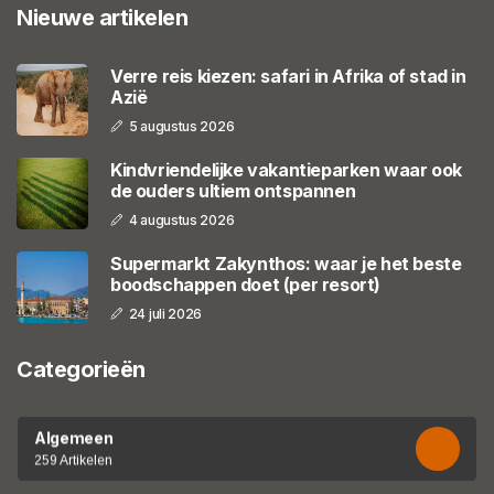
Nieuwe artikelen
Verre reis kiezen: safari in Afrika of stad in
Azië
5 augustus 2026
Kindvriendelijke vakantieparken waar ook
de ouders ultiem ontspannen
4 augustus 2026
Supermarkt Zakynthos: waar je het beste
boodschappen doet (per resort)
24 juli 2026
Categorieën
Algemeen
259 Artikelen