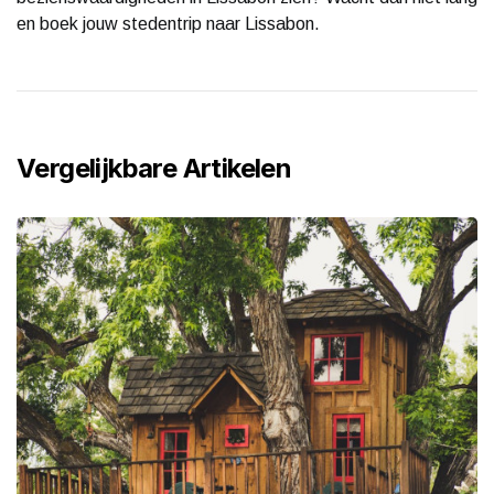
en boek jouw stedentrip naar Lissabon.
Vergelijkbare Artikelen