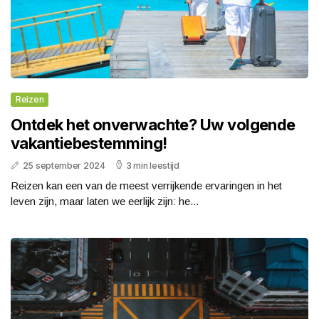
Reizen
Ontdek het onverwachte? Uw volgende
vakantiebestemming!
25 september 2024
3 min leestijd
Reizen kan een van de meest verrijkende ervaringen in het
leven zijn, maar laten we eerlijk zijn: he...