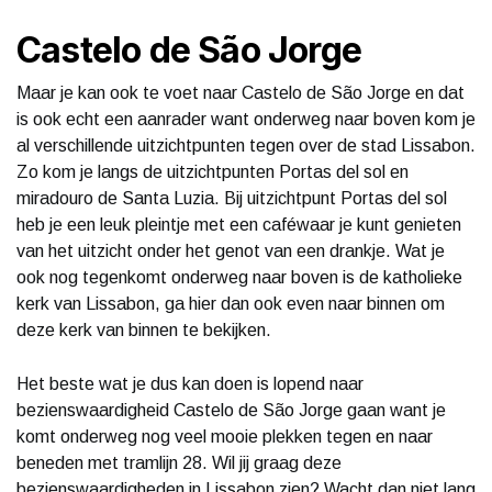
Castelo de São Jorge
Maar je kan ook te voet naar Castelo de São Jorge en dat
is ook echt een aanrader want onderweg naar boven kom je
al verschillende uitzichtpunten tegen over de stad Lissabon.
Zo kom je langs de uitzichtpunten Portas del sol en
miradouro de Santa Luzia. Bij uitzichtpunt Portas del sol
heb je een leuk pleintje met een caféwaar je kunt genieten
van het uitzicht onder het genot van een drankje. Wat je
ook nog tegenkomt onderweg naar boven is de katholieke
kerk van Lissabon, ga hier dan ook even naar binnen om
deze kerk van binnen te bekijken.
Het beste wat je dus kan doen is lopend naar
bezienswaardigheid Castelo de São Jorge gaan want je
komt onderweg nog veel mooie plekken tegen en naar
beneden met tramlijn 28. Wil jij graag deze
bezienswaardigheden in Lissabon zien? Wacht dan niet lang