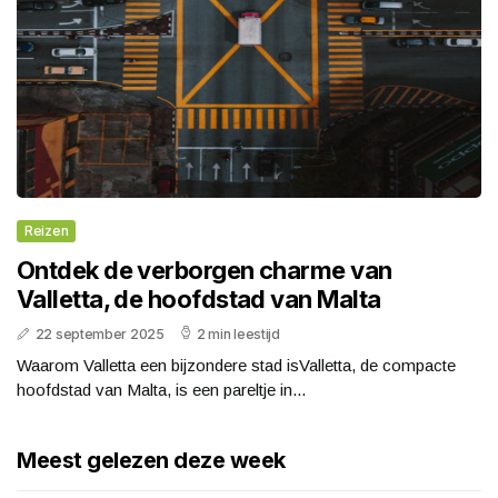
Reizen
Ontdek de verborgen charme van
Valletta, de hoofdstad van Malta
22 september 2025
2 min leestijd
Waarom Valletta een bijzondere stad isValletta, de compacte
hoofdstad van Malta, is een pareltje in...
Meest gelezen deze week