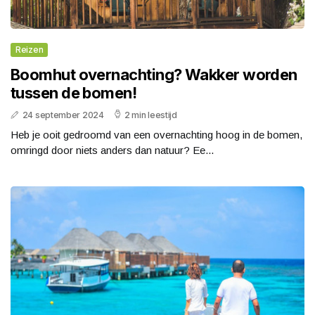
Reizen
Boomhut overnachting? Wakker worden
tussen de bomen!
24 september 2024
2 min leestijd
Heb je ooit gedroomd van een overnachting hoog in de bomen,
omringd door niets anders dan natuur? Ee...