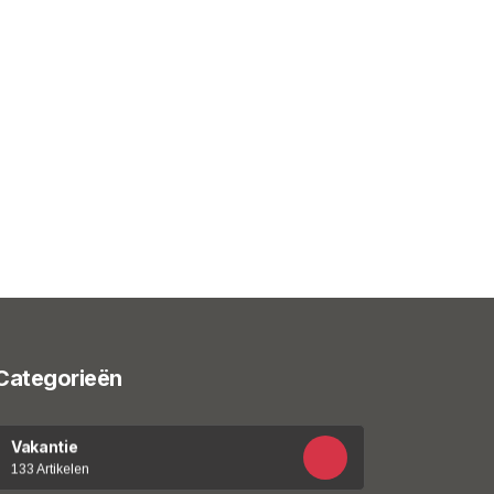
Categorieën
Vakantie
133 Artikelen