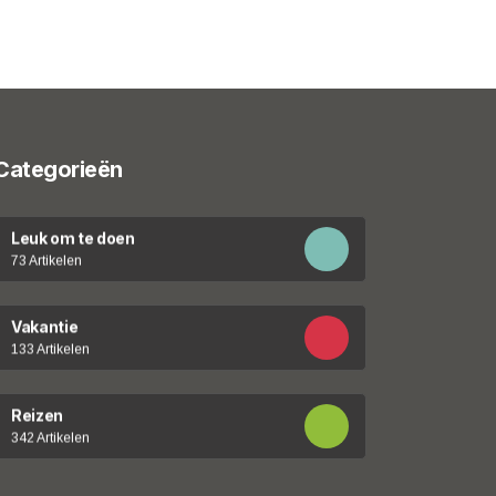
Categorieën
Leuk om te doen
73 Artikelen
Vakantie
133 Artikelen
Reizen
342 Artikelen