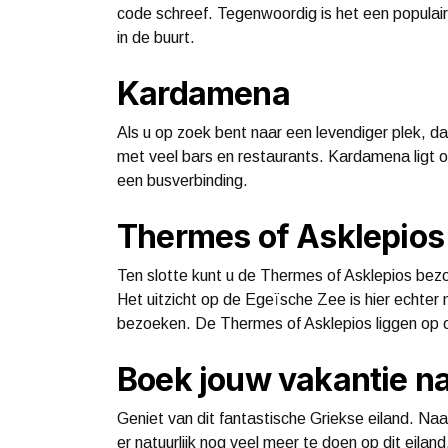
code schreef. Tegenwoordig is het een populaire
in de buurt.
Kardamena
Als u op zoek bent naar een levendiger plek, d
met veel bars en restaurants. Kardamena ligt o
een busverbinding.
Thermes of Asklepios
Ten slotte kunt u de Thermes of Asklepios bezo
Het uitzicht op de Egeïsche Zee is hier echter 
bezoeken. De Thermes of Asklepios liggen op 
Boek jouw vakantie n
Geniet van dit fantastische Griekse eiland. Naa
er natuurlijk nog veel meer te doen op dit eila