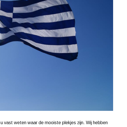
u vast weten waar de mooiste plekjes zijn. Wij hebben