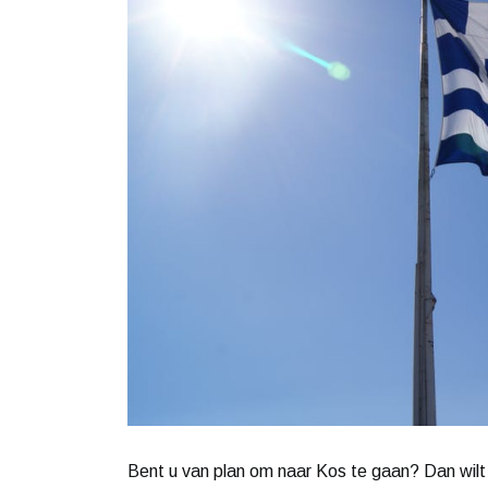
Bent u van plan om naar Kos te gaan? Dan wilt 