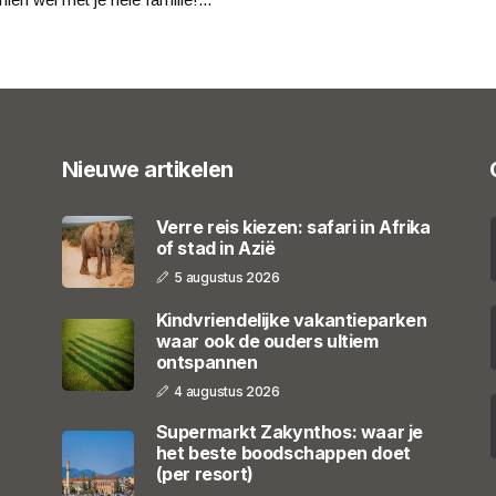
Nieuwe artikelen
Verre reis kiezen: safari in Afrika
of stad in Azië
5 augustus 2026
Kindvriendelijke vakantieparken
waar ook de ouders ultiem
ontspannen
4 augustus 2026
Supermarkt Zakynthos: waar je
het beste boodschappen doet
(per resort)