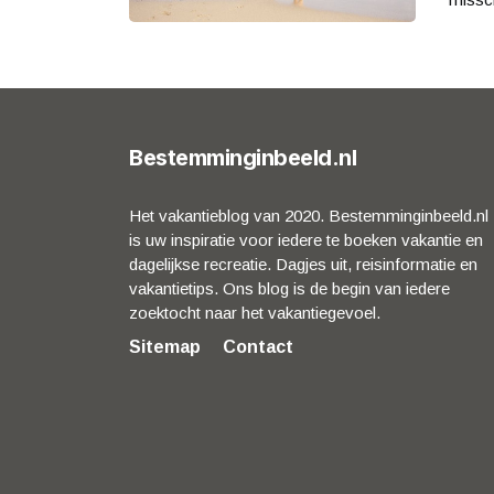
Bestemminginbeeld.nl
Het vakantieblog van 2020. Bestemminginbeeld.nl
is uw inspiratie voor iedere te boeken vakantie en
dagelijkse recreatie. Dagjes uit, reisinformatie en
vakantietips. Ons blog is de begin van iedere
zoektocht naar het vakantiegevoel.
Sitemap
Contact