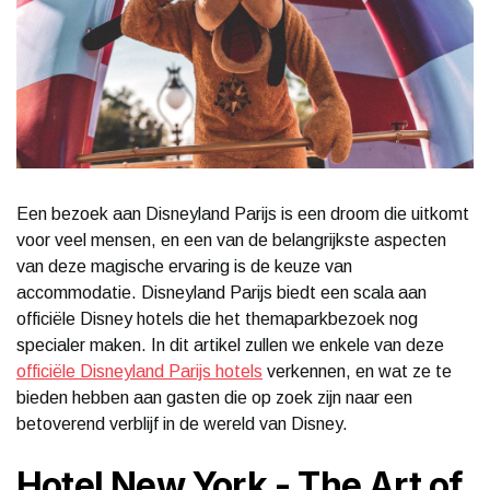
Een bezoek aan Disneyland Parijs is een droom die uitkomt
voor veel mensen, en een van de belangrijkste aspecten
van deze magische ervaring is de keuze van
accommodatie. Disneyland Parijs biedt een scala aan
officiële Disney hotels die het themaparkbezoek nog
specialer maken. In dit artikel zullen we enkele van deze
officiële Disneyland Parijs hotels
verkennen, en wat ze te
bieden hebben aan gasten die op zoek zijn naar een
betoverend verblijf in de wereld van Disney.
Hotel New York - The Art of