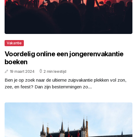
Vakantie
Voordelig online een jongerenvakantie
boeken
19 maart 2024
2 min leestijd
Ben je op zoek naar de ultieme zuipvakantie plekken vol zon,
zee, en feest? Dan zijn bestemmingen zo...