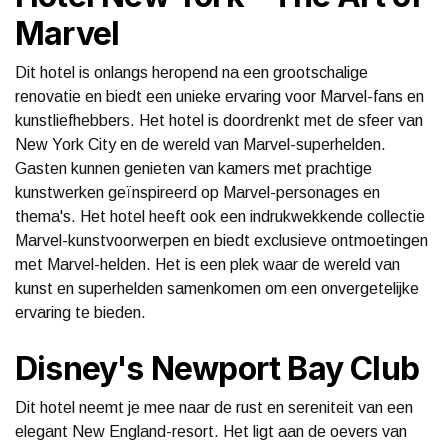
Marvel
Dit hotel is onlangs heropend na een grootschalige
renovatie en biedt een unieke ervaring voor Marvel-fans en
kunstliefhebbers. Het hotel is doordrenkt met de sfeer van
New York City en de wereld van Marvel-superhelden.
Gasten kunnen genieten van kamers met prachtige
kunstwerken geïnspireerd op Marvel-personages en
thema's. Het hotel heeft ook een indrukwekkende collectie
Marvel-kunstvoorwerpen en biedt exclusieve ontmoetingen
met Marvel-helden. Het is een plek waar de wereld van
kunst en superhelden samenkomen om een onvergetelijke
ervaring te bieden.
Disney's Newport Bay Club
Dit hotel neemt je mee naar de rust en sereniteit van een
elegant New England-resort. Het ligt aan de oevers van