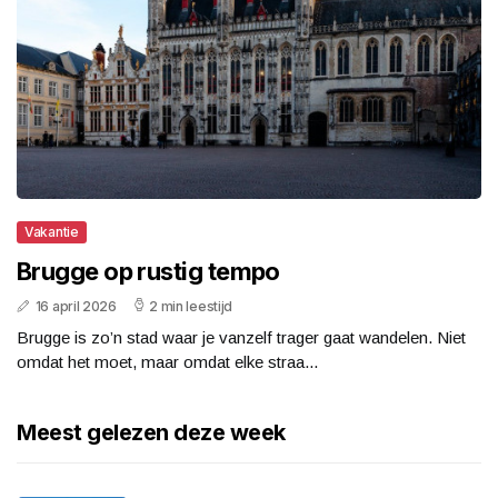
Vakantie
Brugge op rustig tempo
16 april 2026
2 min leestijd
Brugge is zo’n stad waar je vanzelf trager gaat wandelen. Niet
omdat het moet, maar omdat elke straa...
Meest gelezen deze week