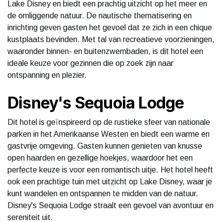
Lake Disney en biedt een prachtig uitzicht op het meer en
de omliggende natuur. De nautische thematisering en
inrichting geven gasten het gevoel dat ze zich in een chique
kustplaats bevinden. Met tal van recreatieve voorzieningen,
waaronder binnen- en buitenzwembaden, is dit hotel een
ideale keuze voor gezinnen die op zoek zijn naar
ontspanning en plezier.
Disney's Sequoia Lodge
Dit hotel is geïnspireerd op de rustieke sfeer van nationale
parken in het Amerikaanse Westen en biedt een warme en
gastvrije omgeving. Gasten kunnen genieten van knusse
open haarden en gezellige hoekjes, waardoor het een
perfecte keuze is voor een romantisch uitje. Het hotel heeft
ook een prachtige tuin met uitzicht op Lake Disney, waar je
kunt wandelen en ontspannen te midden van de natuur.
Disney's Sequoia Lodge straalt een gevoel van avontuur en
sereniteit uit.