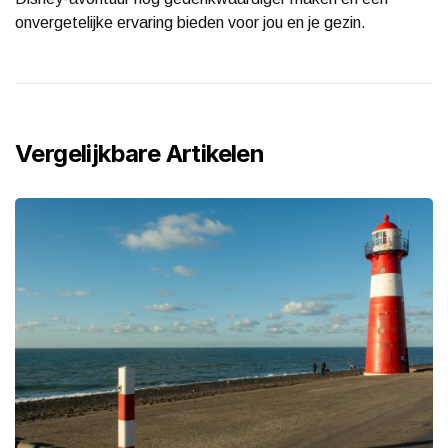
onvergetelijke ervaring bieden voor jou en je gezin.
Vergelijkbare Artikelen