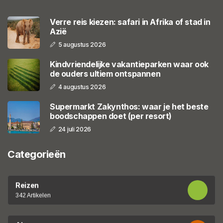
Verre reis kiezen: safari in Afrika of stad in
Azië
5 augustus 2026
Kindvriendelijke vakantieparken waar ook
de ouders ultiem ontspannen
4 augustus 2026
Supermarkt Zakynthos: waar je het beste
boodschappen doet (per resort)
24 juli 2026
Categorieën
Reizen
342 Artikelen