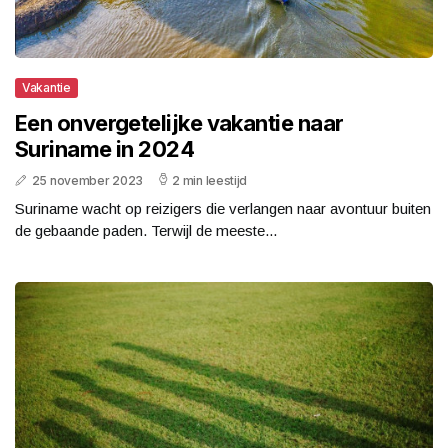
Vakantie
Een onvergetelijke vakantie naar
Suriname in 2024
25 november 2023
2 min leestijd
Suriname wacht op reizigers die verlangen naar avontuur buiten
de gebaande paden. Terwijl de meeste...