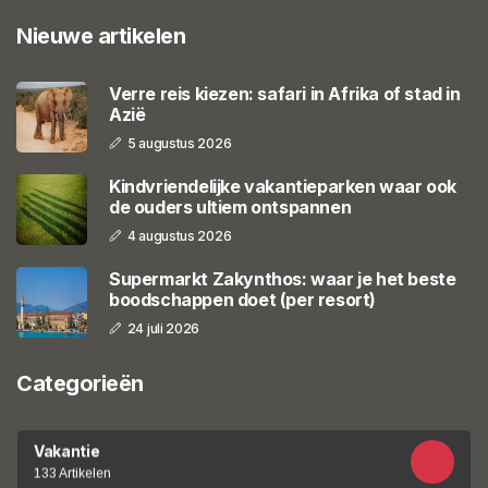
Nieuwe artikelen
Verre reis kiezen: safari in Afrika of stad in
Azië
5 augustus 2026
Kindvriendelijke vakantieparken waar ook
de ouders ultiem ontspannen
4 augustus 2026
Supermarkt Zakynthos: waar je het beste
boodschappen doet (per resort)
24 juli 2026
Categorieën
Vakantie
133 Artikelen