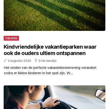
Vakantie
Kindvriendelijke vakantieparken waar
ook de ouders ultiem ontspannen
4 augustus 2026
3 min leestijd
Het vinden van de perfecte vakantiebestemming verandert
zodra er kleine kinderen in het spel zijn. W...