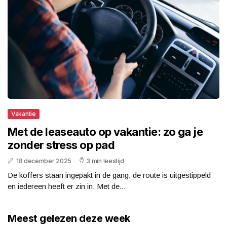
Vakantie
Met de leaseauto op vakantie: zo ga je
zonder stress op pad
18 december 2025
3 min leestijd
De koffers staan ingepakt in de gang, de route is uitgestippeld
en iedereen heeft er zin in. Met de...
Meest gelezen deze week