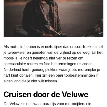
Als motorliefhebber is er niets fijner dan eropuit trekken met
je tweewieler en genieten van de vrijheid op de weg. En het
mooie is: je hoeft helemaal niet ver te reizen om
spectaculaire routes en fijne bestemmingen te vinden.
Nederland heeft genoeg plekken waar je als motorrijder je
hart kunt ophalen. Hier zijn een paar topbestemmingen in
eigen land die je niet wilt missen.
Cruisen door de Veluwe
De Veluwe is een waar paradijs voor motorrijders die