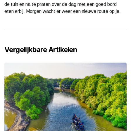
de tuin en na te praten over de dag met een goed bord
eten erbij. Morgen wacht er weer een nieuwe route op je.
Vergelijkbare Artikelen