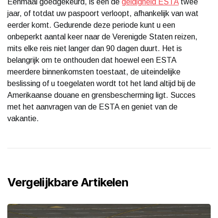
Eenmaal goedgekeurd, is een de
geldigheid ESTA
twee
jaar, of totdat uw paspoort verloopt, afhankelijk van wat
eerder komt. Gedurende deze periode kunt u een
onbeperkt aantal keer naar de Verenigde Staten reizen,
mits elke reis niet langer dan 90 dagen duurt. Het is
belangrijk om te onthouden dat hoewel een ESTA
meerdere binnenkomsten toestaat, de uiteindelijke
beslissing of u toegelaten wordt tot het land altijd bij de
Amerikaanse douane en grensbescherming ligt​. Succes
met het aanvragen van de ESTA en geniet van de
vakantie.
Vergelijkbare Artikelen