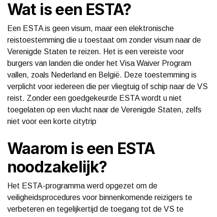
Wat is een ESTA?
Een ESTA is geen visum, maar een elektronische
reistoestemming die u toestaat om zonder visum naar de
Verenigde Staten te reizen. Het is een vereiste voor
burgers van landen die onder het Visa Waiver Program
vallen, zoals Nederland en België. Deze toestemming is
verplicht voor iedereen die per vliegtuig of schip naar de VS
reist. Zonder een goedgekeurde ESTA wordt u niet
toegelaten op een vlucht naar de Verenigde Staten, zelfs
niet voor een korte citytrip​
​​Waarom is een ESTA
noodzakelijk?
Het ESTA-programma werd opgezet om de
veiligheidsprocedures voor binnenkomende reizigers te
verbeteren en tegelijkertijd de toegang tot de VS te