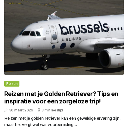
Reizen
Reizen met je Golden Retriever? Tips en
inspiratie voor een zorgeloze trip!
30 maart 2026
3 min leestijd
Reizen met je golden retriever kan een geweldige ervaring zijn,
maar het vergt wel wat voorbereiding...