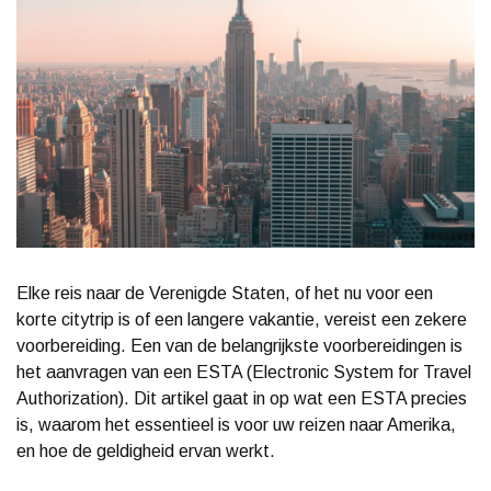
Elke reis naar de Verenigde Staten, of het nu voor een
korte citytrip is of een langere vakantie, vereist een zekere
voorbereiding. Een van de belangrijkste voorbereidingen is
het aanvragen van een ESTA (Electronic System for Travel
Authorization). Dit artikel gaat in op wat een ESTA precies
is, waarom het essentieel is voor uw reizen naar Amerika,
en hoe de geldigheid ervan werkt.