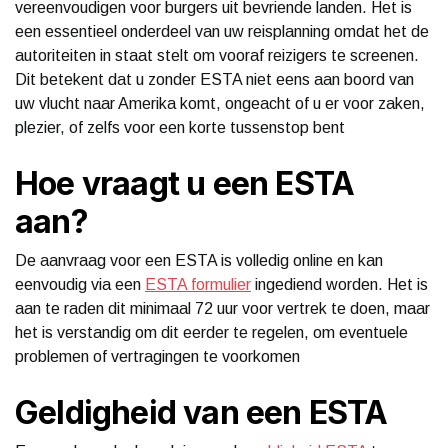
vereenvoudigen voor burgers uit bevriende landen. Het is
een essentieel onderdeel van uw reisplanning omdat het de
autoriteiten in staat stelt om vooraf reizigers te screenen.
Dit betekent dat u zonder ESTA niet eens aan boord van
uw vlucht naar Amerika komt, ongeacht of u er voor zaken,
plezier, of zelfs voor een korte tussenstop bent​
Hoe vraagt u een ESTA
aan?
De aanvraag voor een ESTA is volledig online en kan
eenvoudig via een
ESTA formulier
ingediend worden. Het is
aan te raden dit minimaal 72 uur voor vertrek te doen, maar
het is verstandig om dit eerder te regelen, om eventuele
problemen of vertragingen te voorkomen​
Geldigheid van een ESTA