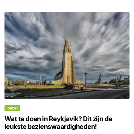
Reizen
Wat te doen in Reykjavik? Dit zijn de
leukste bezienswaardigheden!