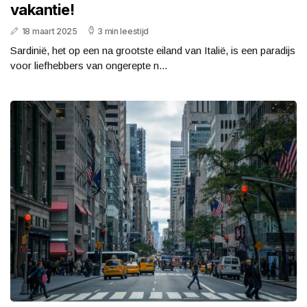
vakantie!
18 maart 2025
3 min leestijd
Sardinië, het op een na grootste eiland van Italië, is een paradijs
voor liefhebbers van ongerepte n...