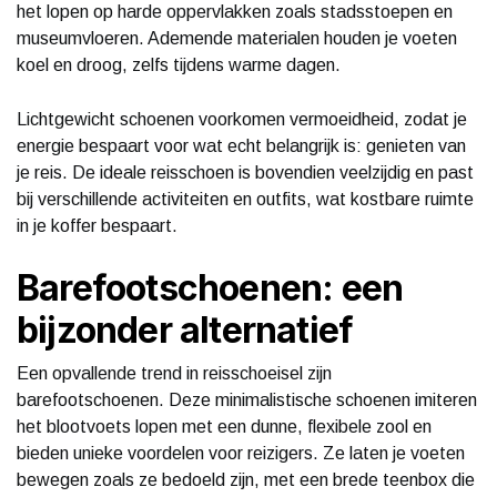
het lopen op harde oppervlakken zoals stadsstoepen en
museumvloeren. Ademende materialen houden je voeten
koel en droog, zelfs tijdens warme dagen.
Lichtgewicht schoenen voorkomen vermoeidheid, zodat je
energie bespaart voor wat echt belangrijk is: genieten van
je reis. De ideale reisschoen is bovendien veelzijdig en past
bij verschillende activiteiten en outfits, wat kostbare ruimte
in je koffer bespaart.
Barefootschoenen: een
bijzonder alternatief
Een opvallende trend in reisschoeisel zijn
barefootschoenen. Deze minimalistische schoenen imiteren
het blootvoets lopen met een dunne, flexibele zool en
bieden unieke voordelen voor reizigers. Ze laten je voeten
bewegen zoals ze bedoeld zijn, met een brede teenbox die