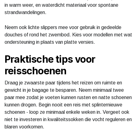
in warm weer, en waterdicht materiaal voor spontane
strandwandelingen.
Neem ook lichte slippers mee voor gebruik in gedeelde
douches of rond het zwembod. Kies voor modellen met wat
ondersteuning in plaats van platte versies.
Praktische tips voor
reisschoenen
Draag je zwaarste paar tijdens het reizen om ruimte en
gewicht in je bagage te besparen. Neem minimaal twee
paar mee zodat je voeten kunnen rusten en natte schoenen
kunnen drogen. Begin nooit een reis met splinternieuwe
schoenen - loop ze minimaal enkele weken in. Vergeet ook
niet te investeren in kwaliteitssokken die vocht reguleren en
blaren voorkomen.