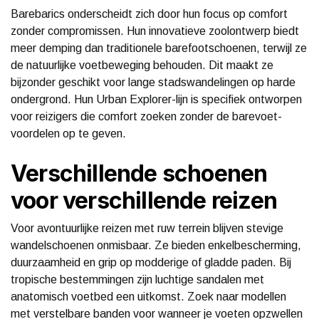
Barebarics onderscheidt zich door hun focus op comfort
zonder compromissen. Hun innovatieve zoolontwerp biedt
meer demping dan traditionele barefootschoenen, terwijl ze
de natuurlijke voetbeweging behouden. Dit maakt ze
bijzonder geschikt voor lange stadswandelingen op harde
ondergrond. Hun Urban Explorer-lijn is specifiek ontworpen
voor reizigers die comfort zoeken zonder de barevoet-
voordelen op te geven.
Verschillende schoenen
voor verschillende reizen
Voor avontuurlijke reizen met ruw terrein blijven stevige
wandelschoenen onmisbaar. Ze bieden enkelbescherming,
duurzaamheid en grip op modderige of gladde paden. Bij
tropische bestemmingen zijn luchtige sandalen met
anatomisch voetbed een uitkomst. Zoek naar modellen
met verstelbare banden voor wanneer je voeten opzwellen