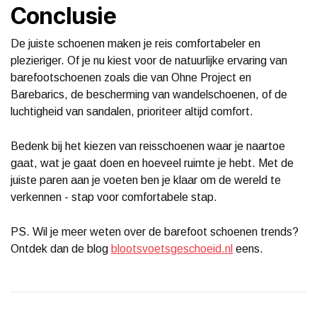
Conclusie
De juiste schoenen maken je reis comfortabeler en
plezieriger. Of je nu kiest voor de natuurlijke ervaring van
barefootschoenen zoals die van Ohne Project en
Barebarics, de bescherming van wandelschoenen, of de
luchtigheid van sandalen, prioriteer altijd comfort.
Bedenk bij het kiezen van reisschoenen waar je naartoe
gaat, wat je gaat doen en hoeveel ruimte je hebt. Met de
juiste paren aan je voeten ben je klaar om de wereld te
verkennen - stap voor comfortabele stap.
PS. Wil je meer weten over de barefoot schoenen trends?
Ontdek dan de blog
blootsvoetsgeschoeid.nl
eens.