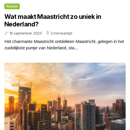
Reizen
Wat maakt Maastricht zo uniek in
Nederland?
19 september 2025
2 min leestijd
Het charmante Maastricht ontdekken Maastricht, gelegen in het
zuidelijkste puntje van Nederland, sta...