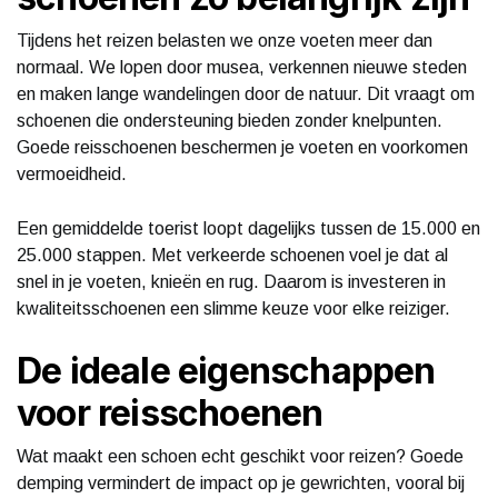
Tijdens het reizen belasten we onze voeten meer dan
normaal. We lopen door musea, verkennen nieuwe steden
en maken lange wandelingen door de natuur. Dit vraagt om
schoenen die ondersteuning bieden zonder knelpunten.
Goede reisschoenen beschermen je voeten en voorkomen
vermoeidheid.
Een gemiddelde toerist loopt dagelijks tussen de 15.000 en
25.000 stappen. Met verkeerde schoenen voel je dat al
snel in je voeten, knieën en rug. Daarom is investeren in
kwaliteitsschoenen een slimme keuze voor elke reiziger.
De ideale eigenschappen
voor reisschoenen
Wat maakt een schoen echt geschikt voor reizen? Goede
demping vermindert de impact op je gewrichten, vooral bij