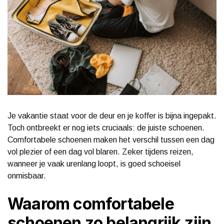
Je vakantie staat voor de deur en je koffer is bijna ingepakt.
Toch ontbreekt er nog iets cruciaals: de juiste schoenen.
Comfortabele schoenen maken het verschil tussen een dag
vol plezier of een dag vol blaren. Zeker tijdens reizen,
wanneer je vaak urenlang loopt, is goed schoeisel
onmisbaar.
Waarom comfortabele
schoenen zo belangrijk zijn