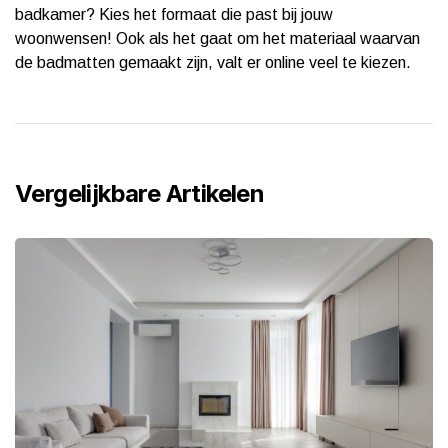
badkamer? Kies het formaat die past bij jouw
woonwensen! Ook als het gaat om het materiaal waarvan
de badmatten gemaakt zijn, valt er online veel te kiezen.
Vergelijkbare Artikelen