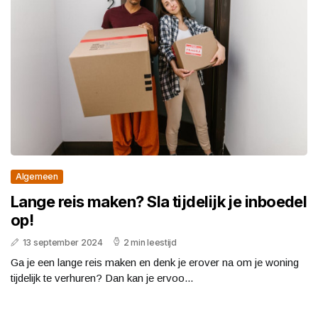
Algemeen
Lange reis maken? Sla tijdelijk je inboedel
op!
13 september 2024
2 min leestijd
Ga je een lange reis maken en denk je erover na om je woning
tijdelijk te verhuren? Dan kan je ervoo...