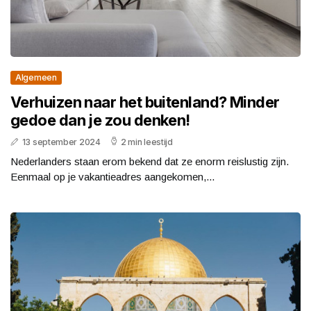
Algemeen
Verhuizen naar het buitenland? Minder
gedoe dan je zou denken!
13 september 2024
2 min leestijd
Nederlanders staan erom bekend dat ze enorm reislustig zijn.
Eenmaal op je vakantieadres aangekomen,...