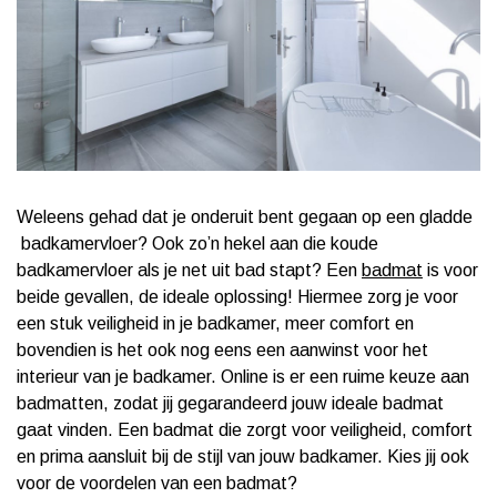
Weleens gehad dat je onderuit bent gegaan op een gladde
badkamervloer? Ook zo’n hekel aan die koude
badkamervloer als je net uit bad stapt? Een
badmat
is voor
beide gevallen, de ideale oplossing! Hiermee zorg je voor
een stuk veiligheid in je badkamer, meer comfort en
bovendien is het ook nog eens een aanwinst voor het
interieur van je badkamer. Online is er een ruime keuze aan
badmatten, zodat jij gegarandeerd jouw ideale badmat
gaat vinden. Een badmat die zorgt voor veiligheid, comfort
en prima aansluit bij de stijl van jouw badkamer. Kies jij ook
voor de voordelen van een badmat?