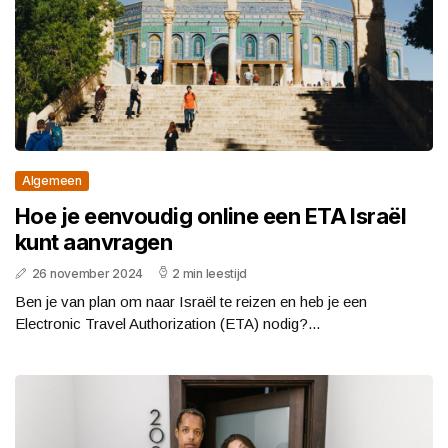
Algemeen
Hoe je eenvoudig online een ETA Israël
kunt aanvragen
26 november 2024
2 min leestijd
Ben je van plan om naar Israël te reizen en heb je een
Electronic Travel Authorization (ETA) nodig?...