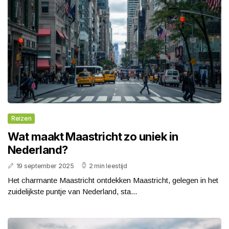
Reizen
Wat maakt Maastricht zo uniek in
Nederland?
19 september 2025
2 min leestijd
Het charmante Maastricht ontdekken Maastricht, gelegen in het
zuidelijkste puntje van Nederland, sta...