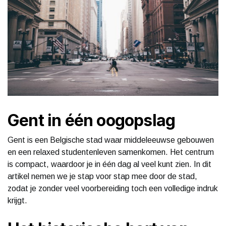
Gent in één oogopslag
Gent is een Belgische stad waar middeleeuwse gebouwen
en een relaxed studentenleven samenkomen. Het centrum
is compact, waardoor je in één dag al veel kunt zien. In dit
artikel nemen we je stap voor stap mee door de stad,
zodat je zonder veel voorbereiding toch een volledige indruk
krijgt.