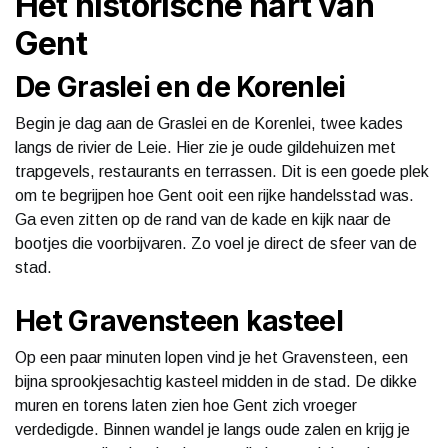
Het historische hart van
Gent
De Graslei en de Korenlei
Begin je dag aan de Graslei en de Korenlei, twee kades
langs de rivier de Leie. Hier zie je oude gildehuizen met
trapgevels, restaurants en terrassen. Dit is een goede plek
om te begrijpen hoe Gent ooit een rijke handelsstad was.
Ga even zitten op de rand van de kade en kijk naar de
bootjes die voorbijvaren. Zo voel je direct de sfeer van de
stad.
Het Gravensteen kasteel
Op een paar minuten lopen vind je het Gravensteen, een
bijna sprookjesachtig kasteel midden in de stad. De dikke
muren en torens laten zien hoe Gent zich vroeger
verdedigde. Binnen wandel je langs oude zalen en krijg je