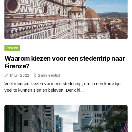
Reizen
Waarom kiezen voor een stedentrip naar
Firenze?
17 juni 2022
2 min leestijd
Veel mensen kiezen voor een stedentrip, om in een korte tijd
veel te kunnen zien en beleven. Denk hi...