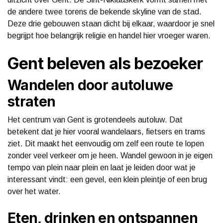
de andere twee torens de bekende skyline van de stad.
Deze drie gebouwen staan dicht bij elkaar, waardoor je snel
begrijpt hoe belangrijk religie en handel hier vroeger waren.
Gent beleven als bezoeker
Wandelen door autoluwe
straten
Het centrum van Gent is grotendeels autoluw. Dat
betekent dat je hier vooral wandelaars, fietsers en trams
ziet. Dit maakt het eenvoudig om zelf een route te lopen
zonder veel verkeer om je heen. Wandel gewoon in je eigen
tempo van plein naar plein en laat je leiden door wat je
interessant vindt: een gevel, een klein pleintje of een brug
over het water.
Eten, drinken en ontspannen