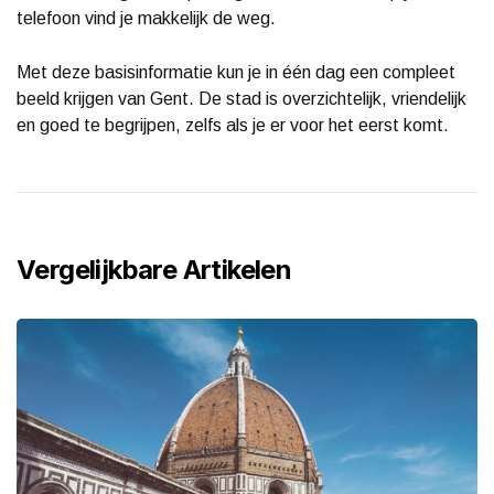
telefoon vind je makkelijk de weg.
Met deze basisinformatie kun je in één dag een compleet
beeld krijgen van Gent. De stad is overzichtelijk, vriendelijk
en goed te begrijpen, zelfs als je er voor het eerst komt.
Vergelijkbare Artikelen