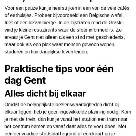
Voor een pauze kun je neerstrijken in een van de vele cafés
of eethuisjes. Probeer bijvoorbeeld een Belgische wafel,
friet of een lokaal biertje. In de zijstraten rond de Graslei
vind je kleine restaurants waar de sfeer informeel is. Zo
ervaar je Gent niet alleen als een stad met geschiedenis,
maar ook als een plek waar mensen gewoon wonen,
studeren en hun dagelijkse leven leiden.
Praktische tips voor één
dag Gent
Alles dicht bij elkaar
Omdat de belangrijkste bezienswaardigheden dicht bij
elkaar liggen, heb je geen ingewikkelde planning nodig. Kom
je met de trein, dan kun je vanaf het station een tram naar
het centrum nemen en vanaf daar alles te voet doen. Met
een eenvoudige stadsplattegrond of een kaart op je