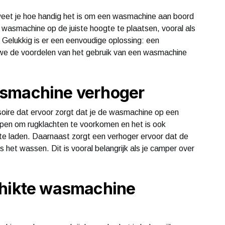
weet je hoe handig het is om een wasmachine aan boord
 wasmachine op de juiste hoogte te plaatsen, vooral als
 Gelukkig is er een eenvoudige oplossing: een
 we de voordelen van het gebruik van een wasmachine
asmachine verhoger
oire dat ervoor zorgt dat je de wasmachine op een
lpen om rugklachten te voorkomen en het is ook
te laden. Daarnaast zorgt een verhoger ervoor dat de
s het wassen. Dit is vooral belangrijk als je camper over
chikte wasmachine