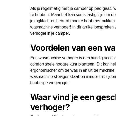
Als je regelmatig met je camper op pad gaat, 
te hebben. Maar het kan soms lastig zijn om de
je rugklachten hebt of moeite hebt met bukken.
wasmachine verhoger! In dit artikel bespreken
verhoger in je camper.
Voordelen van een w
Een wasmachine verhoger is een handig access
comfortabele hoogte kunt plaatsen. Dit kan he
ergonomischer om de was in en uit de machine 
wasmachine steviger staat en minder trilt tijden
hobbelige wegen rijdt.
Waar vind je een ges
verhoger?