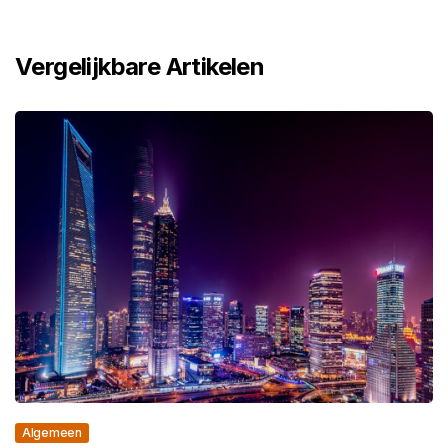
Vergelijkbare Artikelen
Algemeen