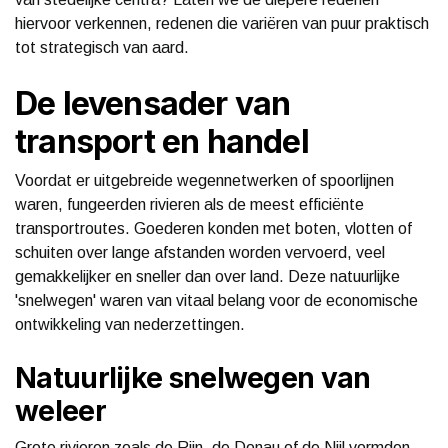
hiervoor verkennen, redenen die variëren van puur praktisch
tot strategisch van aard.
De levensader van
transport en handel
Voordat er uitgebreide wegennetwerken of spoorlijnen
waren, fungeerden rivieren als de meest efficiënte
transportroutes. Goederen konden met boten, vlotten of
schuiten over lange afstanden worden vervoerd, veel
gemakkelijker en sneller dan over land. Deze natuurlijke
'snelwegen' waren van vitaal belang voor de economische
ontwikkeling van nederzettingen.
Natuurlijke snelwegen van
weleer
Grote rivieren zoals de Rijn, de Donau of de Nijl vormden