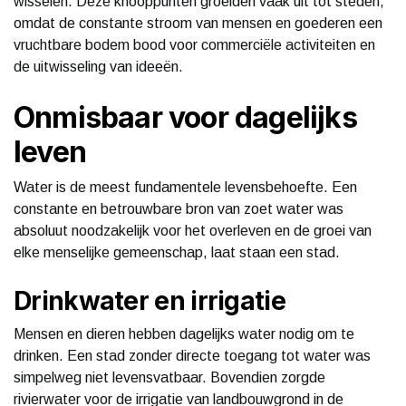
wisselen. Deze knooppunten groeiden vaak uit tot steden,
omdat de constante stroom van mensen en goederen een
vruchtbare bodem bood voor commerciële activiteiten en
de uitwisseling van ideeën.
Onmisbaar voor dagelijks
leven
Water is de meest fundamentele levensbehoefte. Een
constante en betrouwbare bron van zoet water was
absoluut noodzakelijk voor het overleven en de groei van
elke menselijke gemeenschap, laat staan een stad.
Drinkwater en irrigatie
Mensen en dieren hebben dagelijks water nodig om te
drinken. Een stad zonder directe toegang tot water was
simpelweg niet levensvatbaar. Bovendien zorgde
rivierwater voor de irrigatie van landbouwgrond in de