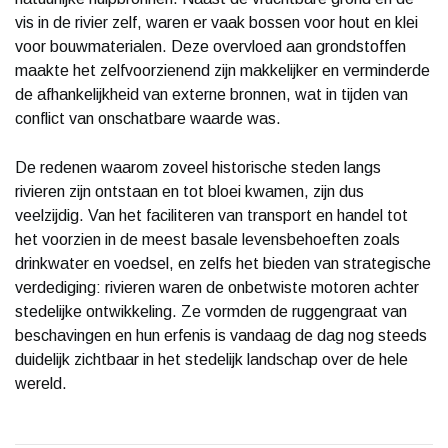
vis in de rivier zelf, waren er vaak bossen voor hout en klei
voor bouwmaterialen. Deze overvloed aan grondstoffen
maakte het zelfvoorzienend zijn makkelijker en verminderde
de afhankelijkheid van externe bronnen, wat in tijden van
conflict van onschatbare waarde was.
De redenen waarom zoveel historische steden langs
rivieren zijn ontstaan en tot bloei kwamen, zijn dus
veelzijdig. Van het faciliteren van transport en handel tot
het voorzien in de meest basale levensbehoeften zoals
drinkwater en voedsel, en zelfs het bieden van strategische
verdediging: rivieren waren de onbetwiste motoren achter
stedelijke ontwikkeling. Ze vormden de ruggengraat van
beschavingen en hun erfenis is vandaag de dag nog steeds
duidelijk zichtbaar in het stedelijk landschap over de hele
wereld.