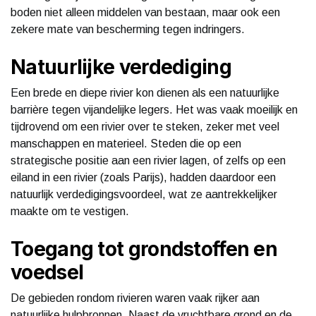
boden niet alleen middelen van bestaan, maar ook een
zekere mate van bescherming tegen indringers.
Natuurlijke verdediging
Een brede en diepe rivier kon dienen als een natuurlijke
barrière tegen vijandelijke legers. Het was vaak moeilijk en
tijdrovend om een rivier over te steken, zeker met veel
manschappen en materieel. Steden die op een
strategische positie aan een rivier lagen, of zelfs op een
eiland in een rivier (zoals Parijs), hadden daardoor een
natuurlijk verdedigingsvoordeel, wat ze aantrekkelijker
maakte om te vestigen.
Toegang tot grondstoffen en
voedsel
De gebieden rondom rivieren waren vaak rijker aan
natuurlijke hulpbronnen. Naast de vruchtbare grond en de