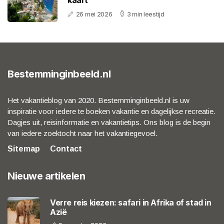
26 mei 2026
3 min leestijd
Bestemminginbeeld.nl
Het vakantieblog van 2020. Bestemminginbeeld.nl is uw
inspiratie voor iedere te boeken vakantie en dagelijkse recreatie.
Dagjes uit, reisinformatie en vakantietips. Ons blog is de begin
van iedere zoektocht naar het vakantiegevoel.
Sitemap
Contact
Nieuwe artikelen
Verre reis kiezen: safari in Afrika of stad in
Azië