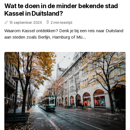
Wat te doen in de minder bekende stad
Kassel in Duitsland?
15 september 2025
2 min leestijd
Waarom Kassel ontdekken? Denk je bij een reis naar Duitsland
aan steden zoals Berlijn, Hamburg of Mü...