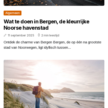
Algemeen
Wat te doen in Bergen, de kleurrijke
Noorse havenstad
11 september 2025
2 min leestijd
Ontdek de charme van Bergen Bergen, de op één na grootste
stad van Noorwegen, ligt idyllisch tussen...