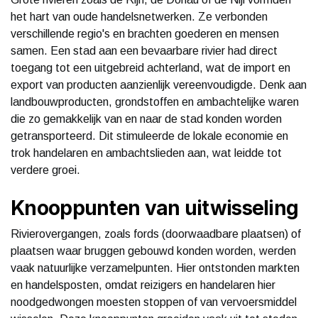
het hart van oude handelsnetwerken. Ze verbonden
verschillende regio's en brachten goederen en mensen
samen. Een stad aan een bevaarbare rivier had direct
toegang tot een uitgebreid achterland, wat de import en
export van producten aanzienlijk vereenvoudigde. Denk aan
landbouwproducten, grondstoffen en ambachtelijke waren
die zo gemakkelijk van en naar de stad konden worden
getransporteerd. Dit stimuleerde de lokale economie en
trok handelaren en ambachtslieden aan, wat leidde tot
verdere groei.
Knooppunten van uitwisseling
Rivierovergangen, zoals fords (doorwaadbare plaatsen) of
plaatsen waar bruggen gebouwd konden worden, werden
vaak natuurlijke verzamelpunten. Hier ontstonden markten
en handelsposten, omdat reizigers en handelaren hier
noodgedwongen moesten stoppen of van vervoersmiddel