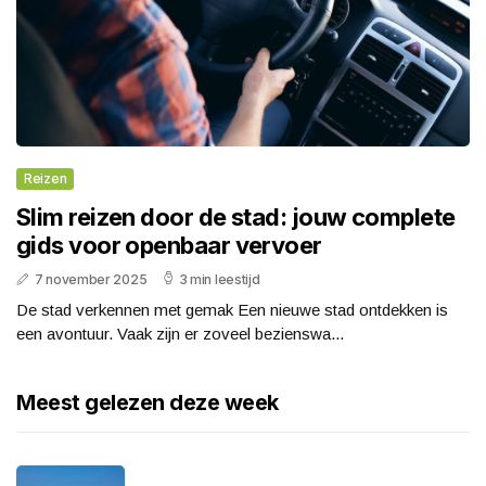
Reizen
Slim reizen door de stad: jouw complete
gids voor openbaar vervoer
7 november 2025
3 min leestijd
De stad verkennen met gemak Een nieuwe stad ontdekken is
een avontuur. Vaak zijn er zoveel bezienswa...
Meest gelezen deze week