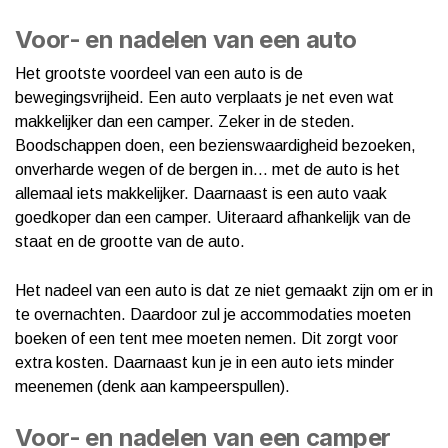
Voor- en nadelen van een auto
Het grootste voordeel van een auto is de
bewegingsvrijheid. Een auto verplaats je net even wat
makkelijker dan een camper. Zeker in de steden.
Boodschappen doen, een bezienswaardigheid bezoeken,
onverharde wegen of de bergen in… met de auto is het
allemaal iets makkelijker. Daarnaast is een auto vaak
goedkoper dan een camper. Uiteraard afhankelijk van de
staat en de grootte van de auto.
Het nadeel van een auto is dat ze niet gemaakt zijn om er in
te overnachten. Daardoor zul je accommodaties moeten
boeken of een tent mee moeten nemen. Dit zorgt voor
extra kosten. Daarnaast kun je in een auto iets minder
meenemen (denk aan kampeerspullen).
Voor- en nadelen van een camper