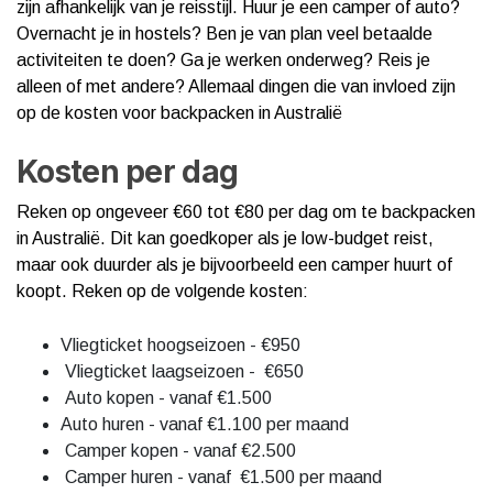
zijn afhankelijk van je reisstijl. Huur je een camper of auto?
Overnacht je in hostels? Ben je van plan veel betaalde
activiteiten te doen? Ga je werken onderweg? Reis je
alleen of met andere? Allemaal dingen die van invloed zijn
op de kosten voor backpacken in Australië
Kosten per dag
Reken op ongeveer €60 tot €80 per dag om te backpacken
in Australië. Dit kan goedkoper als je low-budget reist,
maar ook duurder als je bijvoorbeeld een camper huurt of
koopt. Reken op de volgende kosten:
Vliegticket hoogseizoen - €950
Vliegticket laagseizoen - €650
Auto kopen - vanaf €1.500
Auto huren - vanaf €1.100 per maand
Camper kopen - vanaf €2.500
Camper huren - vanaf €1.500 per maand