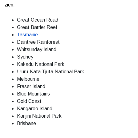
zien.
Great Ocean Road
Great Barrier Reef
Tasmanië
Daintree Rainforest
Whitsunday Island
Sydney
Kakadu National Park
Uluru-Kata Tjuta National Park
Melbourne
Fraser Island
Blue Mountains
Gold Coast
Kangaroo Island
Karijini National Park
Brisbane