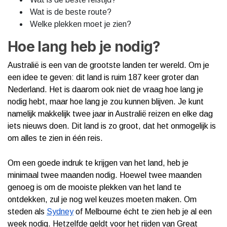
Wat is de beste route?
Welke plekken moet je zien?
Hoe lang heb je nodig?
Australië is een van de grootste landen ter wereld. Om je
een idee te geven: dit land is ruim 187 keer groter dan
Nederland. Het is daarom ook niet de vraag hoe lang je
nodig hebt, maar hoe lang je zou kunnen blijven. Je kunt
namelijk makkelijk twee jaar in Australië reizen en elke dag
iets nieuws doen. Dit land is zo groot, dat het onmogelijk is
om alles te zien in één reis.
Om een goede indruk te krijgen van het land, heb je
minimaal twee maanden nodig. Hoewel twee maanden
genoeg is om de mooiste plekken van het land te
ontdekken, zul je nog wel keuzes moeten maken. Om
steden als
Sydney
of Melbourne écht te zien heb je al een
week nodig. Hetzelfde geldt voor het rijden van Great