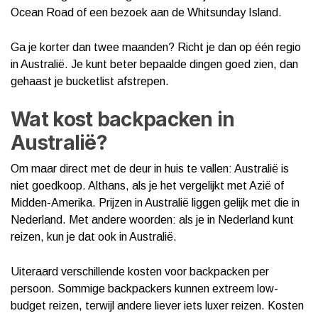
Ocean Road of een bezoek aan de Whitsunday Island.
Ga je korter dan twee maanden? Richt je dan op één regio
in Australië. Je kunt beter bepaalde dingen goed zien, dan
gehaast je bucketlist afstrepen.
Wat kost backpacken in
Australië?
Om maar direct met de deur in huis te vallen: Australië is
niet goedkoop. Althans, als je het vergelijkt met Azië of
Midden-Amerika. Prijzen in Australië liggen gelijk met die in
Nederland. Met andere woorden: als je in Nederland kunt
reizen, kun je dat ook in Australië.
Uiteraard verschillende kosten voor backpacken per
persoon. Sommige backpackers kunnen extreem low-
budget reizen, terwijl andere liever iets luxer reizen. Kosten