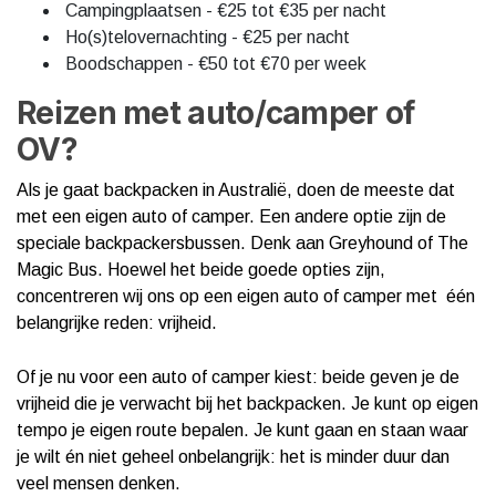
Campingplaatsen - €25 tot €35 per nacht
Ho(s)telovernachting - €25 per nacht
Boodschappen - €50 tot €70 per week
Reizen met auto/camper of
OV?
Als je gaat backpacken in Australië, doen de meeste dat
met een eigen auto of camper. Een andere optie zijn de
speciale backpackersbussen. Denk aan Greyhound of The
Magic Bus. Hoewel het beide goede opties zijn,
concentreren wij ons op een eigen auto of camper met één
belangrijke reden: vrijheid.
Of je nu voor een auto of camper kiest: beide geven je de
vrijheid die je verwacht bij het backpacken. Je kunt op eigen
tempo je eigen route bepalen. Je kunt gaan en staan waar
je wilt én niet geheel onbelangrijk: het is minder duur dan
veel mensen denken.