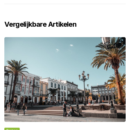
Vergelijkbare Artikelen