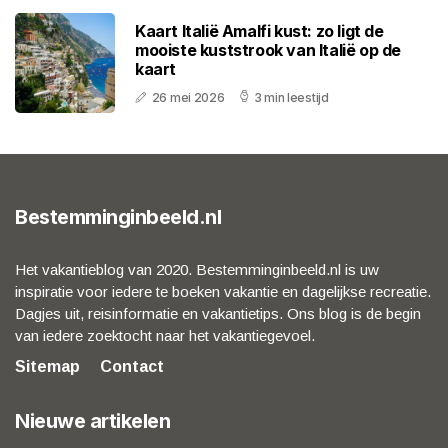
Kaart Italië Amalfi kust: zo ligt de
mooiste kuststrook van Italië op de
kaart
26 mei 2026
3 min leestijd
Bestemminginbeeld.nl
Het vakantieblog van 2020. Bestemminginbeeld.nl is uw
inspiratie voor iedere te boeken vakantie en dagelijkse recreatie.
Dagjes uit, reisinformatie en vakantietips. Ons blog is de begin
van iedere zoektocht naar het vakantiegevoel.
Sitemap
Contact
Nieuwe artikelen