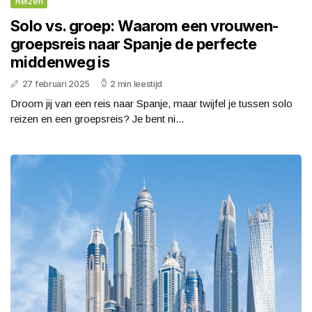
Reizen
Solo vs. groep: Waarom een vrouwen-
groepsreis naar Spanje de perfecte
middenweg is
27 februari 2025
2 min leestijd
Droom jij van een reis naar Spanje, maar twijfel je tussen solo
reizen en een groepsreis? Je bent ni...