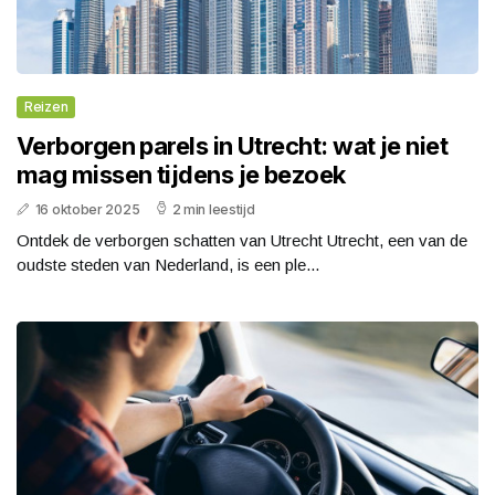
Reizen
Verborgen parels in Utrecht: wat je niet
mag missen tijdens je bezoek
16 oktober 2025
2 min leestijd
Ontdek de verborgen schatten van Utrecht Utrecht, een van de
oudste steden van Nederland, is een ple...