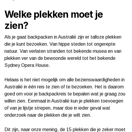
Welke plekken moet je
zien?
Als je gaat backpacken in Australië zijn er talloze plekken
die je kunt bezoeken. Van hippe steden tot ongerepte
natuur. Van verlaten stranden tot bekende musea en van
plekken ver van de bewoonde wereld tot het bekende
Sydney Opera House.
Helaas is het niet mogelijk om alle bezienswaardigheden in
Australië in één reis te zien of te bezoeken. Het is daarom
goed om voor je backpackreis te bepalen wat je graag zou
willen zien. Eenmaal in Australië kun je plekken toevoegen
of van je lijstje strepen, maar doe in ieder geval wat
onderzoek naar de plekken die je wilt zien.
Dit zijn, naar onze mening, de 15 plekken die je zeker moet