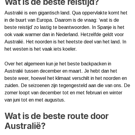
Wat is de beste reistijd?
Australië is een gigantisch land. Qua oppervlakte komt het
in de buurt van Europa. Daarom is de vraag: ‘wat is de
beste reistijd’ zo lastig te beantwoorden. In Spanje is het
ook vaak warmer dan in Nederland. Hetzelfde geldt voor
Australië. Het noorden is het heetste deel van het land. In
het westen is het vaak iets koeler.
Over het algemeen kun je het beste backpacken in
Australië tussen december en maart. Je hebt dan het
beste weer, hoewel het klimaat verschilt in het noorden en
zuiden. De seizoenen zijn tegengesteld aan die van ons. De
zomer loopt van december tot en met februari en winter
van juni tot en met augustus.
Wat is de beste route door
Australië?