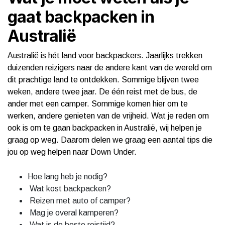
gaat backpacken in
Australië
Australië is hét land voor backpackers. Jaarlijks trekken
duizenden reizigers naar de andere kant van de wereld om
dit prachtige land te ontdekken. Sommige blijven twee
weken, andere twee jaar. De één reist met de bus, de
ander met een camper. Sommige komen hier om te
werken, andere genieten van de vrijheid. Wat je reden om
ook is om te gaan backpacken in Australië, wij helpen je
graag op weg. Daarom delen we graag een aantal tips die
jou op weg helpen naar Down Under.
Hoe lang heb je nodig?
Wat kost backpacken?
Reizen met auto of camper?
Mag je overal kamperen?
Wat is de beste reistijd?