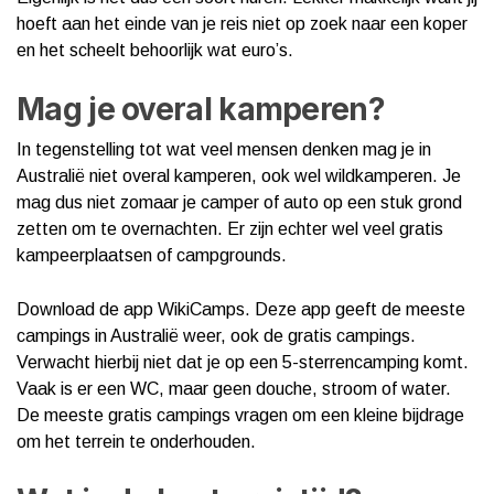
hoeft aan het einde van je reis niet op zoek naar een koper
en het scheelt behoorlijk wat euro’s.
Mag je overal kamperen?
In tegenstelling tot wat veel mensen denken mag je in
Australië niet overal kamperen, ook wel wildkamperen. Je
mag dus niet zomaar je camper of auto op een stuk grond
zetten om te overnachten. Er zijn echter wel veel gratis
kampeerplaatsen of campgrounds.
Download de app WikiCamps. Deze app geeft de meeste
campings in Australië weer, ook de gratis campings.
Verwacht hierbij niet dat je op een 5-sterrencamping komt.
Vaak is er een WC, maar geen douche, stroom of water.
De meeste gratis campings vragen om een kleine bijdrage
om het terrein te onderhouden.