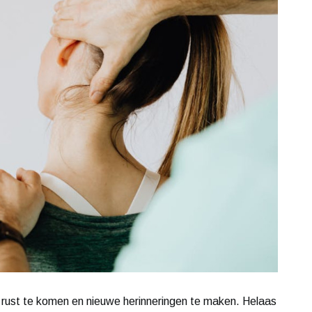
 rust te komen en nieuwe herinneringen te maken. Helaas