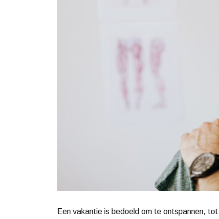
Een vakantie is bedoeld om te ontspannen, tot