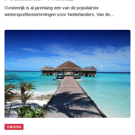
Oostenrijk is al jarenlang een van de populairste
wintersportbestemmingen voor Nederlanders. Van de...
Vakantie