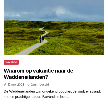
Vakantie
Waarom op vakantie naar de
Waddeneilanden?
12 mei 2021
2 min leestijd
De Waddeneilanden zijn ongekend populair. Je vindt er strand,
zee en prachtige natuur. Bovendien hoe...