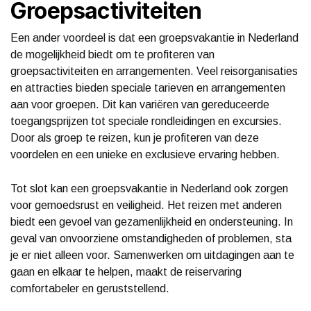
Groepsactiviteiten
Een ander voordeel is dat een groepsvakantie in Nederland
de mogelijkheid biedt om te profiteren van
groepsactiviteiten en arrangementen. Veel reisorganisaties
en attracties bieden speciale tarieven en arrangementen
aan voor groepen. Dit kan variëren van gereduceerde
toegangsprijzen tot speciale rondleidingen en excursies.
Door als groep te reizen, kun je profiteren van deze
voordelen en een unieke en exclusieve ervaring hebben.
Tot slot kan een groepsvakantie in Nederland ook zorgen
voor gemoedsrust en veiligheid. Het reizen met anderen
biedt een gevoel van gezamenlijkheid en ondersteuning. In
geval van onvoorziene omstandigheden of problemen, sta
je er niet alleen voor. Samenwerken om uitdagingen aan te
gaan en elkaar te helpen, maakt de reiservaring
comfortabeler en geruststellend.