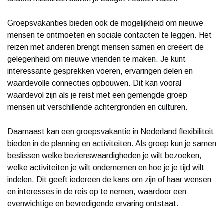
Groepsvakanties bieden ook de mogelijkheid om nieuwe
mensen te ontmoeten en sociale contacten te leggen. Het
reizen met anderen brengt mensen samen en creëert de
gelegenheid om nieuwe vrienden te maken. Je kunt
interessante gesprekken voeren, ervaringen delen en
waardevolle connecties opbouwen. Dit kan vooral
waardevol zijn als je reist met een gemengde groep
mensen uit verschillende achtergronden en culturen.
Daarnaast kan een groepsvakantie in Nederland flexibiliteit
bieden in de planning en activiteiten. Als groep kun je samen
beslissen welke bezienswaardigheden je wilt bezoeken,
welke activiteiten je wilt ondernemen en hoe je je tijd wilt
indelen. Dit geeft iedereen de kans om zijn of haar wensen
en interesses in de reis op te nemen, waardoor een
evenwichtige en bevredigende ervaring ontstaat.