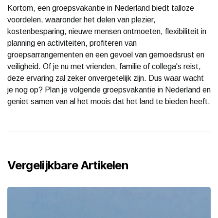
Kortom, een groepsvakantie in Nederland biedt talloze
voordelen, waaronder het delen van plezier,
kostenbesparing, nieuwe mensen ontmoeten, flexibiliteit in
planning en activiteiten, profiteren van
groepsarrangementen en een gevoel van gemoedsrust en
veiligheid. Of je nu met vrienden, familie of collega's reist,
deze ervaring zal zeker onvergetelijk zijn. Dus waar wacht
je nog op? Plan je volgende groepsvakantie in Nederland en
geniet samen van al het moois dat het land te bieden heeft.
Vergelijkbare Artikelen