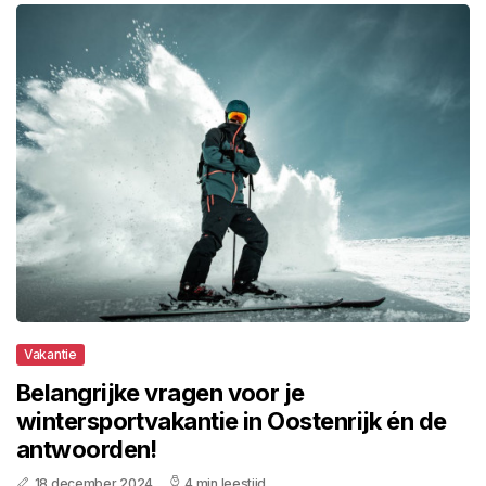
Vakantie
Belangrijke vragen voor je
wintersportvakantie in Oostenrijk én de
antwoorden!
18 december 2024
4 min leestijd