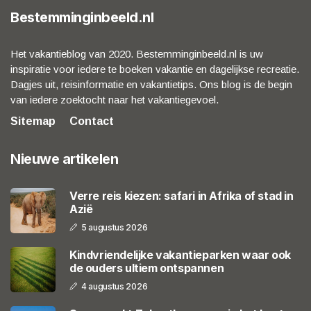
Bestemminginbeeld.nl
Het vakantieblog van 2020. Bestemminginbeeld.nl is uw
inspiratie voor iedere te boeken vakantie en dagelijkse recreatie.
Dagjes uit, reisinformatie en vakantietips. Ons blog is de begin
van iedere zoektocht naar het vakantiegevoel.
Sitemap
Contact
Nieuwe artikelen
Verre reis kiezen: safari in Afrika of stad in
Azië
5 augustus 2026
Kindvriendelijke vakantieparken waar ook
de ouders ultiem ontspannen
4 augustus 2026