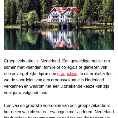
Groepsvakanties in Nederland. Een geweldige manier om
samen met vrienden, familie of collega's te genieten van
een onvergetelijke tijd in een
groepshuis
. In dit artikel zullen
we de voordelen van een groepsvakantie in Nederland
verkennen en waarom het een uitstekende keuze kan zijn
voor jouw volgende reis.
Eén van de grootste voordelen van een groepsvakantie is
het delen van plezier en ervaringen met anderen. Nederland