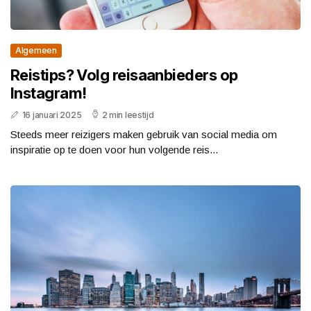
Algemeen
Reistips? Volg reisaanbieders op
Instagram!
16 januari 2025
2 min leestijd
Steeds meer reizigers maken gebruik van social media om
inspiratie op te doen voor hun volgende reis...