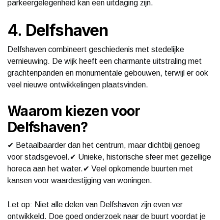
parkeergelegenheid kan een uitdaging zijn.
4. Delfshaven
Delfshaven combineert geschiedenis met stedelijke
vernieuwing. De wijk heeft een charmante uitstraling met
grachtenpanden en monumentale gebouwen, terwijl er ook
veel nieuwe ontwikkelingen plaatsvinden.
Waarom kiezen voor
Delfshaven?
✔ Betaalbaarder dan het centrum, maar dichtbij genoeg
voor stadsgevoel.✔ Unieke, historische sfeer met gezellige
horeca aan het water.✔ Veel opkomende buurten met
kansen voor waardestijging van woningen.
Let op: Niet alle delen van Delfshaven zijn even ver
ontwikkeld. Doe goed onderzoek naar de buurt voordat je