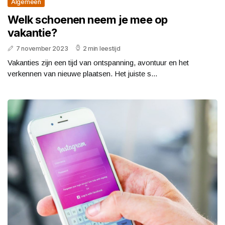
Algemeen
Welk schoenen neem je mee op
vakantie?
7 november 2023
2 min leestijd
Vakanties zijn een tijd van ontspanning, avontuur en het
verkennen van nieuwe plaatsen. Het juiste s...