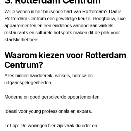
3. Rotterdam Centrum
Wil je wonen in het bruisende hart van Rotterdam? Dan is
Rotterdam Centrum een geweldige keuze. Hoogbouw, luxe
appartementen en een eindeloos aanbod aan winkels,
restaurants en culturele hotspots maken dit dé plek voor
stadsliefhebbers.
Waarom kiezen voor Rotterdam
Centrum?
Alles binnen handbereik: winkels, horeca en
uitgaansgelegenheden.
Moderne en goed geïsoleerde appartementen.
Ideaal voor young professionals en expats.
Let op: De woningen hier zijn vaak duurder en