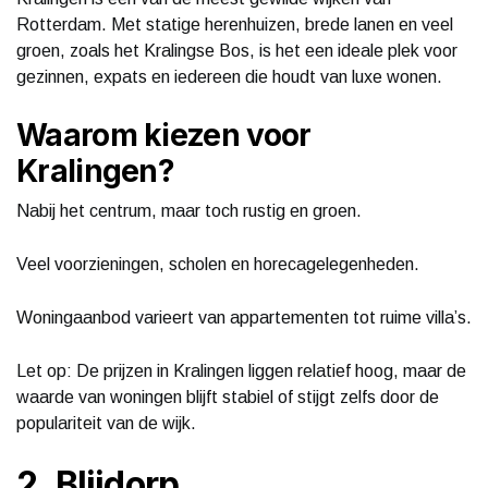
Rotterdam. Met statige herenhuizen, brede lanen en veel
groen, zoals het Kralingse Bos, is het een ideale plek voor
gezinnen, expats en iedereen die houdt van luxe wonen.
Waarom kiezen voor
Kralingen?
Nabij het centrum, maar toch rustig en groen.
Veel voorzieningen, scholen en horecagelegenheden.
Woningaanbod varieert van appartementen tot ruime villa’s.
Let op: De prijzen in Kralingen liggen relatief hoog, maar de
waarde van woningen blijft stabiel of stijgt zelfs door de
populariteit van de wijk.
2. Blijdorp