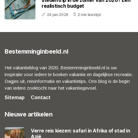
realistisch budget
24 juni 2026
2 min leestijd
Bestemminginbeeld.nl
Het vakantieblog van 2020. Bestemminginbeeld.nl is uw
inspiratie voor iedere te boeken vakantie en dagelijkse recreatie.
Dagjes uit, reisinformatie en vakantietips. Ons blog is de begin
van iedere zoektocht naar het vakantiegevoel.
Sitemap
Contact
Nieuwe artikelen
Verre reis kiezen: safari in Afrika of stad in
Azië