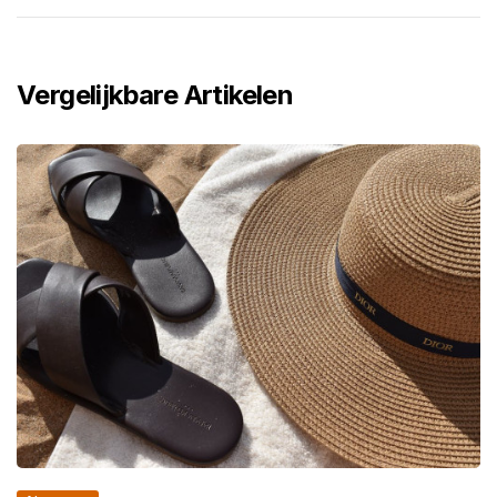
Vergelijkbare Artikelen