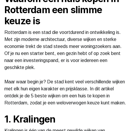
Rotterdam een slimme
keuze is
Rotterdam is een stad die voortdurend in ontwikkeling is.
Met zijn moderne architectuur, diverse wijken en sterke
economie trekt de stad steeds meer woningzoekers aan.
Of je nu een starter bent, een gezin hebt of op zoek bent
naar een investeringspand, er is voor iedereen een
geschikte plek.
Maar waar begin je? De stad kent veel verschillende wijken
met elk hun eigen karakter en prijsklasse. In dit artikel
ontdek je de 5 beste wijken om een huis te kopen in
Rotterdam, zodat je een weloverwogen keuze kunt maken.
1. Kralingen
Kralingen is één van de meest gewilde wijken van