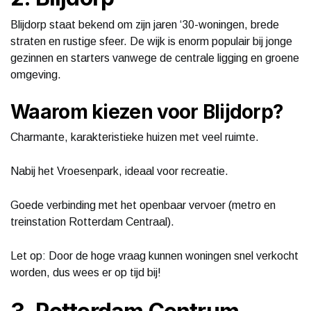
Blijdorp staat bekend om zijn jaren ‘30-woningen, brede
straten en rustige sfeer. De wijk is enorm populair bij jonge
gezinnen en starters vanwege de centrale ligging en groene
omgeving.
Waarom kiezen voor Blijdorp?
Charmante, karakteristieke huizen met veel ruimte.
Nabij het Vroesenpark, ideaal voor recreatie.
Goede verbinding met het openbaar vervoer (metro en
treinstation Rotterdam Centraal).
Let op: Door de hoge vraag kunnen woningen snel verkocht
worden, dus wees er op tijd bij!