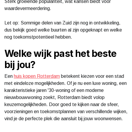
Sterk groeiende populariteit, wat kansen biedt voor
waardevermeerdering.
Let op: Sommige delen van Zuid zijn nog in ontwikkeling,
dus bekijk goed welke buurten al zijn opgeknapt en welke
nog toekomstpotentieel hebben.
Welke wijk past het beste
bij jou?
Een
huis kopen Rotterdam
betekent kiezen voor een stad
met eindeloze mogelijkheden. Of je nu een luxe woning, een
karakteristieke jaren '30-woning of een moderne
nieuwbouwwoning zoekt, Rotterdam biedt volop
keuzemogelijkheden. Door goed te kijken naar de sfeer,
voorzieningen en toekomstplannen van verschillende wijken,
vind je de perfecte plek die aansluit bij jouw woonwensen.