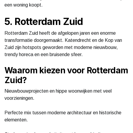
een woning koopt.
5. Rotterdam Zuid
Rotterdam Zuid heeft de afgelopen jaren een enorme
transformatie doorgemaakt. Katendrecht en de Kop van
Zuid zijn hotspots geworden met moderne nieuwbouw,
trendy horeca en een bruisende sfeer.
Waarom kiezen voor Rotterdam
Zuid?
Nieuwbouwprojecten en hippe woonwijken met veel
voorzieningen.
Perfecte mix tussen moderne architectuur en historische
elementen.