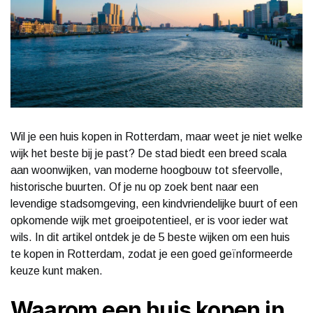
Wil je een huis kopen in Rotterdam, maar weet je niet welke
wijk het beste bij je past? De stad biedt een breed scala
aan woonwijken, van moderne hoogbouw tot sfeervolle,
historische buurten. Of je nu op zoek bent naar een
levendige stadsomgeving, een kindvriendelijke buurt of een
opkomende wijk met groeipotentieel, er is voor ieder wat
wils. In dit artikel ontdek je de 5 beste wijken om een huis
te kopen in Rotterdam, zodat je een goed geïnformeerde
keuze kunt maken.
Waarom een huis kopen in